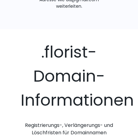
weiterleiten.
.florist-
Domain-
Informationen
Registrierungs-, Verlängerungs- und
Löschfristen für Domainnamen