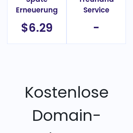
Erneuerung
Service
$6.29
-
Kostenlose
Domain-