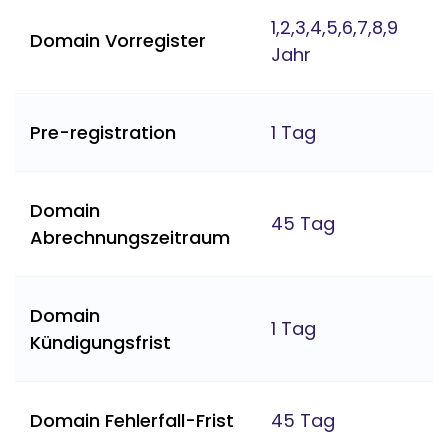
1,2,3,4,5,6,7,8,9
Domain Vorregister
Jahr
Pre-registration
1 Tag
Domain
45 Tag
Abrechnungszeitraum
Domain
1 Tag
Kündigungsfrist
Domain Fehlerfall-Frist
45 Tag