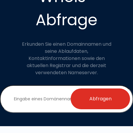
Abfrage
Erkunden Sie einen Domainnamen und
seine Ablaufdaten,
Kontaktinformationen sowie den
aktuellen Registrar und die derzeit
verwendeten Nameserver.
Abfragen