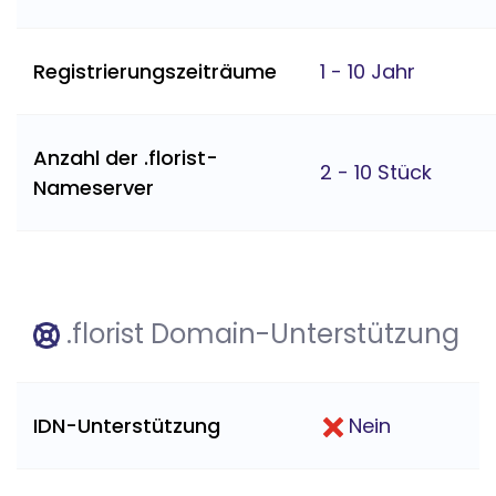
Registrierungszeiträume
1 - 10 Jahr
Anzahl der .florist-
2 - 10 Stück
Nameserver
.florist Domain-Unterstützung
IDN-Unterstützung
Nein