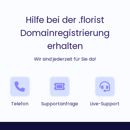
Hilfe bei der .florist
Domainregistrierung
erhalten
Wir sind jederzeit für Sie da!
Telefon
Supportanfrage
Live-Support