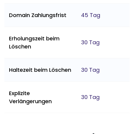
Domain Zahlungsfrist
45 Tag
Erholungszeit beim
30 Tag
Löschen
Haltezeit beim Löschen
30 Tag
Explizite
30 Tag
Verlängerungen