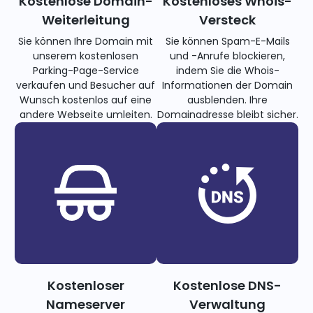
Kostenlose Domain-
Kostenloses Whois-
Weiterleitung
Versteck
Sie können Ihre Domain mit
Sie können Spam-E-Mails
unserem kostenlosen
und -Anrufe blockieren,
Parking-Page-Service
indem Sie die Whois-
verkaufen und Besucher auf
Informationen der Domain
Wunsch kostenlos auf eine
ausblenden. Ihre
andere Webseite umleiten.
Domainadresse bleibt sicher.
Kostenloser
Kostenlose DNS-
Nameserver
Verwaltung