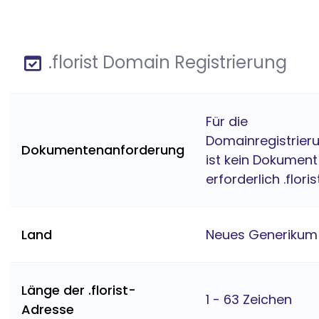
.florist Domain Registrierung
Für die
Domainregistrier
Dokumentenanforderung
ist kein Dokument
erforderlich .floris
Land
Neues Generikum
Länge der .florist-
1 - 63 Zeichen
Adresse