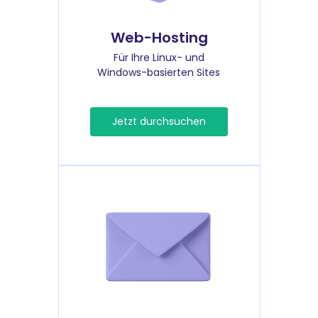
Web-Hosting
Für Ihre Linux- und
Windows-basierten Sites
Jetzt durchsuchen