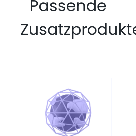
Passende
Zusatzprodukt