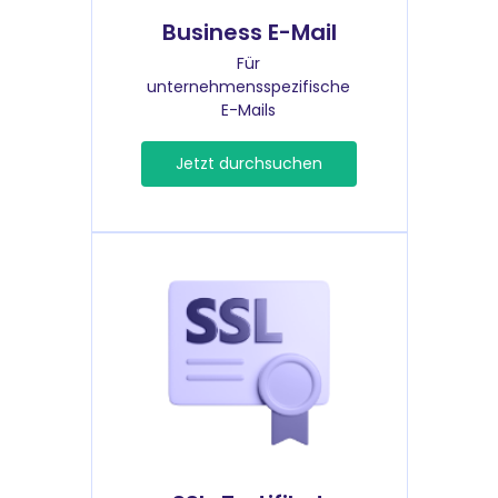
Business E-Mail
Für
unternehmensspezifische
E-Mails
Jetzt durchsuchen