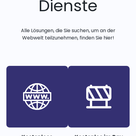
Dienste
Alle Lösungen, die Sie suchen, um an der
Webwelt teilzunehmen, finden Sie hier!