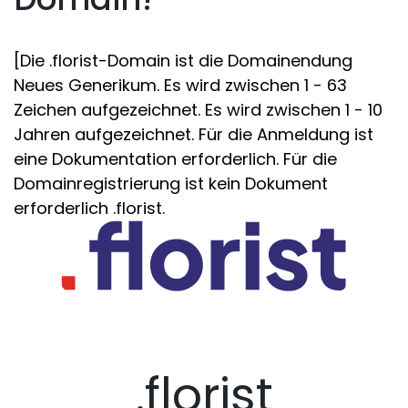
[Die .florist-Domain ist die Domainendung
Neues Generikum. Es wird zwischen 1 - 63
Zeichen aufgezeichnet. Es wird zwischen 1 - 10
Jahren aufgezeichnet. Für die Anmeldung ist
eine Dokumentation erforderlich. Für die
Domainregistrierung ist kein Dokument
erforderlich .florist.
.florist