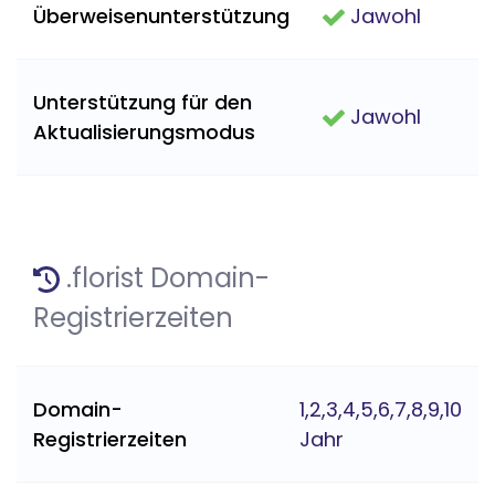
Überweisenunterstützung
Jawohl
Unterstützung für den
Jawohl
Aktualisierungsmodus
.florist Domain-
Registrierzeiten
Domain-
1,2,3,4,5,6,7,8,9,10
Registrierzeiten
Jahr