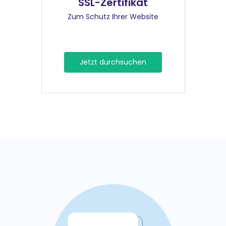
SSL-Zertifikat
Zum Schutz Ihrer Website
Jetzt durchsuchen