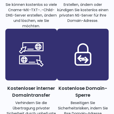
Sie können kostenlos so viele
Erstellen, ändern oder
Cname-MX-TXT-..-Child-
kündigen Sie kostenlos einen
DNS-Server erstellen, ändern
privaten NS-Server für Ihre
und löschen, wie Sie
Domain-Adresse.
möchten.
Kostenloser interner
Kostenlose Domain-
Domaintransfer
Sperre
Verhindern Sie die
Beseitigen Sie
Übertragung privater
Sicherheitsrisiken, indem Sie
Sicherheit durch unbefugte
Ihre Domain-Adresse