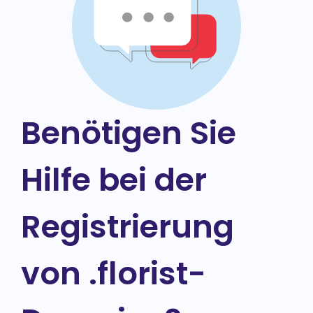
Benötigen Sie
Hilfe bei der
Registrierung
von .florist-