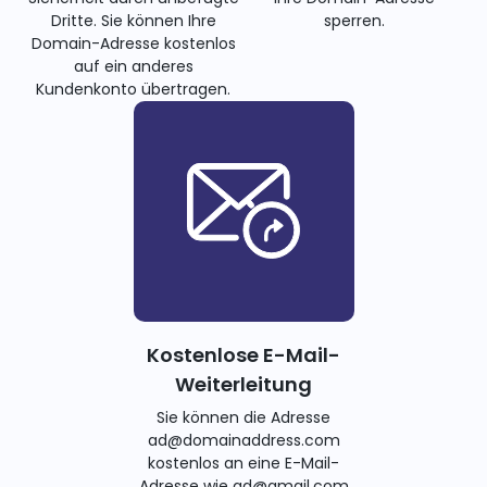
Dritte. Sie können Ihre
sperren.
Domain-Adresse kostenlos
auf ein anderes
Kundenkonto übertragen.
Kostenlose E-Mail-
Weiterleitung
Sie können die Adresse
ad@domainaddress.com
kostenlos an eine E-Mail-
Adresse wie ad@gmail.com