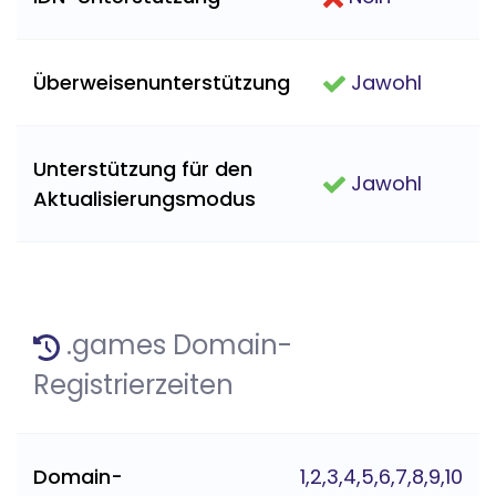
Überweisenunterstützung
Jawohl
Unterstützung für den
Jawohl
Aktualisierungsmodus
.games Domain-
Registrierzeiten
Domain-
1,2,3,4,5,6,7,8,9,10