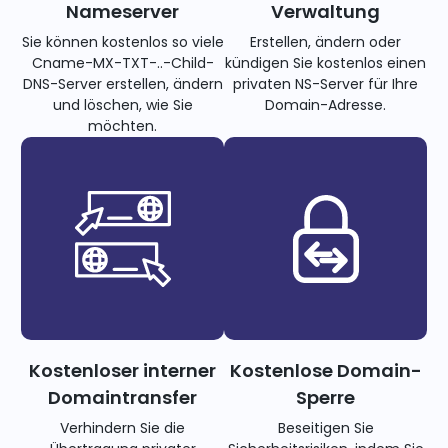
Nameserver
Verwaltung
Sie können kostenlos so viele
Erstellen, ändern oder
Cname-MX-TXT-..-Child-
kündigen Sie kostenlos einen
DNS-Server erstellen, ändern
privaten NS-Server für Ihre
und löschen, wie Sie
Domain-Adresse.
möchten.
Kostenloser interner
Kostenlose Domain-
Domaintransfer
Sperre
Verhindern Sie die
Beseitigen Sie