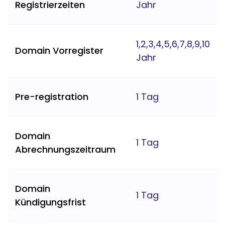
Registrierzeiten
Jahr
1,2,3,4,5,6,7,8,9,10
Domain Vorregister
Jahr
Pre-registration
1 Tag
Domain
1 Tag
Abrechnungszeitraum
Domain
1 Tag
Kündigungsfrist