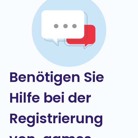
Benötigen Sie
Hilfe bei der
Registrierung