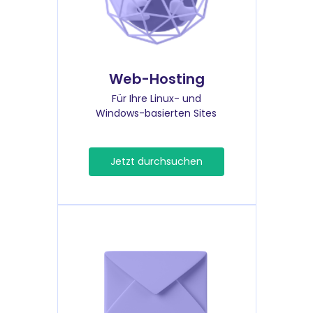
Web-Hosting
Für Ihre Linux- und
Windows-basierten Sites
Jetzt durchsuchen