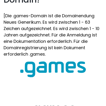
[Die .games-Domain ist die Domainendung
Neues Generikum. Es wird zwischen 1 - 63
Zeichen aufgezeichnet. Es wird zwischen 1 - 10
Jahren aufgezeichnet. Für die Anmeldung ist
eine Dokumentation erforderlich. Für die
Domainregistrierung ist kein Dokument
erforderlich .games.