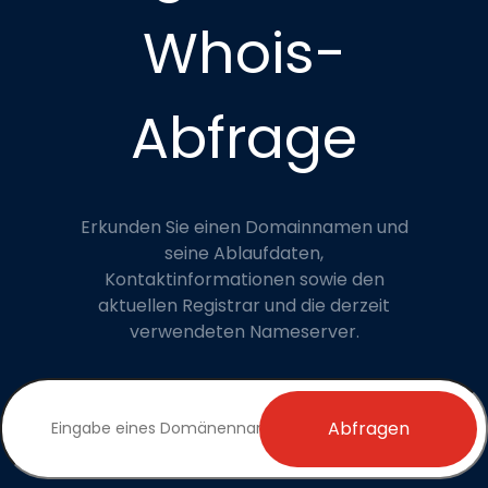
Whois-
Abfrage
Erkunden Sie einen Domainnamen und
seine Ablaufdaten,
Kontaktinformationen sowie den
aktuellen Registrar und die derzeit
verwendeten Nameserver.
Abfragen