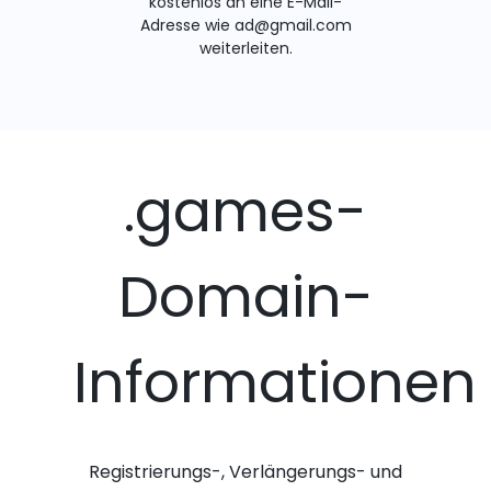
kostenlos an eine E-Mail-
Adresse wie ad@gmail.com
weiterleiten.
.games-
Domain-
Informationen
Registrierungs-, Verlängerungs- und