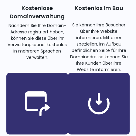
Kostenlose
Kostenlos im Bau
Domainverwaltung
Sie können Ihre Besucher
Nachdem Sie Ihre Domain-
über Ihre Website
Adresse registriert haben,
informieren. Mit einer
können Sie diese über Ihr
speziellen, im Aufbau
Verwaltungspanel kostenlos
befindlichen Seite für Ihre
in mehreren Sprachen
Domainadresse können Sie
verwalten.
Ihre Kunden über Ihre
Website informieren.