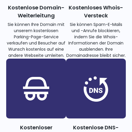
Kostenlose Domain-
Kostenloses Whois-
Weiterleitung
Versteck
Sie können Ihre Domain mit
Sie können Spam-E-Mails
unserem kostenlosen
und -Anrufe blockieren,
Parking-Page-Service
indem Sie die Whois-
verkaufen und Besucher auf
Informationen der Domain
Wunsch kostenlos auf eine
ausblenden. Ihre
andere Webseite umleiten.
Domainadresse bleibt sicher.
Kostenloser
Kostenlose DNS-