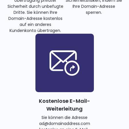
Übertragung privater
Sicherheitsrisiken, indem Sie
Sicherheit durch unbefugte
Ihre Domain-Adresse
Dritte. Sie können Ihre
sperren.
Domain-Adresse kostenlos
auf ein anderes
Kundenkonto übertragen.
Kostenlose E-Mail-
Weiterleitung
Sie können die Adresse
ad@domainaddress.com