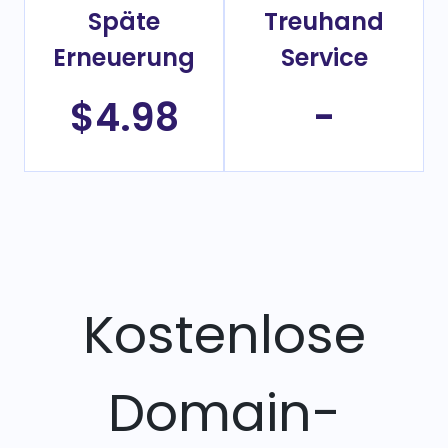
Späte
Treuhand
Erneuerung
Service
$4.98
-
Kostenlose
Domain-