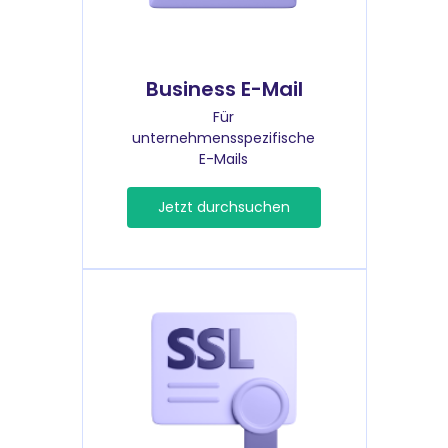
Business E-Mail
Für
unternehmensspezifische
E-Mails
Jetzt durchsuchen