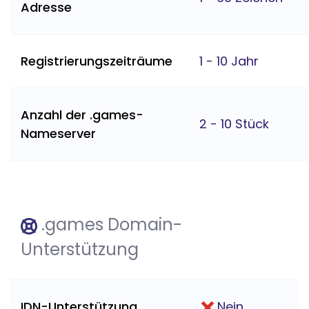
Adresse
Registrierungszeiträume
1 - 10 Jahr
Anzahl der .games-
2 - 10 Stück
Nameserver
.games Domain-
Unterstützung
IDN-Unterstützung
Nein