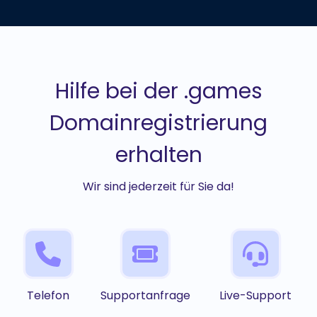
Hilfe bei der .games
Domainregistrierung
erhalten
Wir sind jederzeit für Sie da!
Telefon
Supportanfrage
Live-Support