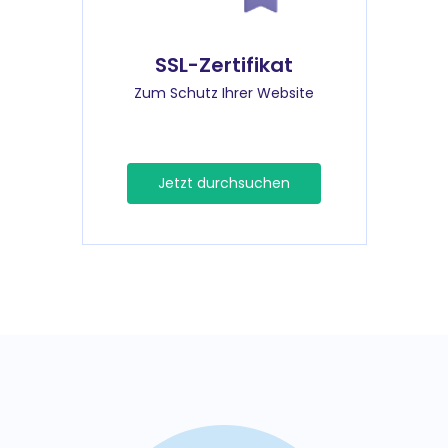
SSL-Zertifikat
Zum Schutz Ihrer Website
Jetzt durchsuchen