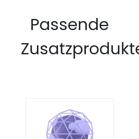
Passende
Zusatzprodukt