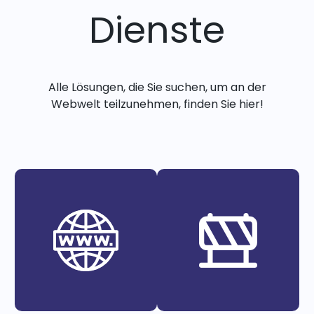
Dienste
Alle Lösungen, die Sie suchen, um an der
Webwelt teilzunehmen, finden Sie hier!