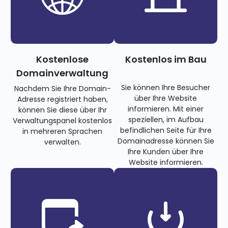
Kostenlose
Kostenlos im Bau
Domainverwaltung
Sie können Ihre Besucher
Nachdem Sie Ihre Domain-
über Ihre Website
Adresse registriert haben,
informieren. Mit einer
können Sie diese über Ihr
speziellen, im Aufbau
Verwaltungspanel kostenlos
befindlichen Seite für Ihre
in mehreren Sprachen
Domainadresse können Sie
verwalten.
Ihre Kunden über Ihre
Website informieren.