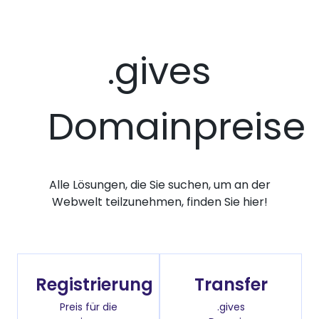
.gives
Domainpreise
Alle Lösungen, die Sie suchen, um an der
Webwelt teilzunehmen, finden Sie hier!
Registrierung
Transfer
Preis für die
.gives