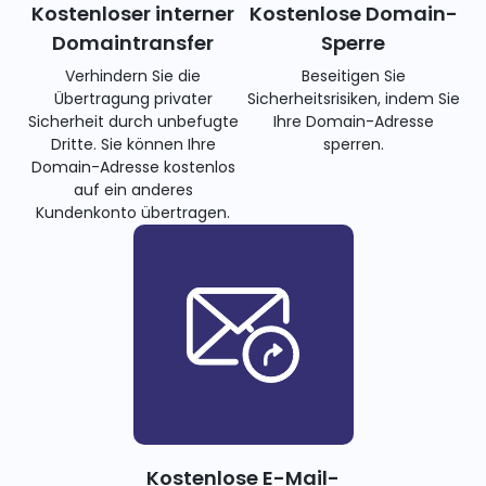
Kostenloser interner
Kostenlose Domain-
Domaintransfer
Sperre
Verhindern Sie die
Beseitigen Sie
Übertragung privater
Sicherheitsrisiken, indem Sie
Sicherheit durch unbefugte
Ihre Domain-Adresse
Dritte. Sie können Ihre
sperren.
Domain-Adresse kostenlos
auf ein anderes
Kundenkonto übertragen.
Kostenlose E-Mail-