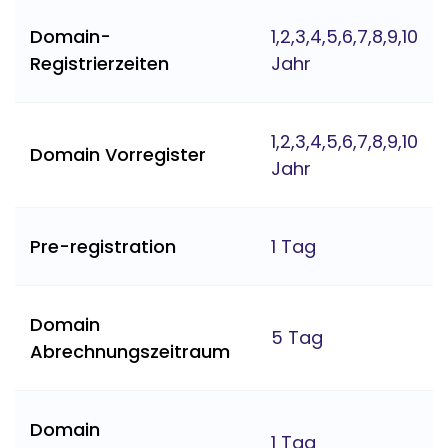
Domain-
1,2,3,4,5,6,7,8,9,10
Registrierzeiten
Jahr
1,2,3,4,5,6,7,8,9,10
Domain Vorregister
Jahr
Pre-registration
1 Tag
Domain
5 Tag
Abrechnungszeitraum
Domain
1 Tag