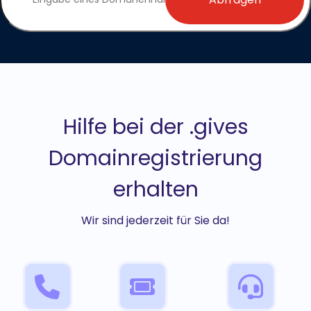
Hilfe bei der .gives
Domainregistrierung
erhalten
Wir sind jederzeit für Sie da!