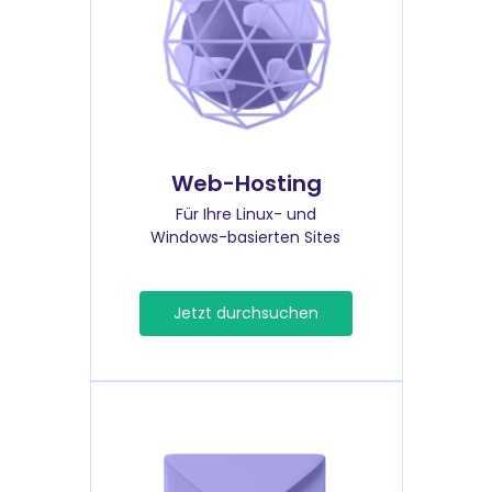
Web-Hosting
Für Ihre Linux- und
Windows-basierten Sites
Jetzt durchsuchen