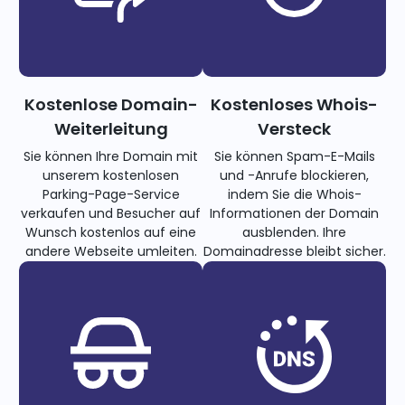
Kostenlose Domain-
Kostenloses Whois-
Weiterleitung
Versteck
Sie können Ihre Domain mit
Sie können Spam-E-Mails
unserem kostenlosen
und -Anrufe blockieren,
Parking-Page-Service
indem Sie die Whois-
verkaufen und Besucher auf
Informationen der Domain
Wunsch kostenlos auf eine
ausblenden. Ihre
andere Webseite umleiten.
Domainadresse bleibt sicher.