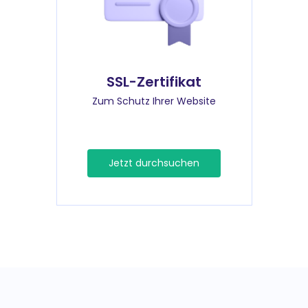
SSL-Zertifikat
Zum Schutz Ihrer Website
Jetzt durchsuchen