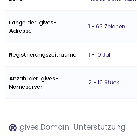
Länge der .gives-
1 - 63 Zeichen
Adresse
Registrierungszeiträume
1 - 10 Jahr
Anzahl der .gives-
2 - 10 Stück
Nameserver
.gives Domain-Unterstützung