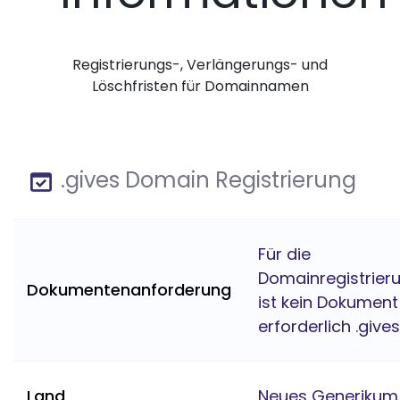
Registrierungs-, Verlängerungs- und
Löschfristen für Domainnamen
.gives Domain Registrierung
Für die
Domainregistrier
Dokumentenanforderung
ist kein Dokument
erforderlich .gives
Land
Neues Generikum