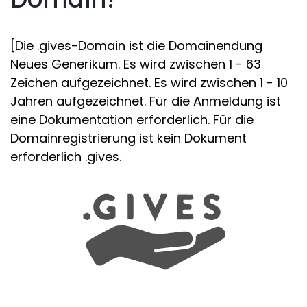
[Die .gives-Domain ist die Domainendung
Neues Generikum. Es wird zwischen 1 - 63
Zeichen aufgezeichnet. Es wird zwischen 1 - 10
Jahren aufgezeichnet. Für die Anmeldung ist
eine Dokumentation erforderlich. Für die
Domainregistrierung ist kein Dokument
erforderlich .gives.