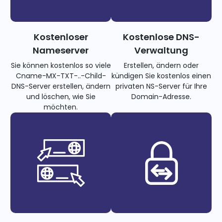
Kostenloser
Kostenlose DNS-
Nameserver
Verwaltung
Sie können kostenlos so viele
Erstellen, ändern oder
Cname-MX-TXT-..-Child-
kündigen Sie kostenlos einen
DNS-Server erstellen, ändern
privaten NS-Server für Ihre
und löschen, wie Sie
Domain-Adresse.
möchten.