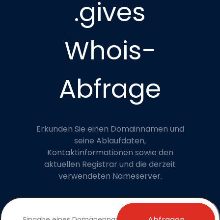
.gives
Whois-
Abfrage
Erkunden Sie einen Domainnamen und
seine Ablaufdaten,
Kontaktinformationen sowie den
aktuellen Registrar und die derzeit
verwendeten Nameserver.
Abfragen