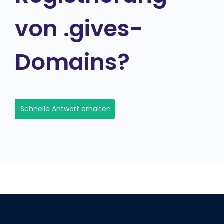
von .gives-
Domains?
Schnelle Antwort erhalten