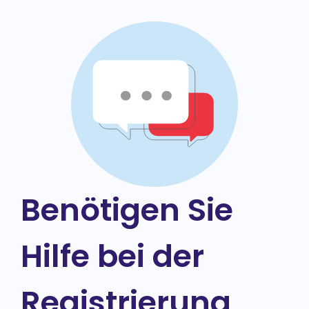
Benötigen Sie
Hilfe bei der
Registrierung