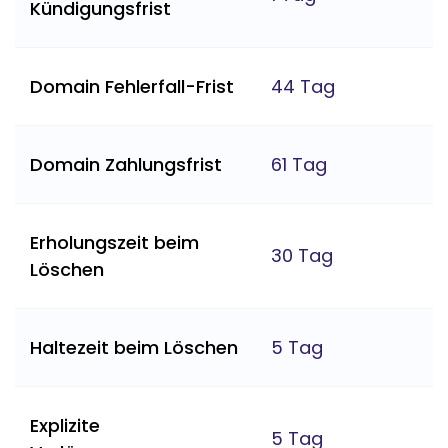
Kündigungsfrist
Domain Fehlerfall-Frist
44 Tag
Domain Zahlungsfrist
61 Tag
Erholungszeit beim
30 Tag
Löschen
Haltezeit beim Löschen
5 Tag
Explizite
5 Tag