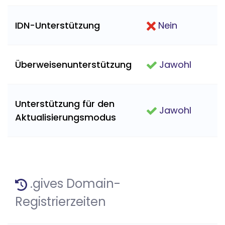
IDN-Unterstützung
Nein
Überweisenunterstützung
Jawohl
Unterstützung für den
Jawohl
Aktualisierungsmodus
.gives Domain-
Registrierzeiten