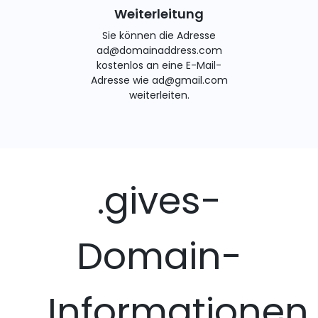
Weiterleitung
Sie können die Adresse
ad@domainaddress.com
kostenlos an eine E-Mail-
Adresse wie ad@gmail.com
weiterleiten.
.gives-
Domain-
Informationen