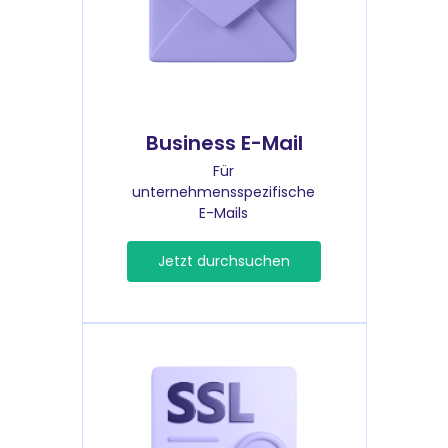
Business E-Mail
Für
unternehmensspezifische
E-Mails
Jetzt durchsuchen