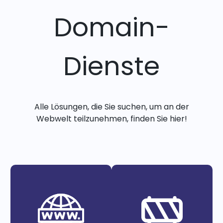
Domain-
Dienste
Alle Lösungen, die Sie suchen, um an der
Webwelt teilzunehmen, finden Sie hier!