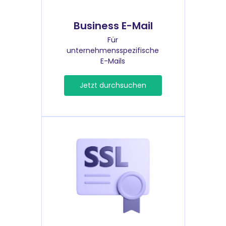
Business E-Mail
Für
unternehmensspezifische
E-Mails
Jetzt durchsuchen