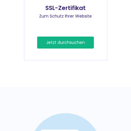
SSL-Zertifikat
Zum Schutz Ihrer Website
Jetzt durchsuchen