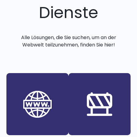
Dienste
Alle Lösungen, die Sie suchen, um an der
Webwelt teilzunehmen, finden Sie hier!