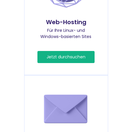
Web-Hosting
Für Ihre Linux- und
Windows-basierten Sites
Jetzt durchsuchen