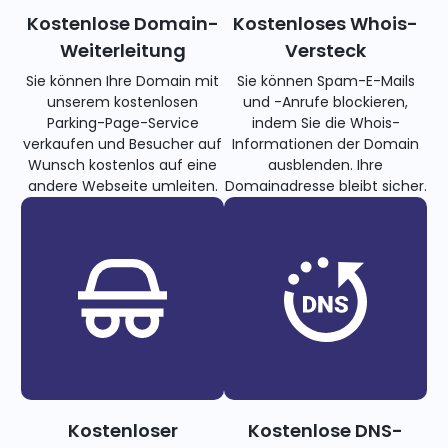
Kostenlose Domain-
Kostenloses Whois-
Weiterleitung
Versteck
Sie können Ihre Domain mit
Sie können Spam-E-Mails
unserem kostenlosen
und -Anrufe blockieren,
Parking-Page-Service
indem Sie die Whois-
verkaufen und Besucher auf
Informationen der Domain
Wunsch kostenlos auf eine
ausblenden. Ihre
andere Webseite umleiten.
Domainadresse bleibt sicher.
Kostenloser
Kostenlose DNS-