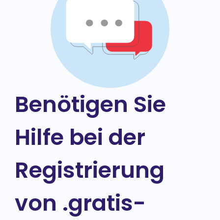
Benötigen Sie
Hilfe bei der
Registrierung
von .gratis-