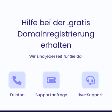
Hilfe bei der .gratis
Domainregistrierung
erhalten
Wir sind jederzeit für Sie da!
Telefon
Supportanfrage
Live-Support