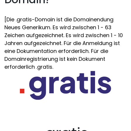
[Die .gratis-Domain ist die Domainendung
Neues Generikum. Es wird zwischen 1 - 63
Zeichen aufgezeichnet. Es wird zwischen 1 - 10
Jahren aufgezeichnet. Für die Anmeldung ist
eine Dokumentation erforderlich. Für die
Domainregistrierung ist kein Dokument
erforderlich .gratis.