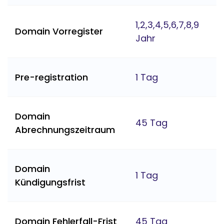
1,2,3,4,5,6,7,8,9
Domain Vorregister
Jahr
Pre-registration
1 Tag
Domain
45 Tag
Abrechnungszeitraum
Domain
1 Tag
Kündigungsfrist
Domain Fehlerfall-Frist
45 Tag