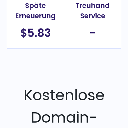
Späte
Treuhand
Erneuerung
Service
$5.83
-
Kostenlose
Domain-