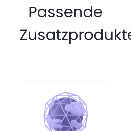
Passende
Zusatzprodukt