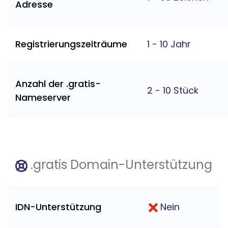
Adresse
Registrierungszeiträume
1 - 10 Jahr
Anzahl der .gratis-
2 - 10 Stück
Nameserver
.gratis Domain-Unterstützung
IDN-Unterstützung
Nein