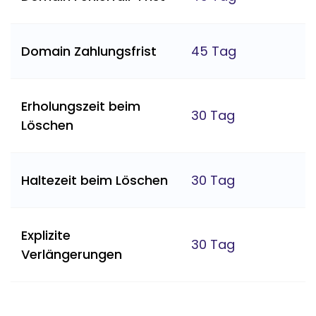
Domain Zahlungsfrist
45 Tag
Erholungszeit beim
30 Tag
Löschen
Haltezeit beim Löschen
30 Tag
Explizite
30 Tag
Verlängerungen