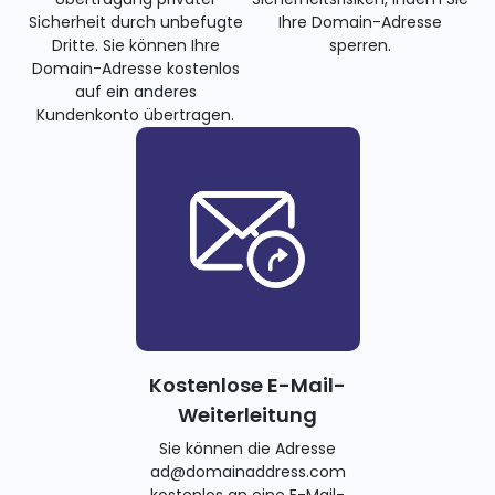
Sicherheit durch unbefugte
Ihre Domain-Adresse
Dritte. Sie können Ihre
sperren.
Domain-Adresse kostenlos
auf ein anderes
Kundenkonto übertragen.
Kostenlose E-Mail-
Weiterleitung
Sie können die Adresse
ad@domainaddress.com