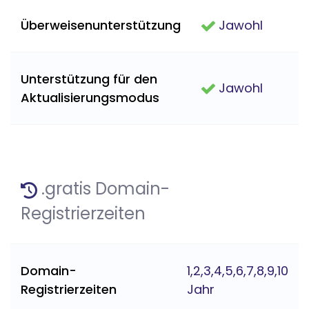
Überweisenunterstützung
Jawohl
Unterstützung für den
Jawohl
Aktualisierungsmodus
.gratis Domain-
Registrierzeiten
Domain-
1,2,3,4,5,6,7,8,9,10
Registrierzeiten
Jahr