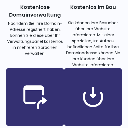
Kostenlose
Kostenlos im Bau
Domainverwaltung
Sie können Ihre Besucher
Nachdem Sie Ihre Domain-
über Ihre Website
Adresse registriert haben,
informieren. Mit einer
können Sie diese über Ihr
speziellen, im Aufbau
Verwaltungspanel kostenlos
befindlichen Seite für Ihre
in mehreren Sprachen
Domainadresse können Sie
verwalten.
Ihre Kunden über Ihre
Website informieren.