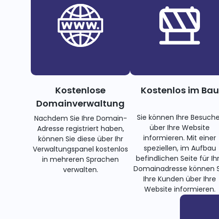
Kostenlose
Kostenlos im Bau
Domainverwaltung
Sie können Ihre Besuche
Nachdem Sie Ihre Domain-
über Ihre Website
Adresse registriert haben,
informieren. Mit einer
können Sie diese über Ihr
speziellen, im Aufbau
Verwaltungspanel kostenlos
befindlichen Seite für Ih
in mehreren Sprachen
Domainadresse können S
verwalten.
Ihre Kunden über Ihre
Website informieren.