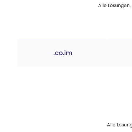
Alle Lösungen, 
.co.im
Alle Lösun