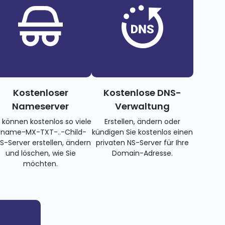
Kostenloser
Kostenlose DNS-
Nameserver
Verwaltung
e können kostenlos so viele
Erstellen, ändern oder
name-MX-TXT-..-Child-
kündigen Sie kostenlos einen
S-Server erstellen, ändern
privaten NS-Server für Ihre
und löschen, wie Sie
Domain-Adresse.
möchten.