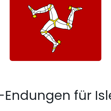
Endungen für Isl