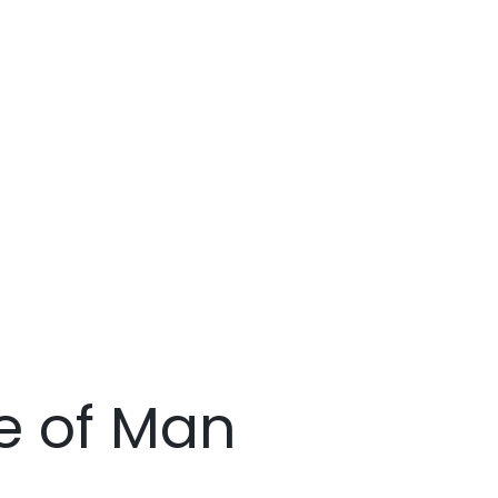
e of Man