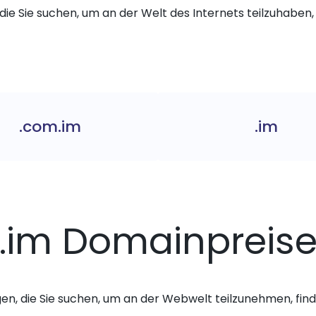
die Sie suchen, um an der Welt des Internets teilzuhaben, 
.com.im
.im
.im Domainpreis
gen, die Sie suchen, um an der Webwelt teilzunehmen, finde