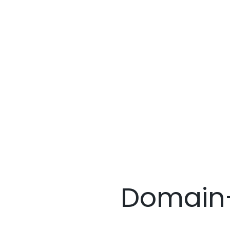
Domain-