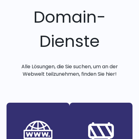
Domain-
Dienste
Alle Lösungen, die Sie suchen, um an der
Webwelt teilzunehmen, finden Sie hier!