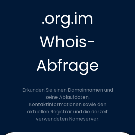
.org.im
Whois-
Abfrage
Erkunden Sie einen Domainnamen und
seine Ablaufdaten,
Kontaktinformationen sowie den
aktuellen Registrar und die derzeit
verwendeten Nameserver.