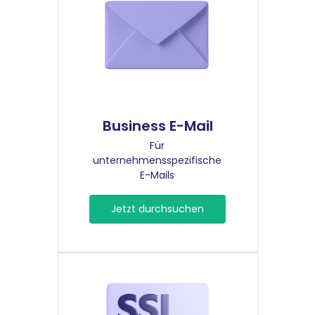
Business E-Mail
Für
unternehmensspezifische
E-Mails
Jetzt durchsuchen