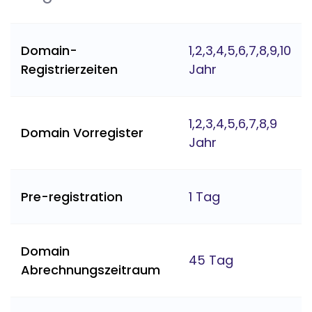
Domain-
1,2,3,4,5,6,7,8,9,10
Registrierzeiten
Jahr
1,2,3,4,5,6,7,8,9
Domain Vorregister
Jahr
Pre-registration
1 Tag
Domain
45 Tag
Abrechnungszeitraum