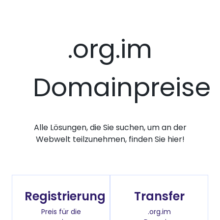
.org.im
Domainpreise
Alle Lösungen, die Sie suchen, um an der
Webwelt teilzunehmen, finden Sie hier!
Registrierung
Transfer
Preis für die
.org.im