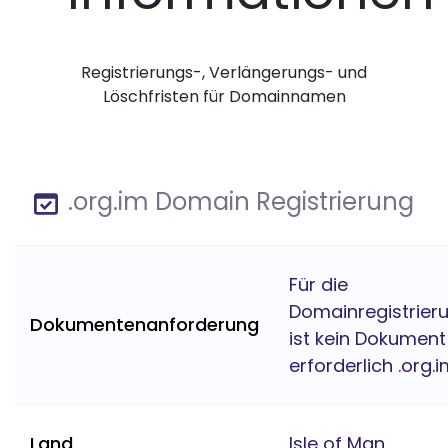
Registrierungs-, Verlängerungs- und
Löschfristen für Domainnamen
.org.im Domain Registrierung
Für die
Domainregistrier
Dokumentenanforderung
ist kein Dokument
erforderlich .org.
Land
Isle of Man