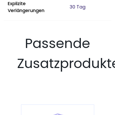
Explizite
30 Tag
Verlängerungen
Passende
Zusatzprodukt