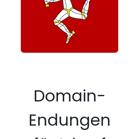
Domain-
Endungen