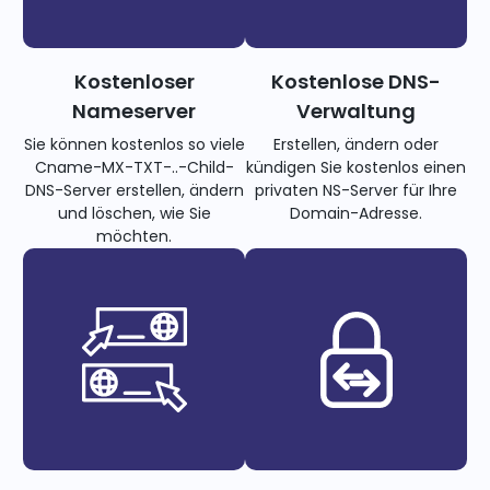
Kostenloser
Kostenlose DNS-
Nameserver
Verwaltung
Sie können kostenlos so viele
Erstellen, ändern oder
Cname-MX-TXT-..-Child-
kündigen Sie kostenlos einen
DNS-Server erstellen, ändern
privaten NS-Server für Ihre
und löschen, wie Sie
Domain-Adresse.
möchten.