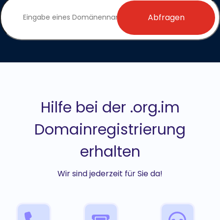
Abfragen
Hilfe bei der .org.im
Domainregistrierung
erhalten
Wir sind jederzeit für Sie da!