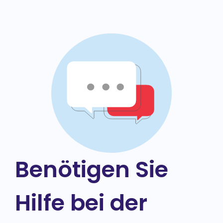
Benötigen Sie
Hilfe bei der