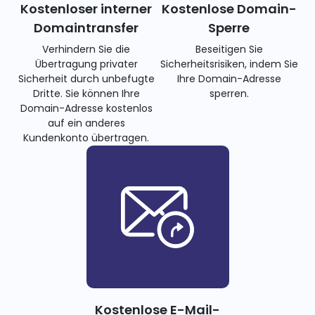
Kostenloser interner
Kostenlose Domain-
Domaintransfer
Sperre
Verhindern Sie die
Beseitigen Sie
Übertragung privater
Sicherheitsrisiken, indem Sie
Sicherheit durch unbefugte
Ihre Domain-Adresse
Dritte. Sie können Ihre
sperren.
Domain-Adresse kostenlos
auf ein anderes
Kundenkonto übertragen.
Kostenlose E-Mail-