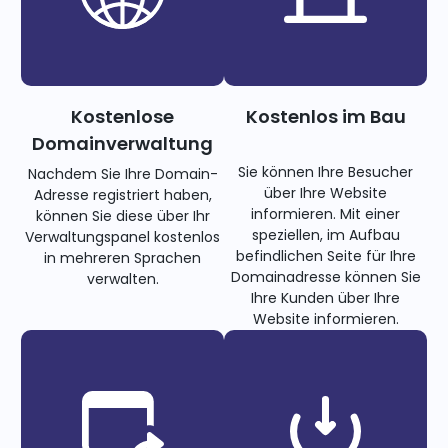
Kostenlose
Kostenlos im Bau
Domainverwaltung
Sie können Ihre Besucher
Nachdem Sie Ihre Domain-
über Ihre Website
Adresse registriert haben,
informieren. Mit einer
können Sie diese über Ihr
speziellen, im Aufbau
Verwaltungspanel kostenlos
befindlichen Seite für Ihre
in mehreren Sprachen
Domainadresse können Sie
verwalten.
Ihre Kunden über Ihre
Website informieren.