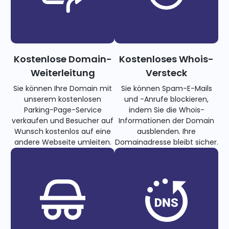
Kostenlose Domain-
Kostenloses Whois-
Weiterleitung
Versteck
Sie können Ihre Domain mit
Sie können Spam-E-Mails
unserem kostenlosen
und -Anrufe blockieren,
Parking-Page-Service
indem Sie die Whois-
verkaufen und Besucher auf
Informationen der Domain
Wunsch kostenlos auf eine
ausblenden. Ihre
andere Webseite umleiten.
Domainadresse bleibt sicher.