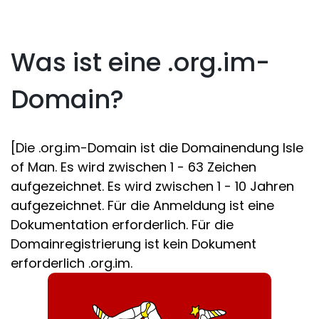
Was ist eine .org.im-
Domain?
[Die .org.im-Domain ist die Domainendung Isle
of Man. Es wird zwischen 1 - 63 Zeichen
aufgezeichnet. Es wird zwischen 1 - 10 Jahren
aufgezeichnet. Für die Anmeldung ist eine
Dokumentation erforderlich. Für die
Domainregistrierung ist kein Dokument
erforderlich .org.im.