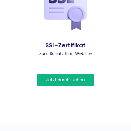
SSL-Zertifikat
Zum Schutz Ihrer Website
Jetzt durchsuchen