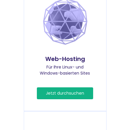
Web-Hosting
Für Ihre Linux- und
Windows-basierten Sites
Jetzt durchsuchen