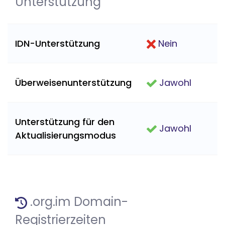
Unterstützung
IDN-Unterstützung
Nein
Überweisenunterstützung
Jawohl
Unterstützung für den
Jawohl
Aktualisierungsmodus
.org.im Domain-
Registrierzeiten