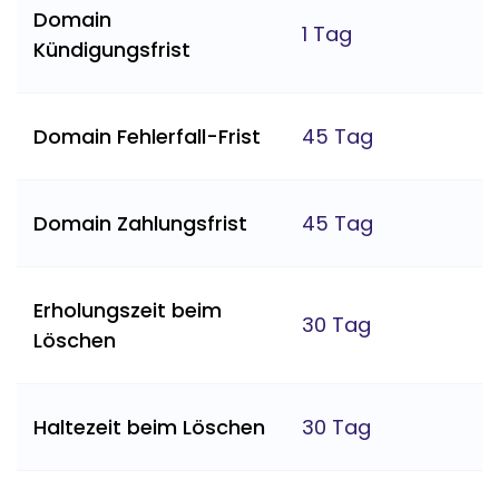
Domain
1 Tag
Kündigungsfrist
Domain Fehlerfall-Frist
45 Tag
Domain Zahlungsfrist
45 Tag
Erholungszeit beim
30 Tag
Löschen
Haltezeit beim Löschen
30 Tag