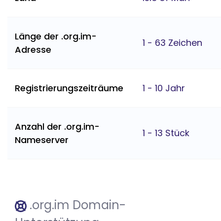
Länge der .org.im-
1 - 63 Zeichen
Adresse
Registrierungszeiträume
1 - 10 Jahr
Anzahl der .org.im-
1 - 13 Stück
Nameserver
.org.im Domain-