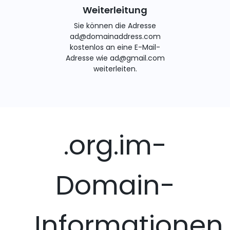
Weiterleitung
Sie können die Adresse
ad@domainaddress.com
kostenlos an eine E-Mail-
Adresse wie ad@gmail.com
weiterleiten.
.org.im-
Domain-
Informationen