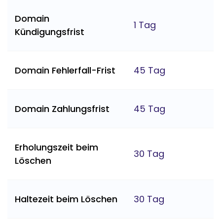
Domain
1 Tag
Kündigungsfrist
Domain Fehlerfall-Frist
45 Tag
Domain Zahlungsfrist
45 Tag
Erholungszeit beim
30 Tag
Löschen
Haltezeit beim Löschen
30 Tag