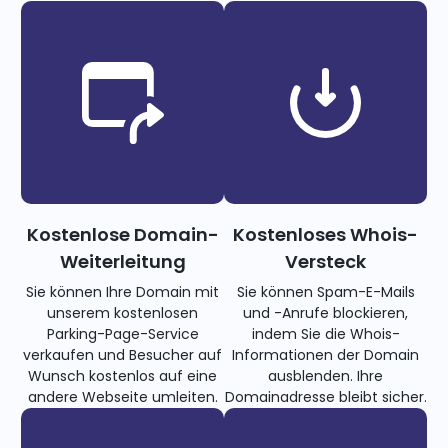
Kostenlose Domain-
Kostenloses Whois-
Weiterleitung
Versteck
Sie können Ihre Domain mit
Sie können Spam-E-Mails
unserem kostenlosen
und -Anrufe blockieren,
Parking-Page-Service
indem Sie die Whois-
verkaufen und Besucher auf
Informationen der Domain
Wunsch kostenlos auf eine
ausblenden. Ihre
andere Webseite umleiten.
Domainadresse bleibt sicher.