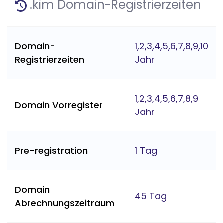
.kim Domain-Registrierzeiten
Domain-
1,2,3,4,5,6,7,8,9,10
Registrierzeiten
Jahr
1,2,3,4,5,6,7,8,9
Domain Vorregister
Jahr
Pre-registration
1 Tag
Domain
45 Tag
Abrechnungszeitraum