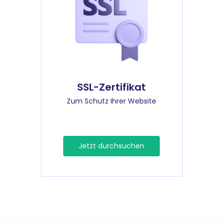
SSL-Zertifikat
Zum Schutz Ihrer Website
Jetzt durchsuchen