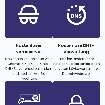
Kostenloser
Kostenlose DNS-
Nameserver
Verwaltung
Sie können kostenlos so viele
Erstellen, ändern oder
Cname-MX-TXT-..-Child-
kündigen Sie kostenlos einen
DNS-Server erstellen, ändern
privaten NS-Server für Ihre
und löschen, wie Sie
Domain-Adresse.
möchten.