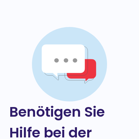
Benötigen Sie
Hilfe bei der