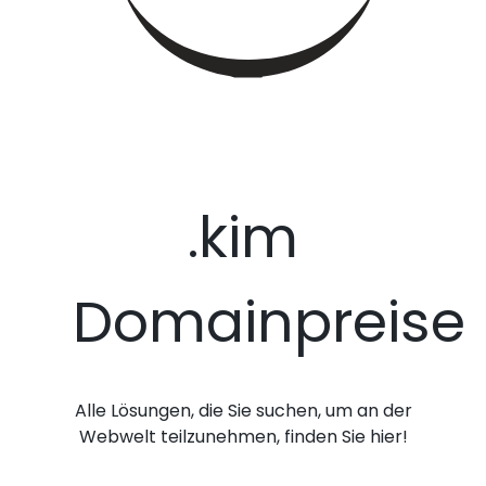
.kim
Domainpreise
Alle Lösungen, die Sie suchen, um an der
Webwelt teilzunehmen, finden Sie hier!