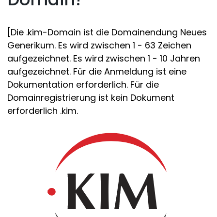
[Die .kim-Domain ist die Domainendung Neues
Generikum. Es wird zwischen 1 - 63 Zeichen
aufgezeichnet. Es wird zwischen 1 - 10 Jahren
aufgezeichnet. Für die Anmeldung ist eine
Dokumentation erforderlich. Für die
Domainregistrierung ist kein Dokument
erforderlich .kim.