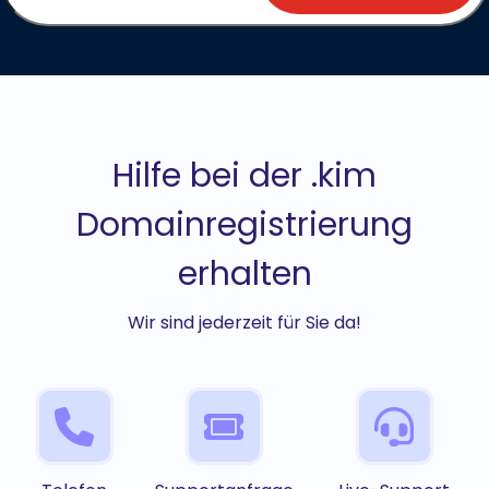
Hilfe bei der .kim
Domainregistrierung
erhalten
Wir sind jederzeit für Sie da!