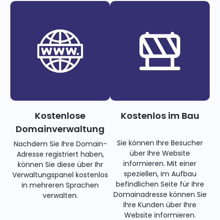
Kostenlose
Kostenlos im Bau
Domainverwaltung
Sie können Ihre Besucher
Nachdem Sie Ihre Domain-
über Ihre Website
Adresse registriert haben,
informieren. Mit einer
können Sie diese über Ihr
speziellen, im Aufbau
Verwaltungspanel kostenlos
befindlichen Seite für Ihre
in mehreren Sprachen
Domainadresse können Sie
verwalten.
Ihre Kunden über Ihre
Website informieren.