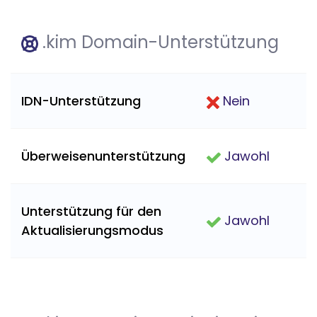
.kim Domain-Unterstützung
IDN-Unterstützung
Nein
Überweisenunterstützung
Jawohl
Unterstützung für den
Jawohl
Aktualisierungsmodus