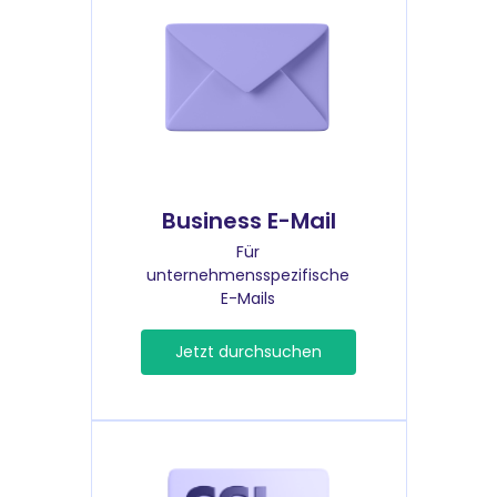
Business E-Mail
Für
unternehmensspezifische
E-Mails
Jetzt durchsuchen