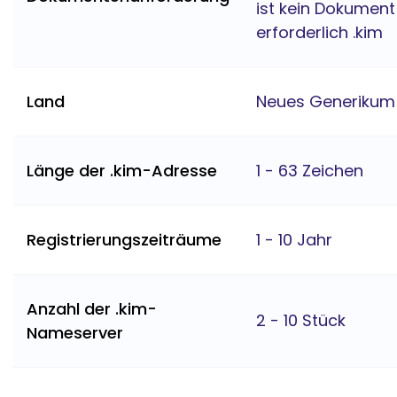
ist kein Dokument
erforderlich .kim
Land
Neues Generikum
Länge der .kim-Adresse
1 - 63 Zeichen
Registrierungszeiträume
1 - 10 Jahr
Anzahl der .kim-
2 - 10 Stück
Nameserver