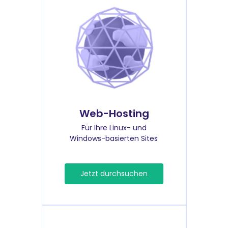
Web-Hosting
Für Ihre Linux- und
Windows-basierten Sites
Jetzt durchsuchen