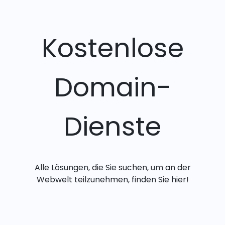
Kostenlose
Domain-
Dienste
Alle Lösungen, die Sie suchen, um an der
Webwelt teilzunehmen, finden Sie hier!