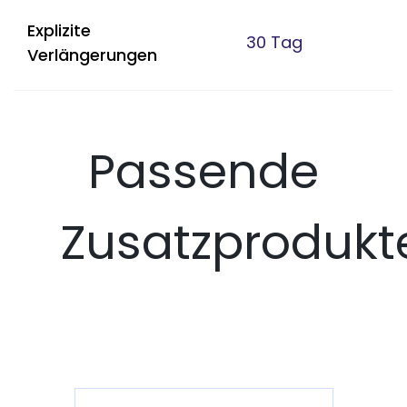
Explizite
30 Tag
Verlängerungen
Passende
Zusatzprodukt