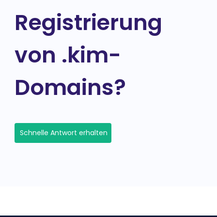
Registrierung
von .kim-
Domains?
Schnelle Antwort erhalten