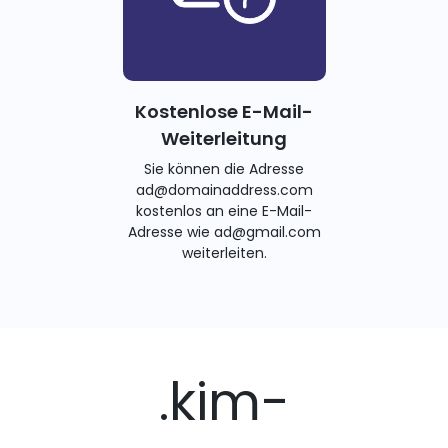
Kostenlose E-Mail-
Weiterleitung
Sie können die Adresse
ad@domainaddress.com
kostenlos an eine E-Mail-
Adresse wie ad@gmail.com
weiterleiten.
.kim-