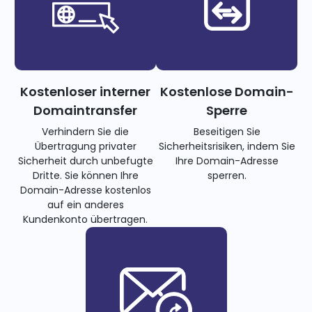
Kostenloser interner
Kostenlose Domain-
Domaintransfer
Sperre
Verhindern Sie die
Beseitigen Sie
Übertragung privater
Sicherheitsrisiken, indem Sie
Sicherheit durch unbefugte
Ihre Domain-Adresse
Dritte. Sie können Ihre
sperren.
Domain-Adresse kostenlos
auf ein anderes
Kundenkonto übertragen.