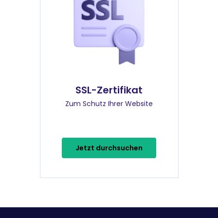
SSL-Zertifikat
Zum Schutz Ihrer Website
Jetzt durchsuchen