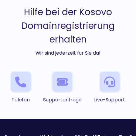
Hilfe bei der Kosovo
Domainregistrierung
erhalten
Wir sind jederzeit für Sie da!
Telefon
Supportanfrage
Live-Support