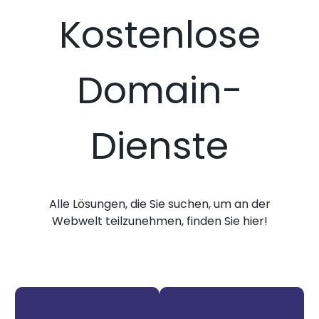
Kostenlose
Domain-
Dienste
Alle Lösungen, die Sie suchen, um an der
Webwelt teilzunehmen, finden Sie hier!