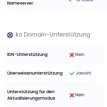
Nameserver
.ko Domain-Unterstützung
IDN-Unterstützung
Nein
Überweisenunterstützung
Jawohl
Unterstützung für den
Nein
Aktualisierungsmodus