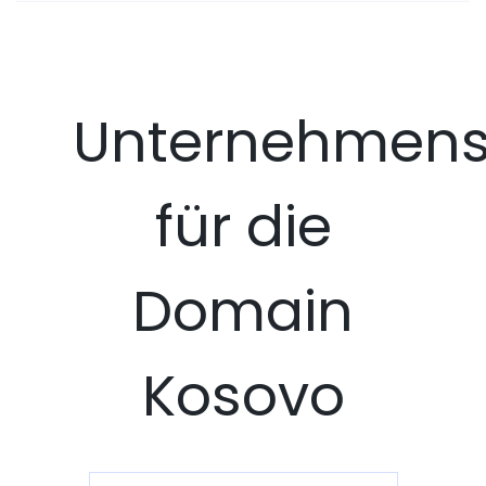
Unternehmens
für die
Domain
Kosovo