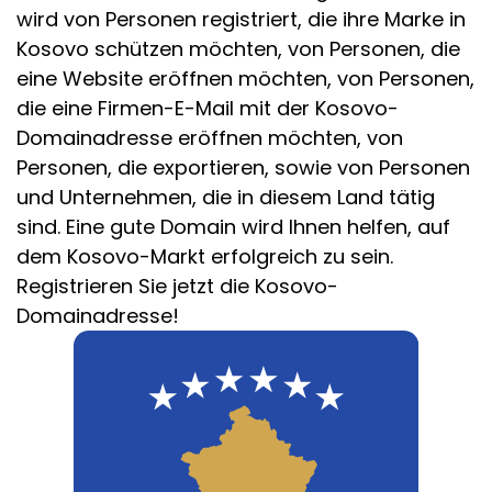
wird von Personen registriert, die ihre Marke in
Kosovo schützen möchten, von Personen, die
eine Website eröffnen möchten, von Personen,
die eine Firmen-E-Mail mit der Kosovo-
Domainadresse eröffnen möchten, von
Personen, die exportieren, sowie von Personen
und Unternehmen, die in diesem Land tätig
sind. Eine gute Domain wird Ihnen helfen, auf
dem Kosovo-Markt erfolgreich zu sein.
Registrieren Sie jetzt die Kosovo-
Domainadresse!