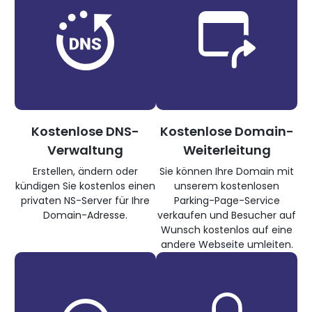
Kostenlose DNS-
Kostenlose Domain-
Verwaltung
Weiterleitung
Erstellen, ändern oder
Sie können Ihre Domain mit
kündigen Sie kostenlos einen
unserem kostenlosen
privaten NS-Server für Ihre
Parking-Page-Service
Domain-Adresse.
verkaufen und Besucher auf
Wunsch kostenlos auf eine
andere Webseite umleiten.