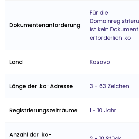
Für die
Domainregistrier
Dokumentenanforderung
ist kein Dokument
erforderlich .ko
Land
Kosovo
Länge der .ko-Adresse
3 - 63 Zeichen
Registrierungszeiträume
1 - 10 Jahr
Anzahl der .ko-
2 - 10 Stück