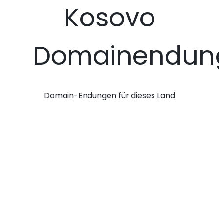
Kosovo
Domainendun
Domain-Endungen für dieses Land