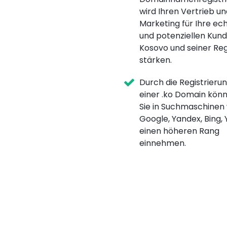
wird Ihren Vertrieb un
Marketing für Ihre ec
und potenziellen Kund
Kosovo und seiner Re
stärken.
Durch die Registrieru
einer .ko Domain kön
Sie in Suchmaschinen
Google, Yandex, Bing,
einen höheren Rang
einnehmen.