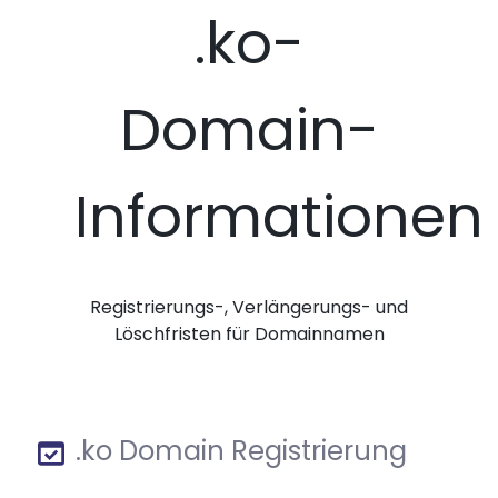
.ko-
Domain-
Informationen
Registrierungs-, Verlängerungs- und
Löschfristen für Domainnamen
.ko Domain Registrierung