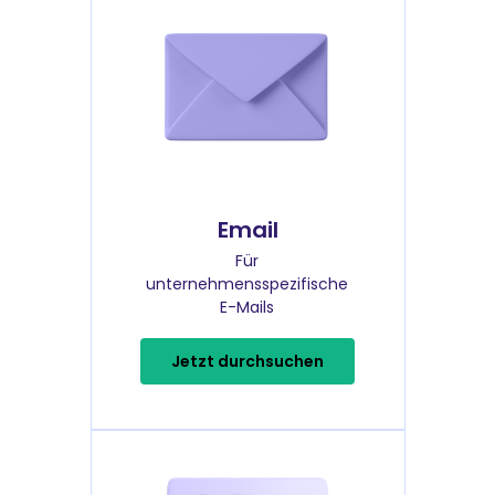
Email
Für
unternehmensspezifische
E-Mails
Jetzt durchsuchen