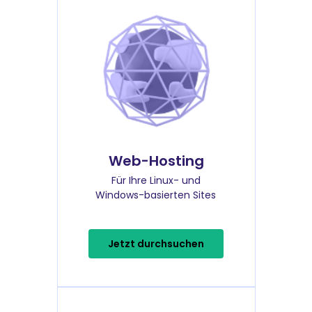
Web-Hosting
Für Ihre Linux- und
Windows-basierten Sites
Jetzt durchsuchen