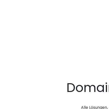
Domai
Alle Lösungen, 