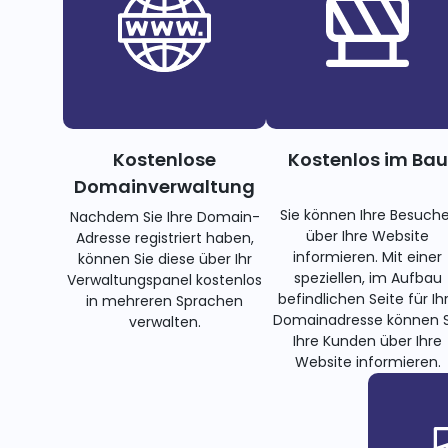
Kostenlose
Kostenlos im Bau
Domainverwaltung
Sie können Ihre Besuche
Nachdem Sie Ihre Domain-
über Ihre Website
Adresse registriert haben,
informieren. Mit einer
können Sie diese über Ihr
speziellen, im Aufbau
Verwaltungspanel kostenlos
befindlichen Seite für Ih
in mehreren Sprachen
Domainadresse können S
verwalten.
Ihre Kunden über Ihre
Website informieren.