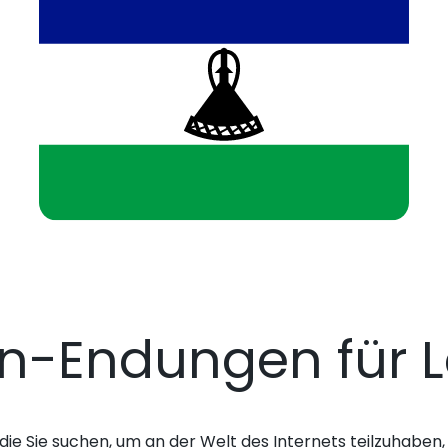
n-Endungen für L
die Sie suchen, um an der Welt des Internets teilzuhaben, 