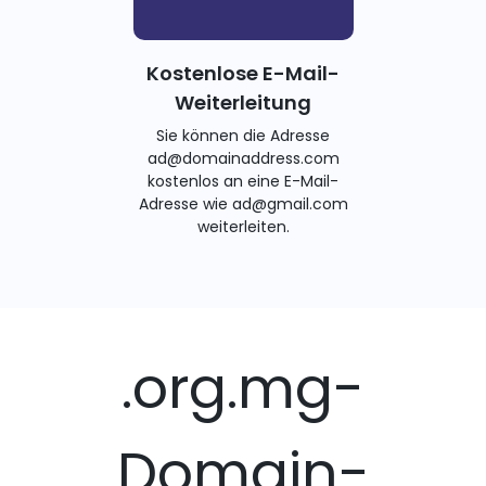
Kostenlose E-Mail-
Weiterleitung
Sie können die Adresse
ad@domainaddress.com
kostenlos an eine E-Mail-
Adresse wie ad@gmail.com
weiterleiten.
.org.mg-
Domain-