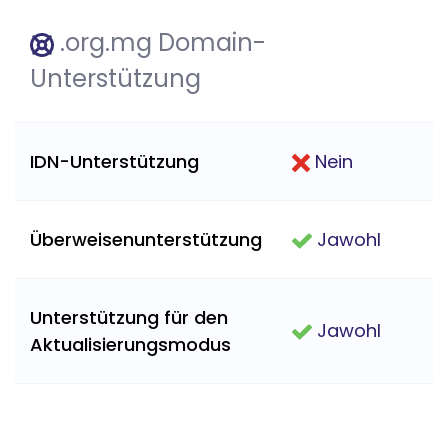
.org.mg Domain-
Unterstützung
IDN-Unterstützung
Nein
Überweisenunterstützung
Jawohl
Unterstützung für den
Jawohl
Aktualisierungsmodus