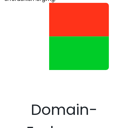
Domain-