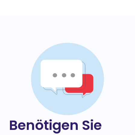
Benötigen Sie