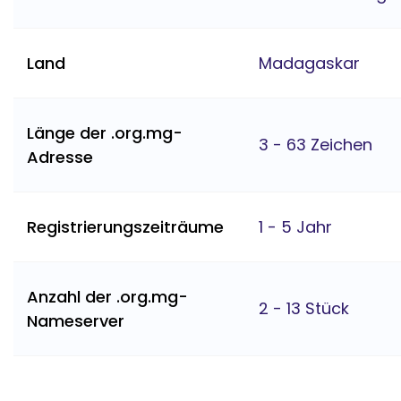
Land
Madagaskar
Länge der .org.mg-
3 - 63 Zeichen
Adresse
Registrierungszeiträume
1 - 5 Jahr
Anzahl der .org.mg-
2 - 13 Stück
Nameserver