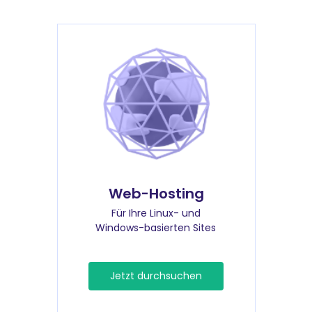
Web-Hosting
Für Ihre Linux- und
Windows-basierten Sites
Jetzt durchsuchen