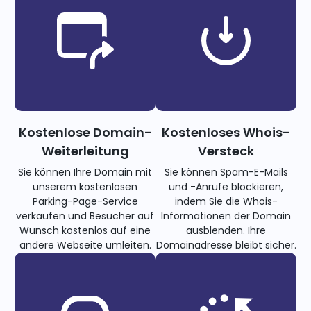
Kostenlose Domain-
Kostenloses Whois-
Weiterleitung
Versteck
Sie können Ihre Domain mit
Sie können Spam-E-Mails
unserem kostenlosen
und -Anrufe blockieren,
Parking-Page-Service
indem Sie die Whois-
verkaufen und Besucher auf
Informationen der Domain
Wunsch kostenlos auf eine
ausblenden. Ihre
andere Webseite umleiten.
Domainadresse bleibt sicher.