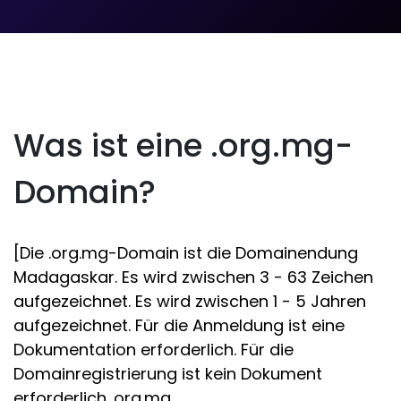
Was ist eine .org.mg-
Domain?
[Die .org.mg-Domain ist die Domainendung
Madagaskar. Es wird zwischen 3 - 63 Zeichen
aufgezeichnet. Es wird zwischen 1 - 5 Jahren
aufgezeichnet. Für die Anmeldung ist eine
Dokumentation erforderlich. Für die
Domainregistrierung ist kein Dokument
erforderlich .org.mg.