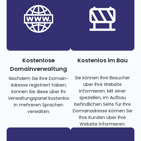
Kostenlose
Kostenlos im Bau
Domainverwaltung
Sie können Ihre Besucher
Nachdem Sie Ihre Domain-
über Ihre Website
Adresse registriert haben,
informieren. Mit einer
können Sie diese über Ihr
speziellen, im Aufbau
Verwaltungspanel kostenlos
befindlichen Seite für Ihre
in mehreren Sprachen
Domainadresse können Sie
verwalten.
Ihre Kunden über Ihre
Website informieren.