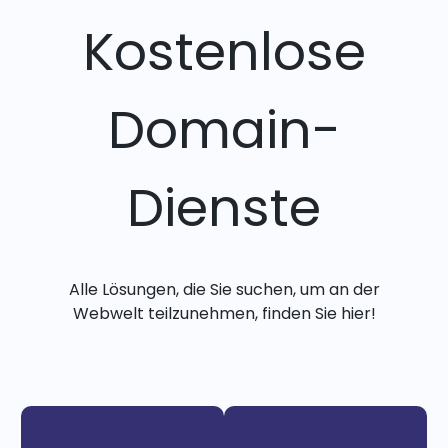
Kostenlose
Domain-
Dienste
Alle Lösungen, die Sie suchen, um an der
Webwelt teilzunehmen, finden Sie hier!