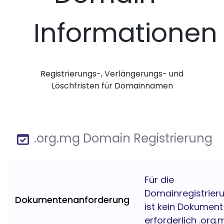
Informationen
Registrierungs-, Verlängerungs- und
Löschfristen für Domainnamen
.org.mg Domain Registrierung
Für die
Domainregistrier
Dokumentenanforderung
ist kein Dokument
erforderlich .org.