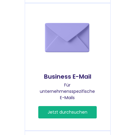
Business E-Mail
Für
unternehmensspezifische
E-Mails
Jetzt durchsuchen