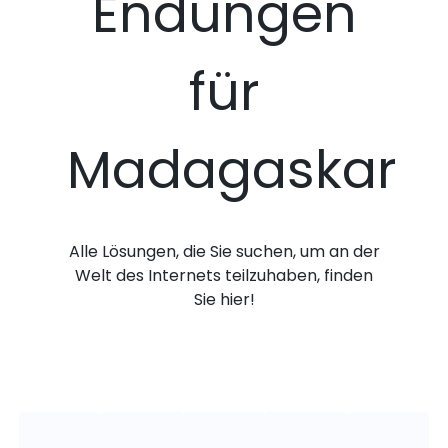
Endungen
für
Madagaskar
Alle Lösungen, die Sie suchen, um an der
Welt des Internets teilzuhaben, finden
Sie hier!