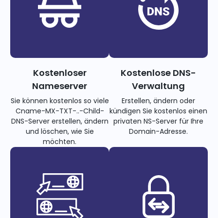
Kostenloser
Kostenlose DNS-
Nameserver
Verwaltung
Sie können kostenlos so viele
Erstellen, ändern oder
Cname-MX-TXT-..-Child-
kündigen Sie kostenlos einen
DNS-Server erstellen, ändern
privaten NS-Server für Ihre
und löschen, wie Sie
Domain-Adresse.
möchten.