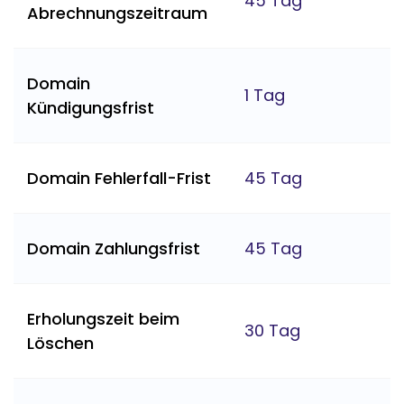
45 Tag
Abrechnungszeitraum
Domain
1 Tag
Kündigungsfrist
Domain Fehlerfall-Frist
45 Tag
Domain Zahlungsfrist
45 Tag
Erholungszeit beim
30 Tag
Löschen