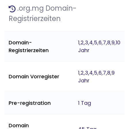
.org.mg Domain-
Registrierzeiten
Domain-
1,2,3,4,5,6,7,8,9,10
Registrierzeiten
Jahr
1,2,3,4,5,6,7,8,9
Domain Vorregister
Jahr
Pre-registration
1 Tag
Domain