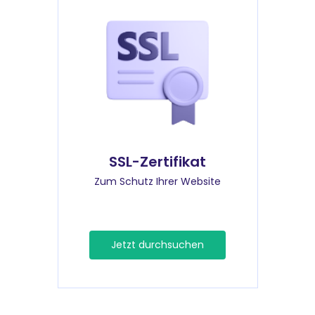
SSL-Zertifikat
Zum Schutz Ihrer Website
Jetzt durchsuchen