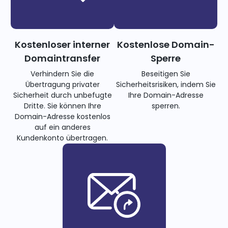
Kostenloser interner
Kostenlose Domain-
Domaintransfer
Sperre
Verhindern Sie die
Beseitigen Sie
Übertragung privater
Sicherheitsrisiken, indem Sie
Sicherheit durch unbefugte
Ihre Domain-Adresse
Dritte. Sie können Ihre
sperren.
Domain-Adresse kostenlos
auf ein anderes
Kundenkonto übertragen.