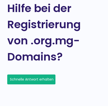
Hilfe bei der
Registrierung
von .org.mg-
Domains?
Schnelle Antwort erhalten