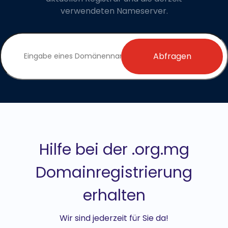
verwendeten Nameserver.
Abfragen
Hilfe bei der .org.mg
Domainregistrierung
erhalten
Wir sind jederzeit für Sie da!