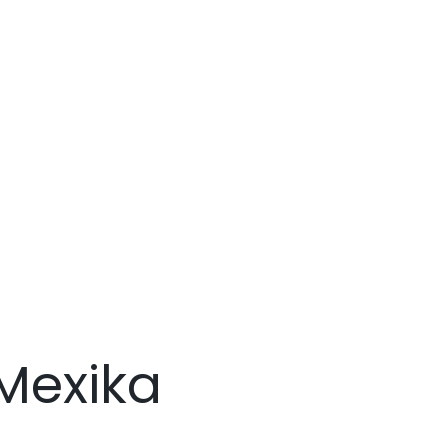
Mexika