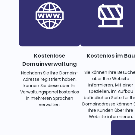
Kostenlose
Kostenlos im Bau
Domainverwaltung
Sie können Ihre Besuche
Nachdem Sie Ihre Domain-
über Ihre Website
Adresse registriert haben,
informieren. Mit einer
können Sie diese über Ihr
speziellen, im Aufbau
Verwaltungspanel kostenlos
befindlichen Seite für Ih
in mehreren Sprachen
Domainadresse können S
verwalten.
Ihre Kunden über Ihre
Website informieren.