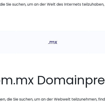
die Sie suchen, um an der Welt des Internets teilzuhaben, 
.mx
om.mx Domainpre
gen, die Sie suchen, um an der Webwelt teilzunehmen, finde