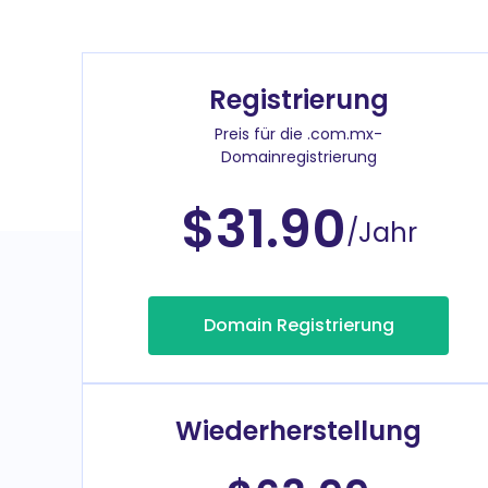
Registrierung
Preis für die .com.mx-
Domainregistrierung
$31.90
/Jahr
Domain Registrierung
Wiederherstellung