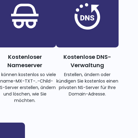
Kostenloser
Kostenlose DNS-
Nameserver
Verwaltung
e können kostenlos so viele
Erstellen, ändern oder
name-MX-TXT-..-Child-
kündigen Sie kostenlos einen
S-Server erstellen, ändern
privaten NS-Server für Ihre
und löschen, wie Sie
Domain-Adresse.
möchten.