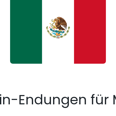
n-Endungen für 