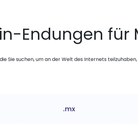
n-Endungen für 
die Sie suchen, um an der Welt des Internets teilzuhaben, 
.mx