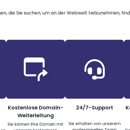
gen, die Sie suchen, um an der Webwelt teilzunehmen, finde
Kostenlose Domain-
24/7-Support
K
Weiterleitung
Sie erhalten von unserem
Sie können Ihre Domain mit
professionellen Team