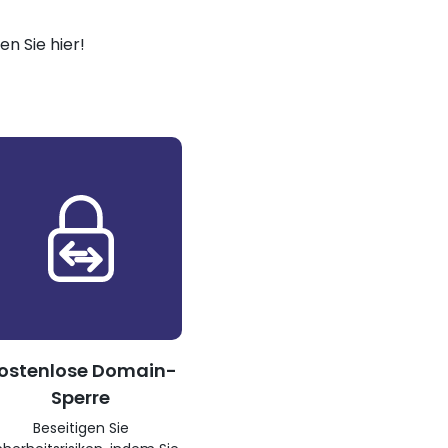
n Sie hier!
ostenlose Domain-
Sperre
Beseitigen Sie