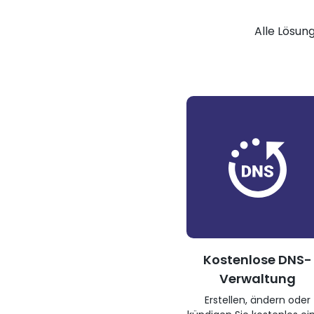
Alle Lösun
Kostenlose DNS-
Verwaltung
Erstellen, ändern oder