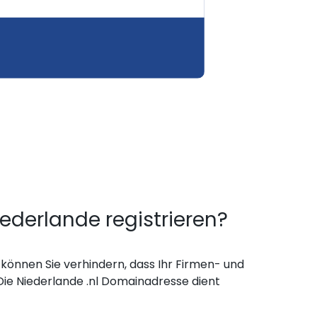
erlande registrieren?
können Sie verhindern, dass Ihr Firmen- und
ie Niederlande .nl Domainadresse dient