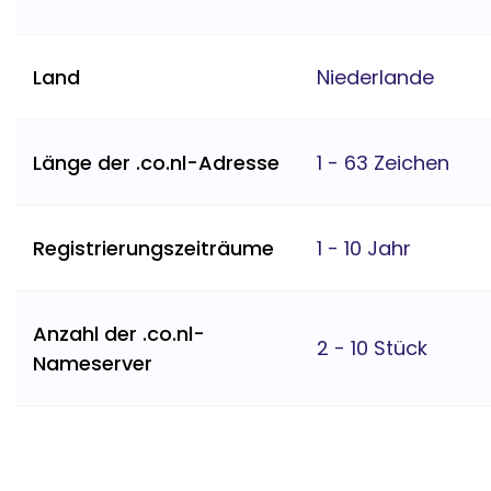
Land
Niederlande
Länge der .co.nl-Adresse
1 - 63 Zeichen
Registrierungszeiträume
1 - 10 Jahr
Anzahl der .co.nl-
2 - 10 Stück
Nameserver