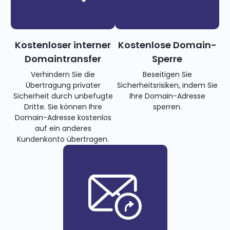
Kostenloser interner
Kostenlose Domain-
Domaintransfer
Sperre
Verhindern Sie die
Beseitigen Sie
Übertragung privater
Sicherheitsrisiken, indem Sie
Sicherheit durch unbefugte
Ihre Domain-Adresse
Dritte. Sie können Ihre
sperren.
Domain-Adresse kostenlos
auf ein anderes
Kundenkonto übertragen.