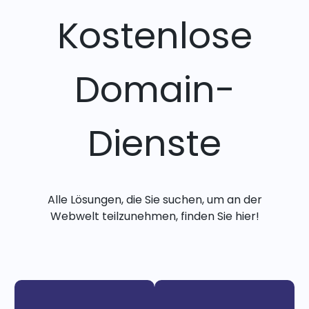
Kostenlose
Domain-
Dienste
Alle Lösungen, die Sie suchen, um an der
Webwelt teilzunehmen, finden Sie hier!