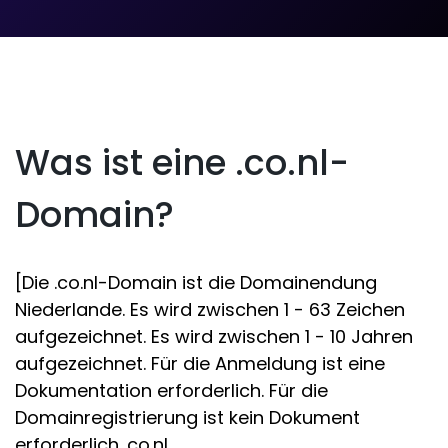
Was ist eine .co.nl-
Domain?
[Die .co.nl-Domain ist die Domainendung
Niederlande. Es wird zwischen 1 - 63 Zeichen
aufgezeichnet. Es wird zwischen 1 - 10 Jahren
aufgezeichnet. Für die Anmeldung ist eine
Dokumentation erforderlich. Für die
Domainregistrierung ist kein Dokument
erforderlich .co.nl.