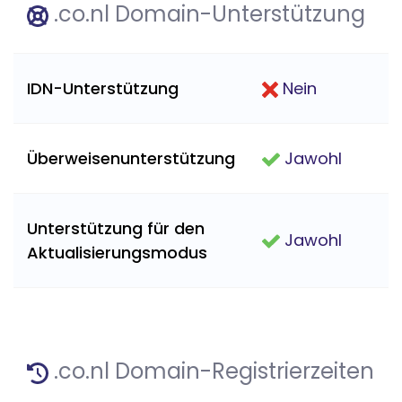
.co.nl Domain-Unterstützung
IDN-Unterstützung
Nein
Überweisenunterstützung
Jawohl
Unterstützung für den
Jawohl
Aktualisierungsmodus
.co.nl Domain-Registrierzeiten