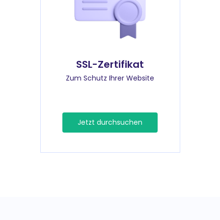
SSL-Zertifikat
Zum Schutz Ihrer Website
Jetzt durchsuchen