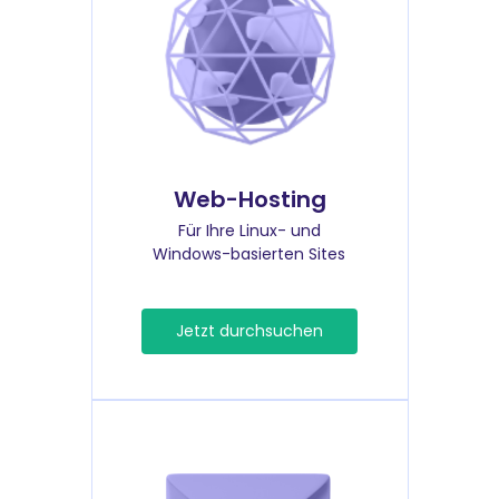
Web-Hosting
Für Ihre Linux- und
Windows-basierten Sites
Jetzt durchsuchen