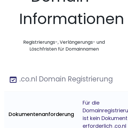
Informationen
Registrierungs-, Verlängerungs- und
Löschfristen für Domainnamen
.co.nl Domain Registrierung
Für die
Domainregistrier
Dokumentenanforderung
ist kein Dokument
erforderlich .co.nl