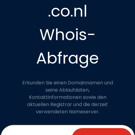
.co.nl
Whois-
Abfrage
Erkunden Sie einen Domainnamen und
seine Ablaufdaten,
Kontaktinformationen sowie den
aktuellen Registrar und die derzeit
verwendeten Nameserver.