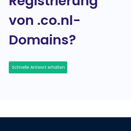
Registrierung
von .co.nl-
Domains?
Schnelle Antwort erhalten