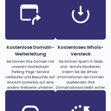
Kostenlose Domain-
Kostenloses Whois-
Weiterleitung
Versteck
Sie können Ihre Domain mit
Sie können Spam-E-Mails
unserem kostenlosen
und -Anrufe blockieren,
Parking-Page-Service
indem Sie die Whois-
verkaufen und Besucher auf
Informationen der Domain
Wunsch kostenlos auf eine
ausblenden. Ihre
andere Webseite umleiten.
Domainadresse bleibt sicher.