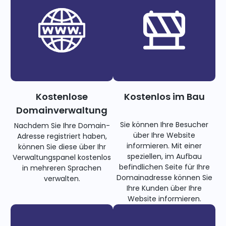
Kostenlose
Kostenlos im Bau
Domainverwaltung
Sie können Ihre Besucher
Nachdem Sie Ihre Domain-
über Ihre Website
Adresse registriert haben,
informieren. Mit einer
können Sie diese über Ihr
speziellen, im Aufbau
Verwaltungspanel kostenlos
befindlichen Seite für Ihre
in mehreren Sprachen
Domainadresse können Sie
verwalten.
Ihre Kunden über Ihre
Website informieren.