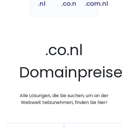
.nl
.co.nl
.com.nl
.co.nl
Domainpreise
Alle Lösungen, die Sie suchen, um an der
Webwelt teilzunehmen, finden Sie hier!