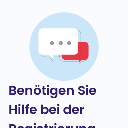
Benötigen Sie
Hilfe bei der