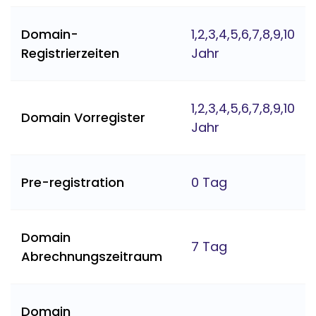
Domain-
1,2,3,4,5,6,7,8,9,10
Registrierzeiten
Jahr
1,2,3,4,5,6,7,8,9,10
Domain Vorregister
Jahr
Pre-registration
0 Tag
Domain
7 Tag
Abrechnungszeitraum
Domain