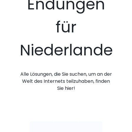
Endungen
für
Niederlande
Alle Lösungen, die Sie suchen, um an der
Welt des Internets teilzuhaben, finden
Sie hier!