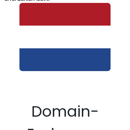
Domain-