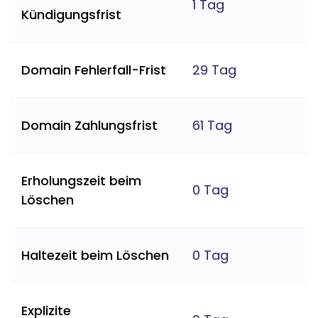
1 Tag
Kündigungsfrist
Domain Fehlerfall-Frist
29 Tag
Domain Zahlungsfrist
61 Tag
Erholungszeit beim
0 Tag
Löschen
Haltezeit beim Löschen
0 Tag
Explizite