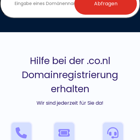
Abfragen
Hilfe bei der .co.nl
Domainregistrierung
erhalten
Wir sind jederzeit für Sie da!