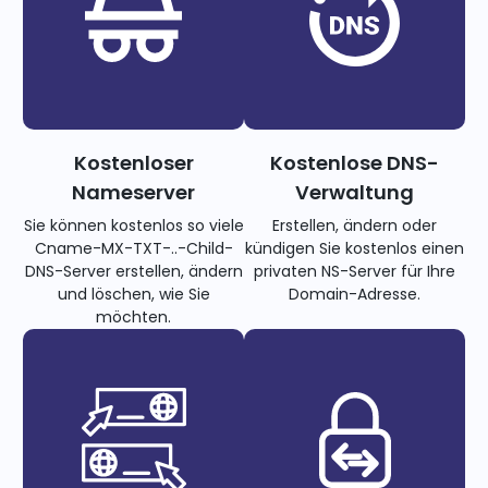
Kostenloser
Kostenlose DNS-
Nameserver
Verwaltung
Sie können kostenlos so viele
Erstellen, ändern oder
Cname-MX-TXT-..-Child-
kündigen Sie kostenlos einen
DNS-Server erstellen, ändern
privaten NS-Server für Ihre
und löschen, wie Sie
Domain-Adresse.
möchten.