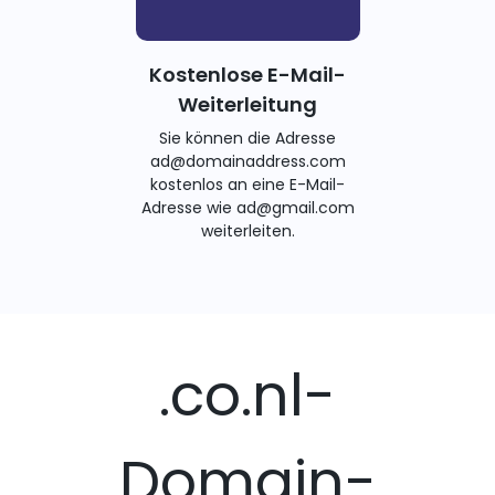
Kostenlose E-Mail-
Weiterleitung
Sie können die Adresse
ad@domainaddress.com
kostenlos an eine E-Mail-
Adresse wie ad@gmail.com
weiterleiten.
.co.nl-
Domain-