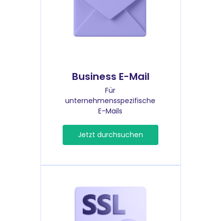
Business E-Mail
Für
unternehmensspezifische
E-Mails
Jetzt durchsuchen