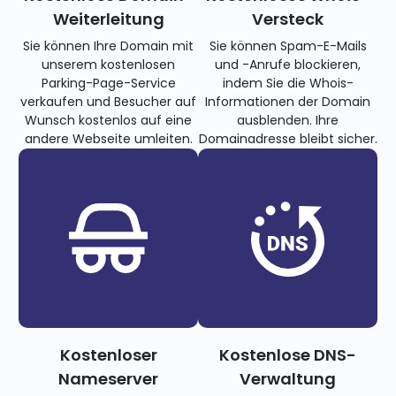
Weiterleitung
Versteck
Sie können Ihre Domain mit
Sie können Spam-E-Mails
unserem kostenlosen
und -Anrufe blockieren,
Parking-Page-Service
indem Sie die Whois-
verkaufen und Besucher auf
Informationen der Domain
Wunsch kostenlos auf eine
ausblenden. Ihre
andere Webseite umleiten.
Domainadresse bleibt sicher.
Kostenloser
Kostenlose DNS-
Nameserver
Verwaltung