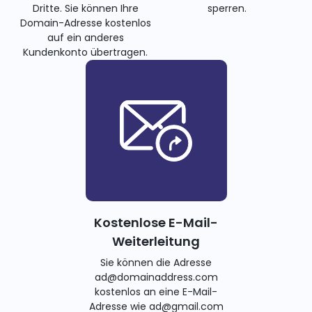
Dritte. Sie können Ihre
sperren.
Domain-Adresse kostenlos
auf ein anderes
Kundenkonto übertragen.
Kostenlose E-Mail-
Weiterleitung
Sie können die Adresse
ad@domainaddress.com
kostenlos an eine E-Mail-
Adresse wie ad@gmail.com