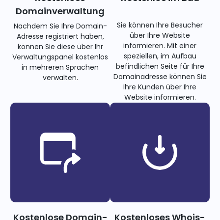
Domainverwaltung
Sie können Ihre Besucher
Nachdem Sie Ihre Domain-
über Ihre Website
Adresse registriert haben,
informieren. Mit einer
können Sie diese über Ihr
speziellen, im Aufbau
Verwaltungspanel kostenlos
befindlichen Seite für Ihre
in mehreren Sprachen
Domainadresse können Sie
verwalten.
Ihre Kunden über Ihre
Website informieren.
Kostenlose Domain-
Kostenloses Whois-