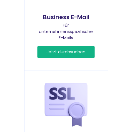
Business E-Mail
Für
unternehmensspezifische
E-Mails
Jetzt durchsuchen