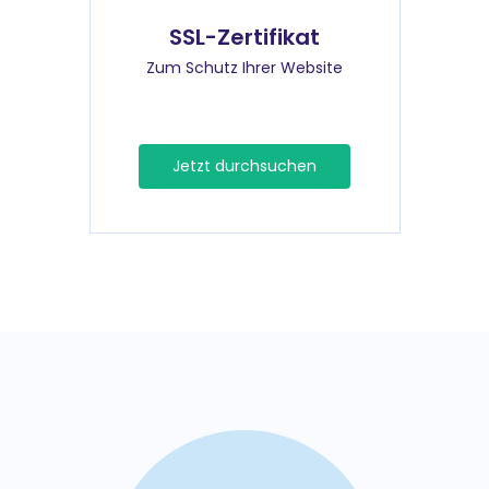
SSL-Zertifikat
Zum Schutz Ihrer Website
Jetzt durchsuchen