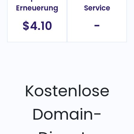
Erneuerung
Service
$4.10
-
Kostenlose
Domain-