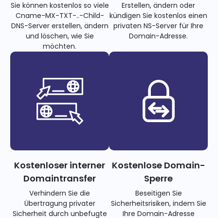
Sie können kostenlos so viele
Erstellen, ändern oder
Cname-MX-TXT-..-Child-
kündigen Sie kostenlos einen
DNS-Server erstellen, ändern
privaten NS-Server für Ihre
und löschen, wie Sie
Domain-Adresse.
möchten.
Kostenloser interner
Kostenlose Domain-
Domaintransfer
Sperre
Verhindern Sie die
Beseitigen Sie
Übertragung privater
Sicherheitsrisiken, indem Sie
Sicherheit durch unbefugte
Ihre Domain-Adresse