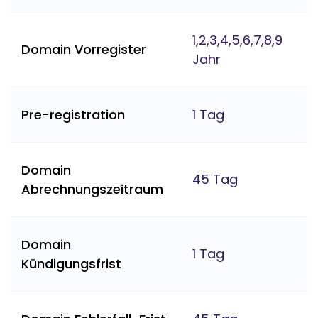
1,2,3,4,5,6,7,8,9
Domain Vorregister
Jahr
Pre-registration
1 Tag
Domain
45 Tag
Abrechnungszeitraum
Domain
1 Tag
Kündigungsfrist