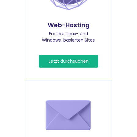
Web-Hosting
Für Ihre Linux- und
Windows-basierten Sites
Jetzt durchsuchen