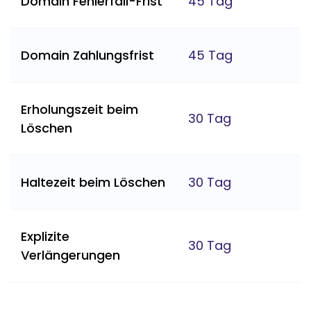
Domain Fehlerfall-Frist
45 Tag
Domain Zahlungsfrist
45 Tag
Erholungszeit beim
30 Tag
Löschen
Haltezeit beim Löschen
30 Tag
Explizite
30 Tag
Verlängerungen