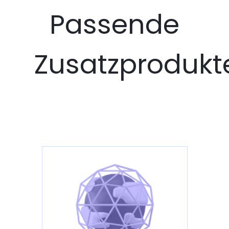
Passende
Zusatzprodukt