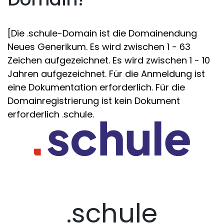
[Die .schule-Domain ist die Domainendung
Neues Generikum. Es wird zwischen 1 - 63
Zeichen aufgezeichnet. Es wird zwischen 1 - 10
Jahren aufgezeichnet. Für die Anmeldung ist
eine Dokumentation erforderlich. Für die
Domainregistrierung ist kein Dokument
erforderlich .schule.
.schule