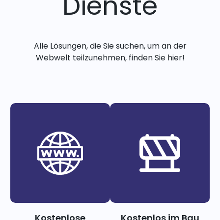
Dienste
Alle Lösungen, die Sie suchen, um an der
Webwelt teilzunehmen, finden Sie hier!
Kostenlose
Kostenlos im Bau