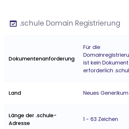
.schule Domain Registrierung
Für die
Domainregistrier
Dokumentenanforderung
ist kein Dokument
erforderlich .schu
Land
Neues Generikum
Länge der .schule-
1 - 63 Zeichen
Adresse