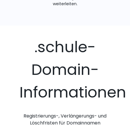
weiterleiten.
.schule-
Domain-
Informationen
Registrierungs-, Verlängerungs- und
Löschfristen für Domainnamen