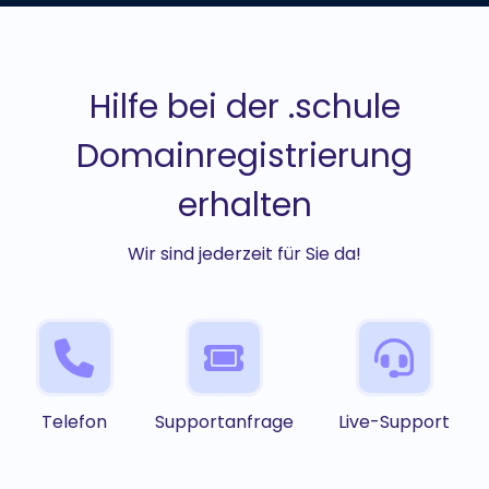
Hilfe bei der .schule
Domainregistrierung
erhalten
Wir sind jederzeit für Sie da!
Telefon
Supportanfrage
Live-Support