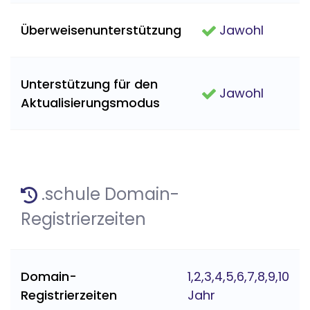
Überweisenunterstützung
Jawohl
Unterstützung für den
Jawohl
Aktualisierungsmodus
.schule Domain-
Registrierzeiten
Domain-
1,2,3,4,5,6,7,8,9,10
Registrierzeiten
Jahr