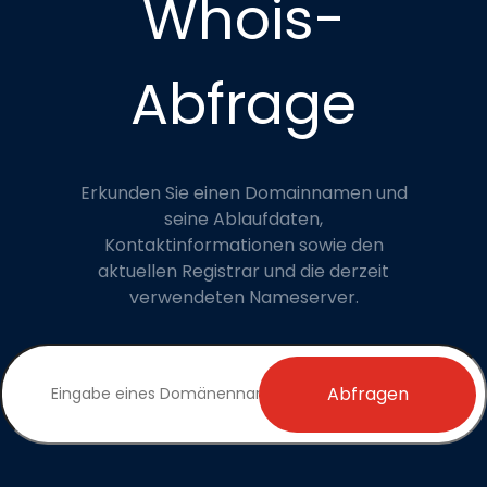
Whois-
Abfrage
Erkunden Sie einen Domainnamen und
seine Ablaufdaten,
Kontaktinformationen sowie den
aktuellen Registrar und die derzeit
verwendeten Nameserver.
Abfragen