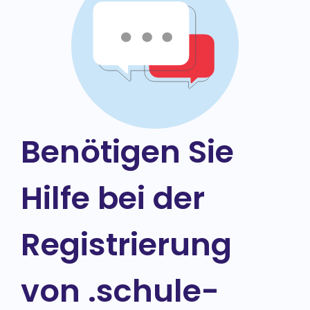
Benötigen Sie
Hilfe bei der
Registrierung
von .schule-