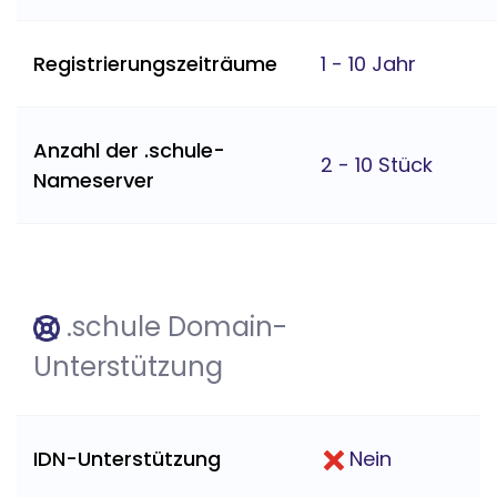
Registrierungszeiträume
1 - 10 Jahr
Anzahl der .schule-
2 - 10 Stück
Nameserver
.schule Domain-
Unterstützung
IDN-Unterstützung
Nein