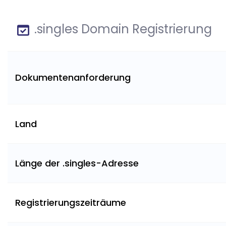
.singles Domain Registrierung
Dokumentenanforderung
Land
Länge der .singles-Adresse
Registrierungszeiträume