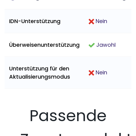
IDN-Unterstützung
Nein
Überweisenunterstützung
Jawohl
Unterstützung für den
Nein
Aktualisierungsmodus
Passende