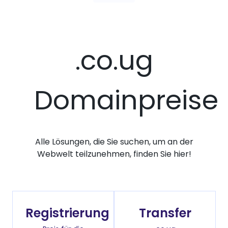
.co.ug
Domainpreise
Alle Lösungen, die Sie suchen, um an der
Webwelt teilzunehmen, finden Sie hier!
Registrierung
Transfer