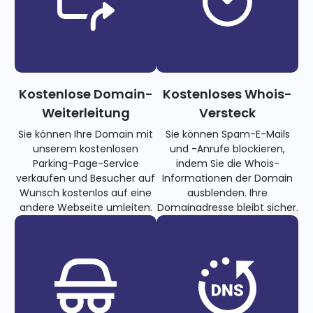
Kostenlose Domain-
Kostenloses Whois-
Weiterleitung
Versteck
Sie können Ihre Domain mit
Sie können Spam-E-Mails
unserem kostenlosen
und -Anrufe blockieren,
Parking-Page-Service
indem Sie die Whois-
verkaufen und Besucher auf
Informationen der Domain
Wunsch kostenlos auf eine
ausblenden. Ihre
andere Webseite umleiten.
Domainadresse bleibt sicher.