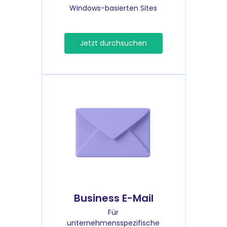
Windows-basierten Sites
Jetzt durchsuchen
Business E-Mail
Für
unternehmensspezifische