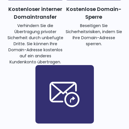
Kostenloser interner
Kostenlose Domain-
Domaintransfer
Sperre
Verhindern Sie die
Beseitigen Sie
Übertragung privater
Sicherheitsrisiken, indem Sie
Sicherheit durch unbefugte
Ihre Domain-Adresse
Dritte. Sie können Ihre
sperren.
Domain-Adresse kostenlos
auf ein anderes
Kundenkonto übertragen.