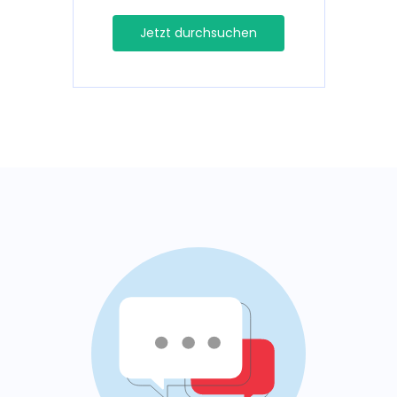
Jetzt durchsuchen