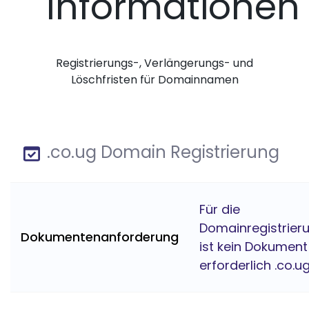
Informationen
Registrierungs-, Verlängerungs- und
Löschfristen für Domainnamen
.co.ug Domain Registrierung
Für die
Domainregistrier
Dokumentenanforderung
ist kein Dokument
erforderlich .co.u