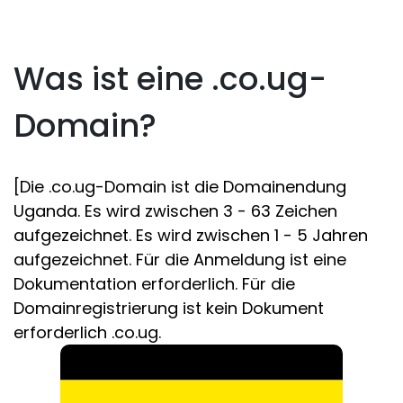
Was ist eine .co.ug-
Domain?
[Die .co.ug-Domain ist die Domainendung
Uganda. Es wird zwischen 3 - 63 Zeichen
aufgezeichnet. Es wird zwischen 1 - 5 Jahren
aufgezeichnet. Für die Anmeldung ist eine
Dokumentation erforderlich. Für die
Domainregistrierung ist kein Dokument
erforderlich .co.ug.