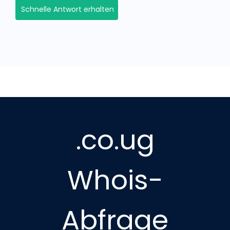
Schnelle Antwort erhalten
.co.ug
Whois-
Abfrage