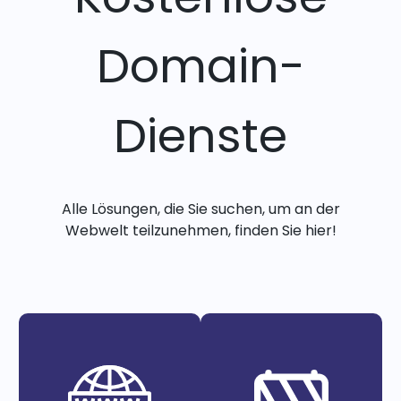
Domain-
Dienste
Alle Lösungen, die Sie suchen, um an der
Webwelt teilzunehmen, finden Sie hier!