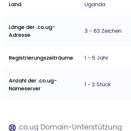
Land
Uganda
Länge der .co.ug-
3 - 63 Zeichen
Adresse
Registrierungszeiträume
1 - 5 Jahr
Anzahl der .co.ug-
1 - 2 Stück
Nameserver
.co.ug Domain-Unterstützung