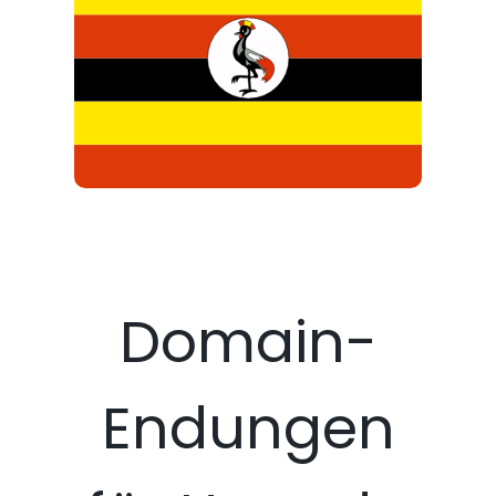
Domain-
Endungen