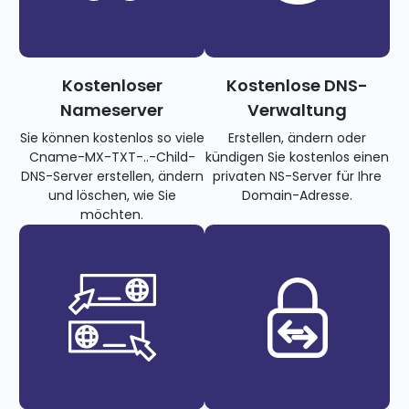
Kostenloser
Kostenlose DNS-
Nameserver
Verwaltung
Sie können kostenlos so viele
Erstellen, ändern oder
Cname-MX-TXT-..-Child-
kündigen Sie kostenlos einen
DNS-Server erstellen, ändern
privaten NS-Server für Ihre
und löschen, wie Sie
Domain-Adresse.
möchten.