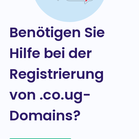
Benötigen Sie
Hilfe bei der
Registrierung
von .co.ug-
Domains?