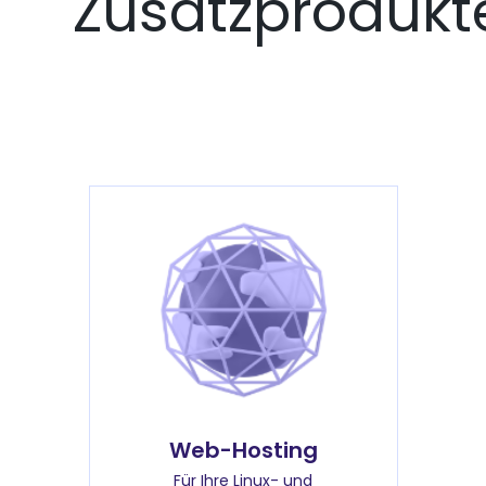
Zusatzprodukt
Web-Hosting
Für Ihre Linux- und