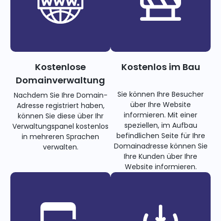
Kostenlose
Kostenlos im Bau
Domainverwaltung
Sie können Ihre Besucher
Nachdem Sie Ihre Domain-
über Ihre Website
Adresse registriert haben,
informieren. Mit einer
können Sie diese über Ihr
speziellen, im Aufbau
Verwaltungspanel kostenlos
befindlichen Seite für Ihre
in mehreren Sprachen
Domainadresse können Sie
verwalten.
Ihre Kunden über Ihre
Website informieren.