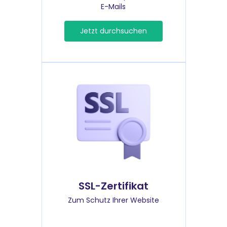
E-Mails
Jetzt durchsuchen
SSL-Zertifikat
Zum Schutz Ihrer Website