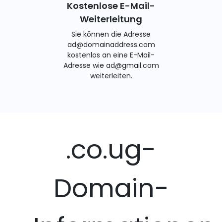
Kostenlose E-Mail-
Weiterleitung
Sie können die Adresse
ad@domainaddress.com
kostenlos an eine E-Mail-
Adresse wie ad@gmail.com
weiterleiten.
.co.ug-
Domain-