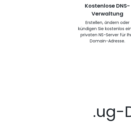
Kostenlose DNS-
Verwaltung
Erstellen, ändern oder
kündigen Sie kostenlos ei
privaten NS-Server für Ih
Domain-Adresse.
.ug-