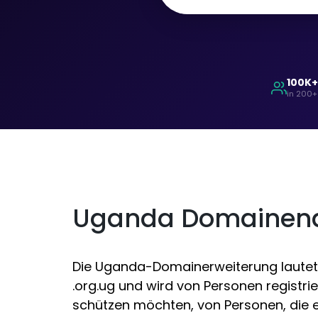
100K
in 200+
Uganda Domainen
Die Uganda-Domainerweiterung lautet .
.org.ug und wird von Personen registrie
schützen möchten, von Personen, die 