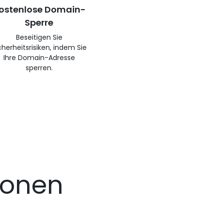
ostenlose Domain-
Sperre
Beseitigen Sie
cherheitsrisiken, indem Sie
Ihre Domain-Adresse
sperren.
ionen