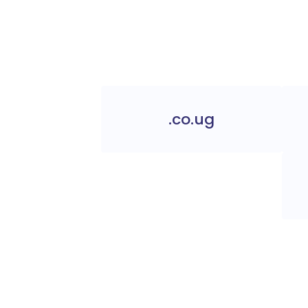
.co.ug