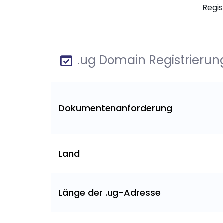
Regis
.ug Domain Registrierun
Dokumentenanforderung
Land
Länge der .ug-Adresse