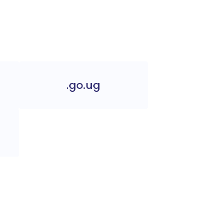
.go.ug