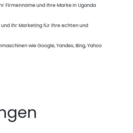
 Ihr Firmenname und Ihre Marke in Uganda
und Ihr Marketing für Ihre echten und
chmaschinen wie Google, Yandex, Bing, Yahoo
ngen