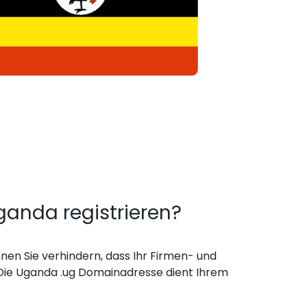
nda registrieren?
en Sie verhindern, dass Ihr Firmen- und
ie Uganda .ug Domainadresse dient Ihrem