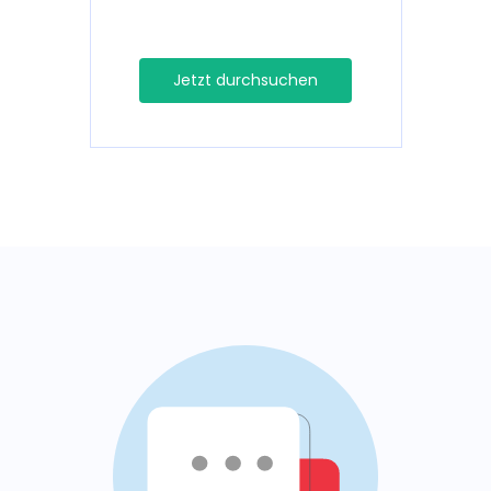
Jetzt durchsuchen