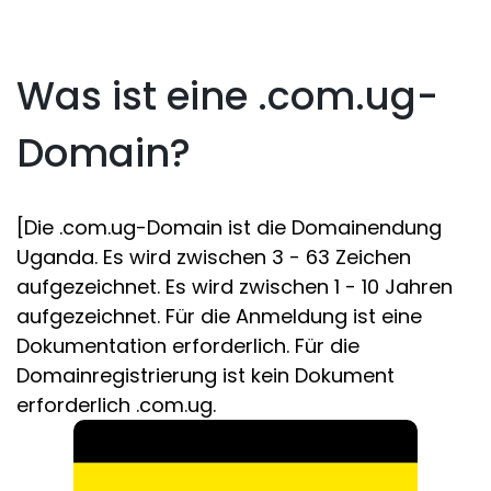
Was ist eine .com.ug-
Domain?
[Die .com.ug-Domain ist die Domainendung
Uganda. Es wird zwischen 3 - 63 Zeichen
aufgezeichnet. Es wird zwischen 1 - 10 Jahren
aufgezeichnet. Für die Anmeldung ist eine
Dokumentation erforderlich. Für die
Domainregistrierung ist kein Dokument
erforderlich .com.ug.