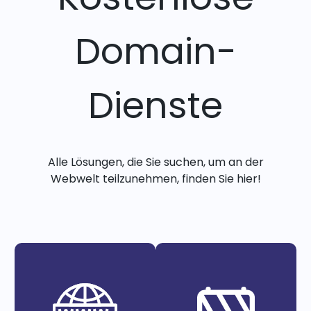
Domain-
Dienste
Alle Lösungen, die Sie suchen, um an der
Webwelt teilzunehmen, finden Sie hier!