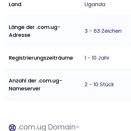
Land
Uganda
Länge der .com.ug-
3 - 63 Zeichen
Adresse
Registrierungszeiträume
1 - 10 Jahr
Anzahl der .com.ug-
2 - 10 Stück
Nameserver
.com.ug Domain-