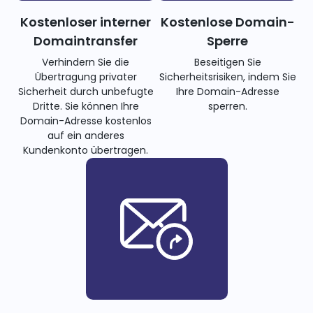
Kostenloser interner
Kostenlose Domain-
Domaintransfer
Sperre
Verhindern Sie die
Beseitigen Sie
Übertragung privater
Sicherheitsrisiken, indem Sie
Sicherheit durch unbefugte
Ihre Domain-Adresse
Dritte. Sie können Ihre
sperren.
Domain-Adresse kostenlos
auf ein anderes
Kundenkonto übertragen.