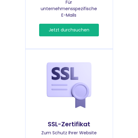
Für
unternehmensspezifische
E-Mails
Jetzt durchsuchen
SSL-Zertifikat
Zum Schutz Ihrer Website