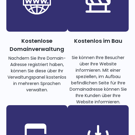
Kostenlose
Kostenlos im Bau
Domainverwaltung
Sie können Ihre Besucher
Nachdem Sie Ihre Domain-
über Ihre Website
Adresse registriert haben,
informieren. Mit einer
können Sie diese über Ihr
speziellen, im Aufbau
Verwaltungspanel kostenlos
befindlichen Seite für Ihre
in mehreren Sprachen
Domainadresse können Sie
verwalten.
Ihre Kunden über Ihre
Website informieren.