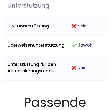
Unterstützung
IDN-Unterstützung
Nein
Überweisenunterstützung
Jawohl
Unterstützung für den
Nein
Aktualisierungsmodus
Passende