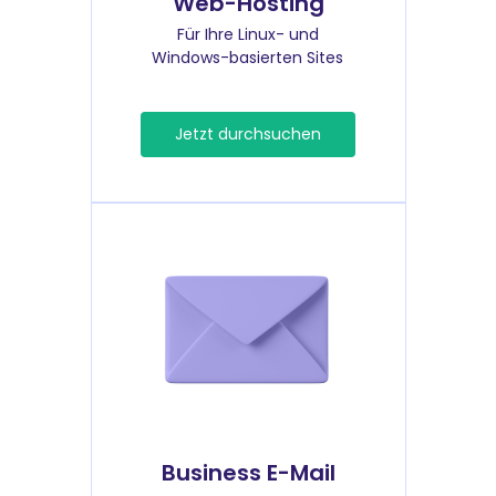
Web-Hosting
Für Ihre Linux- und
Windows-basierten Sites
Jetzt durchsuchen
Business E-Mail