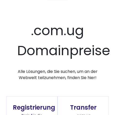
.com.ug
Domainpreise
Alle Lösungen, die Sie suchen, um an der
Webwelt teilzunehmen, finden Sie hier!
Registrierung
Transfer