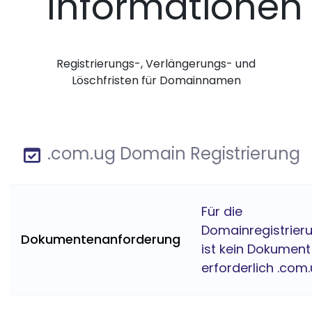
Informationen
Registrierungs-, Verlängerungs- und
Löschfristen für Domainnamen
.com.ug Domain Registrierung
Für die
Domainregistrier
Dokumentenanforderung
ist kein Dokument
erforderlich .com