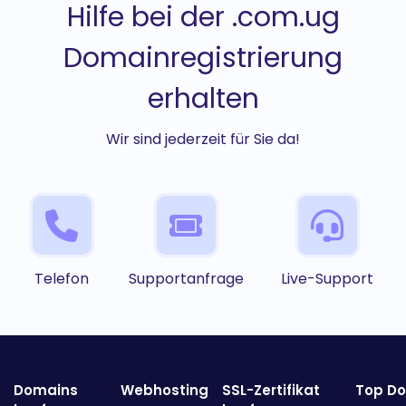
Hilfe bei der .com.ug
Domainregistrierung
erhalten
Wir sind jederzeit für Sie da!
Telefon
Supportanfrage
Live-Support
Domains
Webhosting
SSL-Zertifikat
Top D