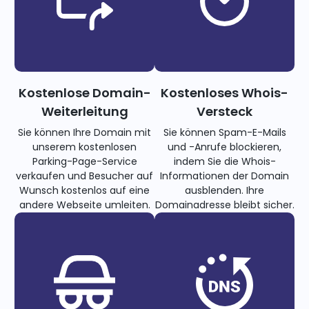
Kostenlose Domain-
Kostenloses Whois-
Weiterleitung
Versteck
Sie können Ihre Domain mit
Sie können Spam-E-Mails
unserem kostenlosen
und -Anrufe blockieren,
Parking-Page-Service
indem Sie die Whois-
verkaufen und Besucher auf
Informationen der Domain
Wunsch kostenlos auf eine
ausblenden. Ihre
andere Webseite umleiten.
Domainadresse bleibt sicher.