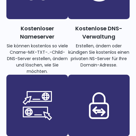
Kostenloser
Kostenlose DNS-
Nameserver
Verwaltung
Sie können kostenlos so viele
Erstellen, ändern oder
Cname-MX-TXT-..-Child-
kündigen Sie kostenlos einen
DNS-Server erstellen, ändern
privaten NS-Server für Ihre
und löschen, wie Sie
Domain-Adresse.
möchten.