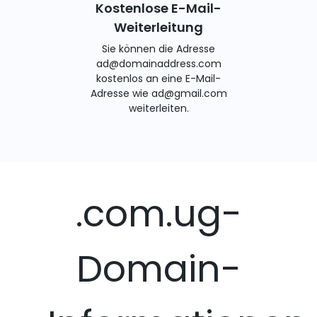
Kostenlose E-Mail-
Weiterleitung
Sie können die Adresse
ad@domainaddress.com
kostenlos an eine E-Mail-
Adresse wie ad@gmail.com
weiterleiten.
.com.ug-
Domain-