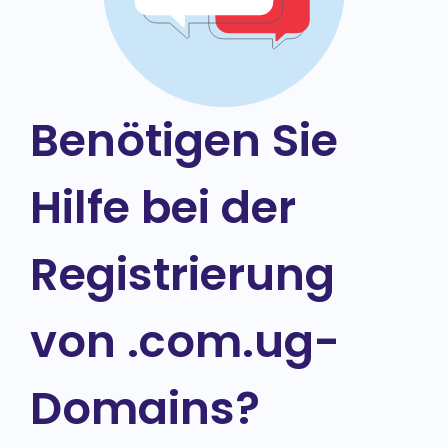
Benötigen Sie
Hilfe bei der
Registrierung
von .com.ug-
Domains?