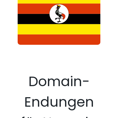
Domain-
Endungen