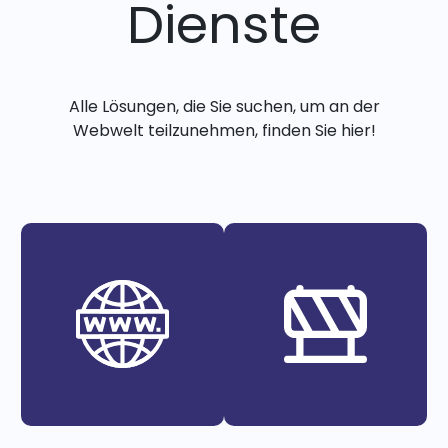
Dienste
Alle Lösungen, die Sie suchen, um an der
Webwelt teilzunehmen, finden Sie hier!