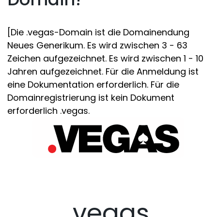
[Die .vegas-Domain ist die Domainendung
Neues Generikum. Es wird zwischen 3 - 63
Zeichen aufgezeichnet. Es wird zwischen 1 - 10
Jahren aufgezeichnet. Für die Anmeldung ist
eine Dokumentation erforderlich. Für die
Domainregistrierung ist kein Dokument
erforderlich .vegas.
.vegas