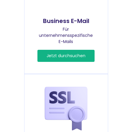
Business E-Mail
Für
unternehmensspezifische
E-Mails
Jetzt durchsuchen