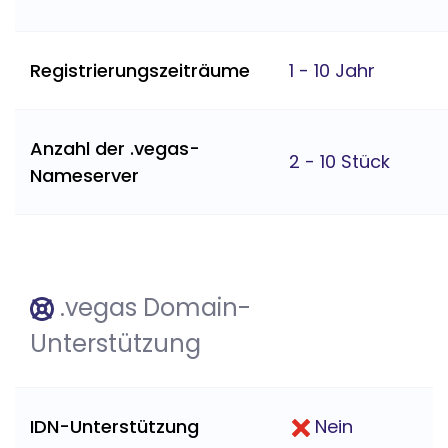
Registrierungszeiträume
1 - 10 Jahr
Anzahl der .vegas-
2 - 10 Stück
Nameserver
.vegas Domain-
Unterstützung
IDN-Unterstützung
Nein