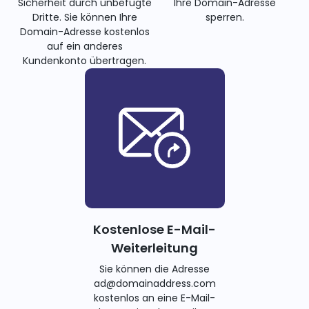
Sicherheit durch unbefugte
Ihre Domain-Adresse
Dritte. Sie können Ihre
sperren.
Domain-Adresse kostenlos
auf ein anderes
Kundenkonto übertragen.
Kostenlose E-Mail-
Weiterleitung
Sie können die Adresse
ad@domainaddress.com
kostenlos an eine E-Mail-