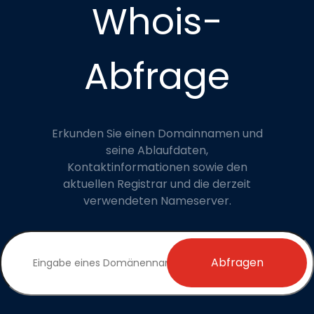
Whois-
Abfrage
Erkunden Sie einen Domainnamen und
seine Ablaufdaten,
Kontaktinformationen sowie den
aktuellen Registrar und die derzeit
verwendeten Nameserver.
Abfragen