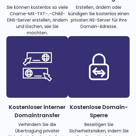
Sie können kostenlos so viele
Erstellen, ändern oder
Cname-MX-TXT-..-Child-
kündigen Sie kostenlos einen
DNS-Server erstellen, ändern
privaten NS-Server für Ihre
und löschen, wie Sie
Domain-Adresse.
möchten.
Kostenloser interner
Kostenlose Domain-
Domaintransfer
Sperre
Verhindern Sie die
Beseitigen Sie
Übertragung privater
Sicherheitsrisiken, indem Sie