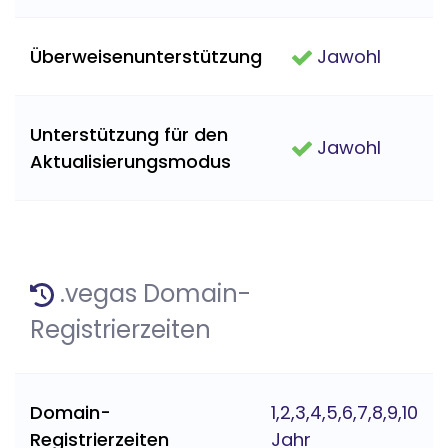
Überweisenunterstützung
Jawohl
Unterstützung für den
Jawohl
Aktualisierungsmodus
.vegas Domain-
Registrierzeiten
Domain-
1,2,3,4,5,6,7,8,9,10
Registrierzeiten
Jahr