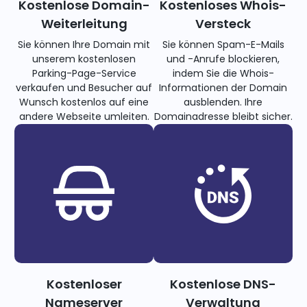
Kostenlose Domain-
Kostenloses Whois-
Weiterleitung
Versteck
Sie können Ihre Domain mit
Sie können Spam-E-Mails
unserem kostenlosen
und -Anrufe blockieren,
Parking-Page-Service
indem Sie die Whois-
verkaufen und Besucher auf
Informationen der Domain
Wunsch kostenlos auf eine
ausblenden. Ihre
andere Webseite umleiten.
Domainadresse bleibt sicher.
Kostenloser
Kostenlose DNS-
Nameserver
Verwaltung