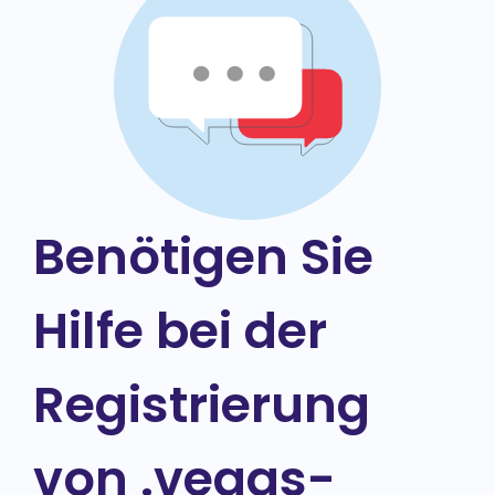
Benötigen Sie
Hilfe bei der
Registrierung
von .vegas-