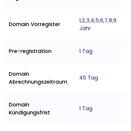
1,2,3,4,5,6,7,8,9
Domain Vorregister
Jahr
Pre-registration
1 Tag
Domain
45 Tag
Abrechnungszeitraum
Domain
1 Tag
Kündigungsfrist