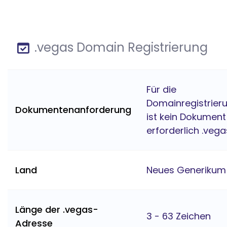
.vegas Domain Registrierung
Für die
Domainregistrier
Dokumentenanforderung
ist kein Dokument
erforderlich .vega
Land
Neues Generikum
Länge der .vegas-
3 - 63 Zeichen
Adresse