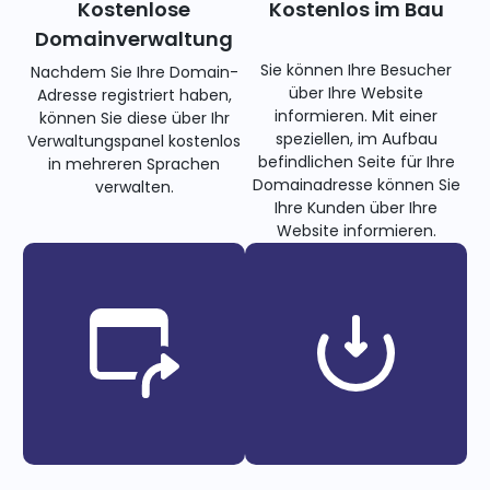
Kostenlose
Kostenlos im Bau
Domainverwaltung
Sie können Ihre Besucher
Nachdem Sie Ihre Domain-
über Ihre Website
Adresse registriert haben,
informieren. Mit einer
können Sie diese über Ihr
speziellen, im Aufbau
Verwaltungspanel kostenlos
befindlichen Seite für Ihre
in mehreren Sprachen
Domainadresse können Sie
verwalten.
Ihre Kunden über Ihre
Website informieren.