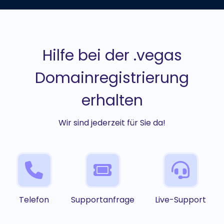
Hilfe bei der .vegas
Domainregistrierung
erhalten
Wir sind jederzeit für Sie da!
Telefon
Supportanfrage
Live-Support