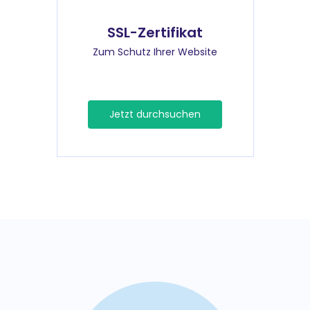
SSL-Zertifikat
Zum Schutz Ihrer Website
Jetzt durchsuchen