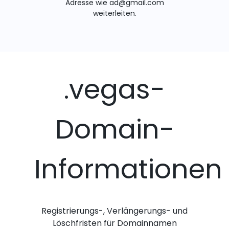
Adresse wie ad@gmail.com
weiterleiten.
.vegas-
Domain-
Informationen
Registrierungs-, Verlängerungs- und
Löschfristen für Domainnamen