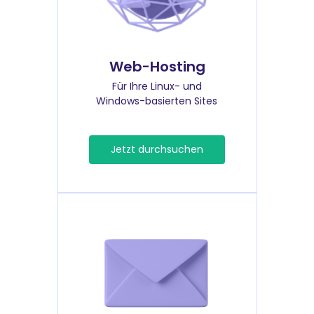
Web-Hosting
Für Ihre Linux- und
Windows-basierten Sites
Jetzt durchsuchen