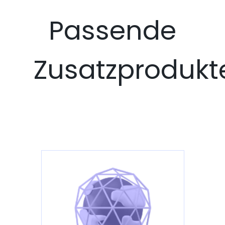
Passende
Zusatzprodukt