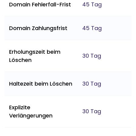
Domain Fehlerfall-Frist
45 Tag
Domain Zahlungsfrist
45 Tag
Erholungszeit beim
30 Tag
Löschen
Haltezeit beim Löschen
30 Tag
Explizite
30 Tag
Verlängerungen