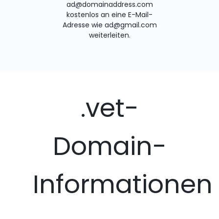
ad@domainaddress.com
kostenlos an eine E-Mail-
Adresse wie ad@gmail.com
weiterleiten.
.vet-
Domain-
Informationen