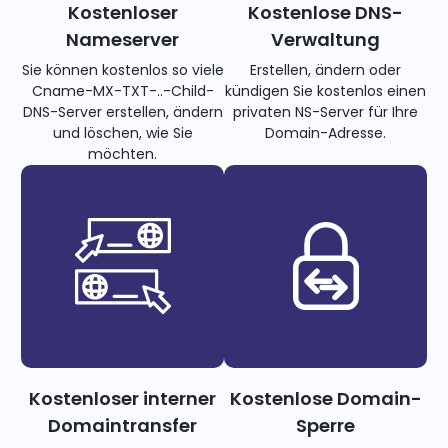
Kostenloser
Kostenlose DNS-
Nameserver
Verwaltung
Sie können kostenlos so viele
Erstellen, ändern oder
Cname-MX-TXT-..-Child-
kündigen Sie kostenlos einen
DNS-Server erstellen, ändern
privaten NS-Server für Ihre
und löschen, wie Sie
Domain-Adresse.
möchten.
Kostenloser interner
Kostenlose Domain-
Domaintransfer
Sperre