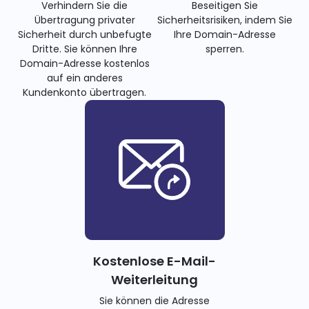
Verhindern Sie die
Beseitigen Sie
Übertragung privater
Sicherheitsrisiken, indem Sie
Sicherheit durch unbefugte
Ihre Domain-Adresse
Dritte. Sie können Ihre
sperren.
Domain-Adresse kostenlos
auf ein anderes
Kundenkonto übertragen.
Kostenlose E-Mail-
Weiterleitung
Sie können die Adresse