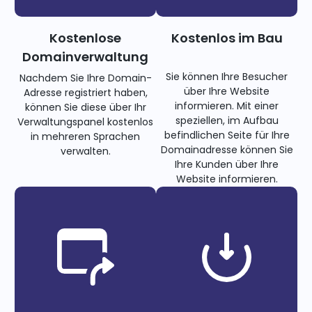
Kostenlose
Kostenlos im Bau
Domainverwaltung
Sie können Ihre Besucher
Nachdem Sie Ihre Domain-
über Ihre Website
Adresse registriert haben,
informieren. Mit einer
können Sie diese über Ihr
speziellen, im Aufbau
Verwaltungspanel kostenlos
befindlichen Seite für Ihre
in mehreren Sprachen
Domainadresse können Sie
verwalten.
Ihre Kunden über Ihre
Website informieren.