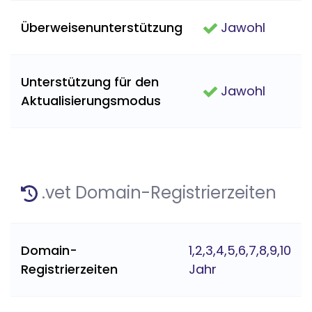
Überweisenunterstützung
Jawohl
Unterstützung für den
Jawohl
Aktualisierungsmodus
.vet Domain-Registrierzeiten
Domain-
1,2,3,4,5,6,7,8,9,10
Registrierzeiten
Jahr