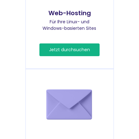
Web-Hosting
Für Ihre Linux- und
Windows-basierten Sites
Jetzt durchsuchen