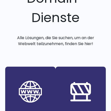
Dienste
Alle Lösungen, die Sie suchen, um an der
Webwelt teilzunehmen, finden Sie hier!