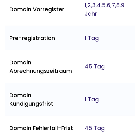
1,2,3,4,5,6,7,8,9
Domain Vorregister
Jahr
Pre-registration
1 Tag
Domain
45 Tag
Abrechnungszeitraum
Domain
1 Tag
Kündigungsfrist
Domain Fehlerfall-Frist
45 Tag