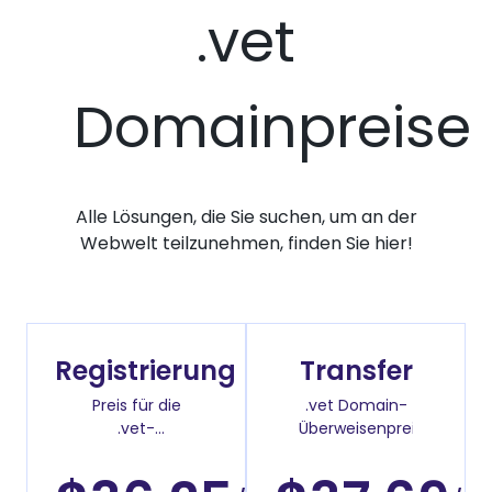
.vet
Domainpreise
Alle Lösungen, die Sie suchen, um an der
Webwelt teilzunehmen, finden Sie hier!
Registrierung
Transfer
Preis für die
.vet Domain-
.vet-
Überweisenpreis
Domainregistrierung