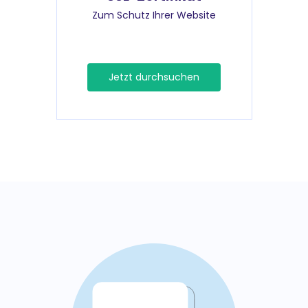
Zum Schutz Ihrer Website
Jetzt durchsuchen