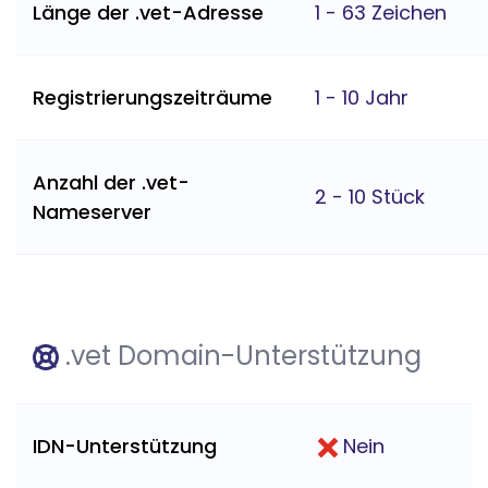
Länge der .vet-Adresse
1 - 63 Zeichen
Registrierungszeiträume
1 - 10 Jahr
Anzahl der .vet-
2 - 10 Stück
Nameserver
.vet Domain-Unterstützung
IDN-Unterstützung
Nein