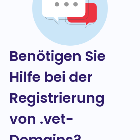
Benötigen Sie
Hilfe bei der
Registrierung
von .vet-
Domains?