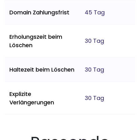
Domain Zahlungsfrist
45 Tag
Erholungszeit beim
30 Tag
Löschen
Haltezeit beim Löschen
30 Tag
Explizite
30 Tag
Verlängerungen