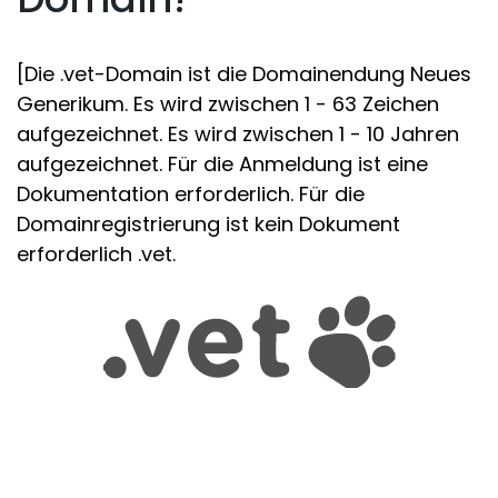
[Die .vet-Domain ist die Domainendung Neues
Generikum. Es wird zwischen 1 - 63 Zeichen
aufgezeichnet. Es wird zwischen 1 - 10 Jahren
aufgezeichnet. Für die Anmeldung ist eine
Dokumentation erforderlich. Für die
Domainregistrierung ist kein Dokument
erforderlich .vet.