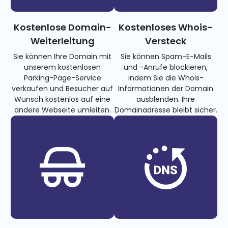
Kostenlose Domain-
Kostenloses Whois-
Weiterleitung
Versteck
Sie können Ihre Domain mit
Sie können Spam-E-Mails
unserem kostenlosen
und -Anrufe blockieren,
Parking-Page-Service
indem Sie die Whois-
verkaufen und Besucher auf
Informationen der Domain
Wunsch kostenlos auf eine
ausblenden. Ihre
andere Webseite umleiten.
Domainadresse bleibt sicher.