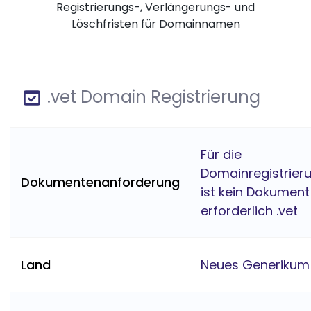
Registrierungs-, Verlängerungs- und
Löschfristen für Domainnamen
.vet Domain Registrierung
Für die
Domainregistrier
Dokumentenanforderung
ist kein Dokument
erforderlich .vet
Land
Neues Generikum