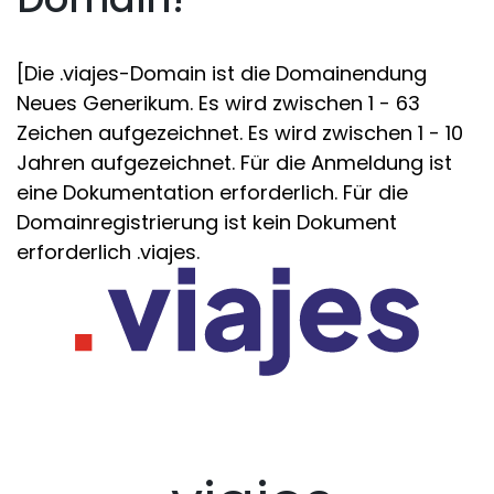
[Die .viajes-Domain ist die Domainendung
Neues Generikum. Es wird zwischen 1 - 63
Zeichen aufgezeichnet. Es wird zwischen 1 - 10
Jahren aufgezeichnet. Für die Anmeldung ist
eine Dokumentation erforderlich. Für die
Domainregistrierung ist kein Dokument
erforderlich .viajes.