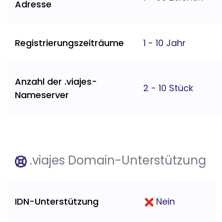
Adresse
Registrierungszeiträume
1 - 10 Jahr
Anzahl der .viajes-
2 - 10 Stück
Nameserver
.viajes Domain-Unterstützung
IDN-Unterstützung
Nein