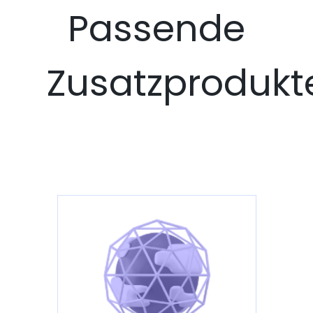
Passende
Zusatzprodukt