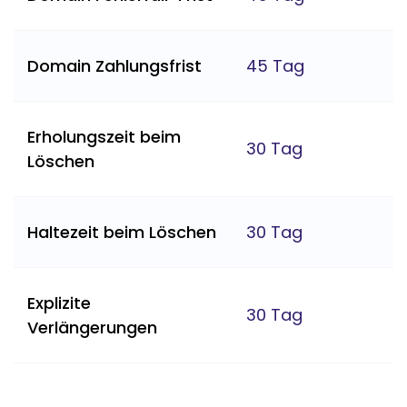
Domain Zahlungsfrist
45 Tag
Erholungszeit beim
30 Tag
Löschen
Haltezeit beim Löschen
30 Tag
Explizite
30 Tag
Verlängerungen