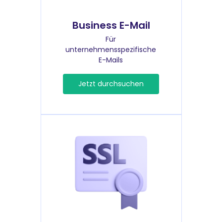
Business E-Mail
Für
unternehmensspezifische
E-Mails
Jetzt durchsuchen