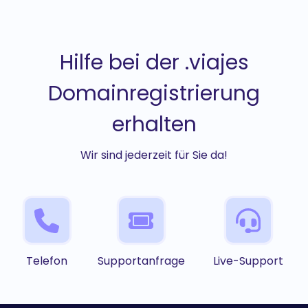
Hilfe bei der .viajes
Domainregistrierung
erhalten
Wir sind jederzeit für Sie da!
Telefon
Supportanfrage
Live-Support