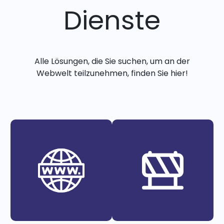
Dienste
Alle Lösungen, die Sie suchen, um an der
Webwelt teilzunehmen, finden Sie hier!