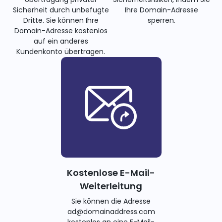
Sicherheit durch unbefugte
Ihre Domain-Adresse
Dritte. Sie können Ihre
sperren.
Domain-Adresse kostenlos
auf ein anderes
Kundenkonto übertragen.
Kostenlose E-Mail-
Weiterleitung
Sie können die Adresse
ad@domainaddress.com