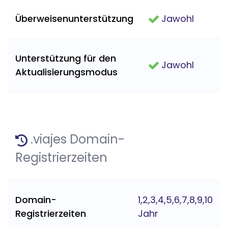
Überweisenunterstützung
Jawohl
Unterstützung für den
Jawohl
Aktualisierungsmodus
.viajes Domain-
Registrierzeiten
Domain-
1,2,3,4,5,6,7,8,9,10
Registrierzeiten
Jahr