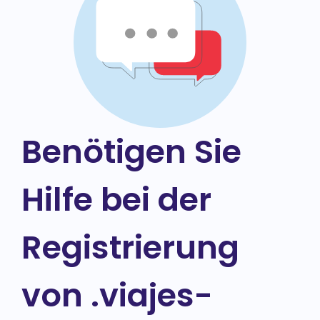
Benötigen Sie
Hilfe bei der
Registrierung
von .viajes-