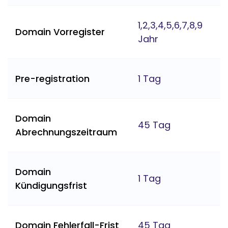
1,2,3,4,5,6,7,8,9
Domain Vorregister
Jahr
Pre-registration
1 Tag
Domain
45 Tag
Abrechnungszeitraum
Domain
1 Tag
Kündigungsfrist
Domain Fehlerfall-Frist
45 Tag