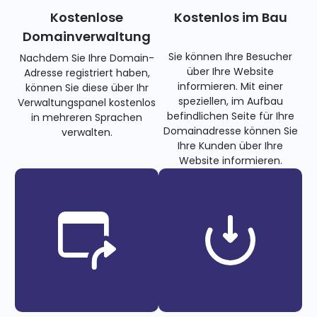
Kostenlose
Kostenlos im Bau
Domainverwaltung
Sie können Ihre Besucher
Nachdem Sie Ihre Domain-
über Ihre Website
Adresse registriert haben,
informieren. Mit einer
können Sie diese über Ihr
speziellen, im Aufbau
Verwaltungspanel kostenlos
befindlichen Seite für Ihre
in mehreren Sprachen
Domainadresse können Sie
verwalten.
Ihre Kunden über Ihre
Website informieren.