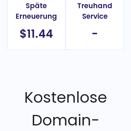
Späte
Treuhand
Erneuerung
Service
$11.44
-
Kostenlose
Domain-