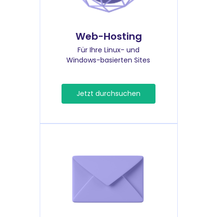
Web-Hosting
Für Ihre Linux- und
Windows-basierten Sites
Jetzt durchsuchen