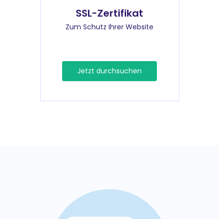
SSL-Zertifikat
Zum Schutz Ihrer Website
Jetzt durchsuchen