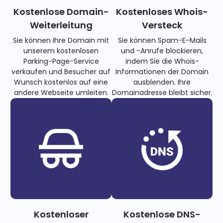
Kostenlose Domain-
Kostenloses Whois-
Weiterleitung
Versteck
Sie können Ihre Domain mit
Sie können Spam-E-Mails
unserem kostenlosen
und -Anrufe blockieren,
Parking-Page-Service
indem Sie die Whois-
verkaufen und Besucher auf
Informationen der Domain
Wunsch kostenlos auf eine
ausblenden. Ihre
andere Webseite umleiten.
Domainadresse bleibt sicher.
Kostenloser
Kostenlose DNS-