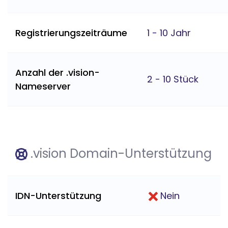
Registrierungszeiträume
1 - 10 Jahr
Anzahl der .vision-
2 - 10 Stück
Nameserver
.vision Domain-Unterstützung
IDN-Unterstützung
Nein