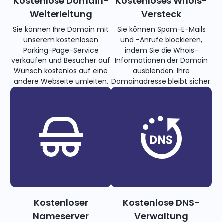
Kostenlose Domain-
Kostenloses Whois-
Weiterleitung
Versteck
Sie können Ihre Domain mit
Sie können Spam-E-Mails
unserem kostenlosen
und -Anrufe blockieren,
Parking-Page-Service
indem Sie die Whois-
verkaufen und Besucher auf
Informationen der Domain
Wunsch kostenlos auf eine
ausblenden. Ihre
andere Webseite umleiten.
Domainadresse bleibt sicher.
Kostenloser
Kostenlose DNS-
Nameserver
Verwaltung