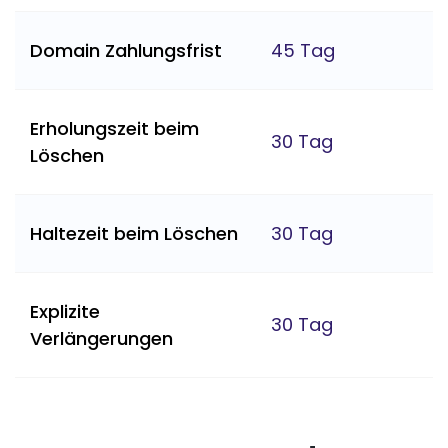
Domain Zahlungsfrist
45 Tag
Erholungszeit beim
30 Tag
Löschen
Haltezeit beim Löschen
30 Tag
Explizite
30 Tag
Verlängerungen