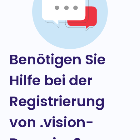
Benötigen Sie
Hilfe bei der
Registrierung
von .vision-