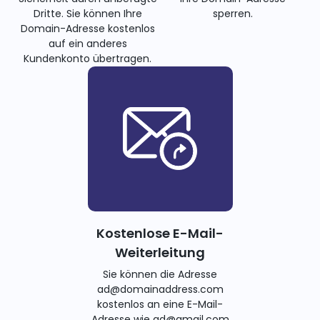
Dritte. Sie können Ihre
sperren.
Domain-Adresse kostenlos
auf ein anderes
Kundenkonto übertragen.
Kostenlose E-Mail-
Weiterleitung
Sie können die Adresse
ad@domainaddress.com
kostenlos an eine E-Mail-
Adresse wie ad@gmail.com