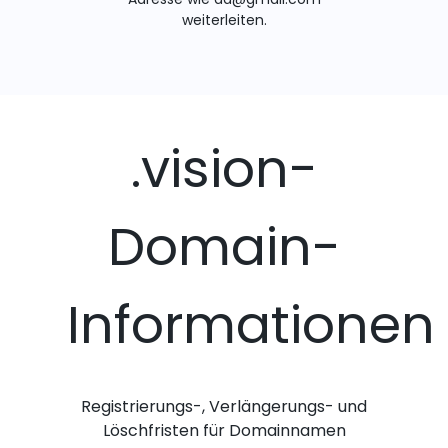
weiterleiten.
.vision-
Domain-
Informationen
Registrierungs-, Verlängerungs- und
Löschfristen für Domainnamen