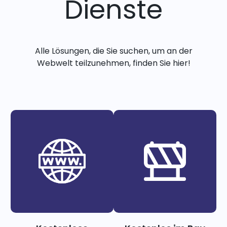
Dienste
Alle Lösungen, die Sie suchen, um an der
Webwelt teilzunehmen, finden Sie hier!