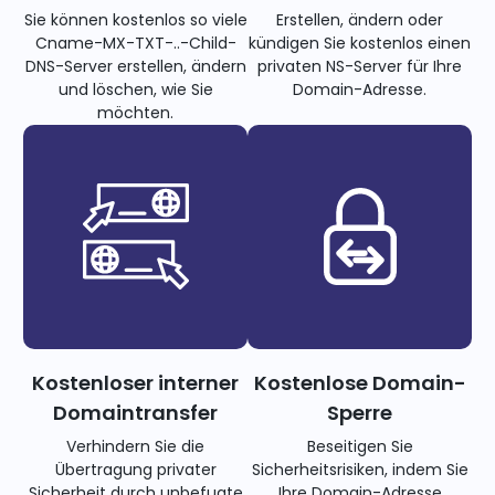
Sie können kostenlos so viele
Erstellen, ändern oder
Cname-MX-TXT-..-Child-
kündigen Sie kostenlos einen
DNS-Server erstellen, ändern
privaten NS-Server für Ihre
und löschen, wie Sie
Domain-Adresse.
möchten.
Kostenloser interner
Kostenlose Domain-
Domaintransfer
Sperre
Verhindern Sie die
Beseitigen Sie
Übertragung privater
Sicherheitsrisiken, indem Sie
Sicherheit durch unbefugte
Ihre Domain-Adresse