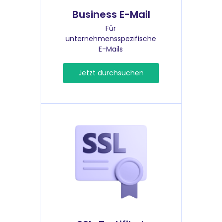
Business E-Mail
Für
unternehmensspezifische
E-Mails
Jetzt durchsuchen