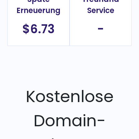
Erneuerung
Service
$6.73
-
Kostenlose
Domain-