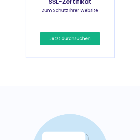
SSL-Zertifikat
Zum Schutz Ihrer Website
Jetzt durchsuchen