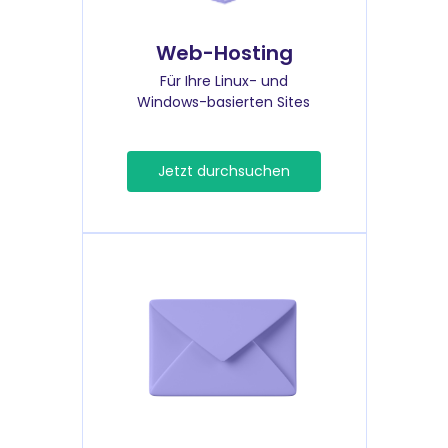
Web-Hosting
Für Ihre Linux- und
Windows-basierten Sites
Jetzt durchsuchen