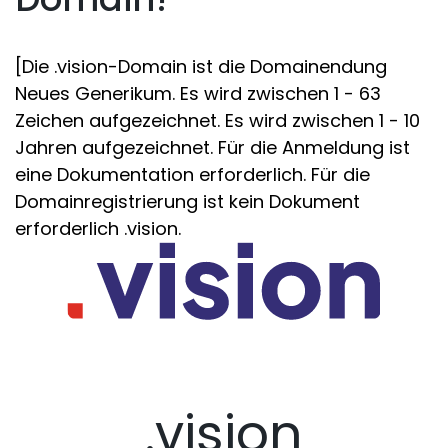
[Die .vision-Domain ist die Domainendung
Neues Generikum. Es wird zwischen 1 - 63
Zeichen aufgezeichnet. Es wird zwischen 1 - 10
Jahren aufgezeichnet. Für die Anmeldung ist
eine Dokumentation erforderlich. Für die
Domainregistrierung ist kein Dokument
erforderlich .vision.
.vision