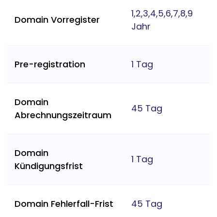
1,2,3,4,5,6,7,8,9
Domain Vorregister
Jahr
Pre-registration
1 Tag
Domain
45 Tag
Abrechnungszeitraum
Domain
1 Tag
Kündigungsfrist
Domain Fehlerfall-Frist
45 Tag