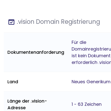
.vision Domain Registrierung
Für die
Domainregistrier
Dokumentenanforderung
ist kein Dokument
erforderlich .visio
Land
Neues Generikum
Länge der .vision-
1 - 63 Zeichen
Adresse