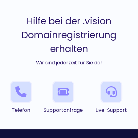
Hilfe bei der .vision
Domainregistrierung
erhalten
Wir sind jederzeit für Sie da!
Telefon
Supportanfrage
Live-Support