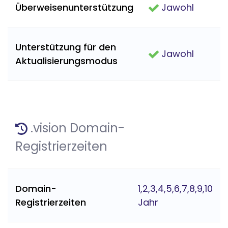
Überweisenunterstützung
Jawohl
Unterstützung für den
Jawohl
Aktualisierungsmodus
.vision Domain-
Registrierzeiten
Domain-
1,2,3,4,5,6,7,8,9,10
Registrierzeiten
Jahr