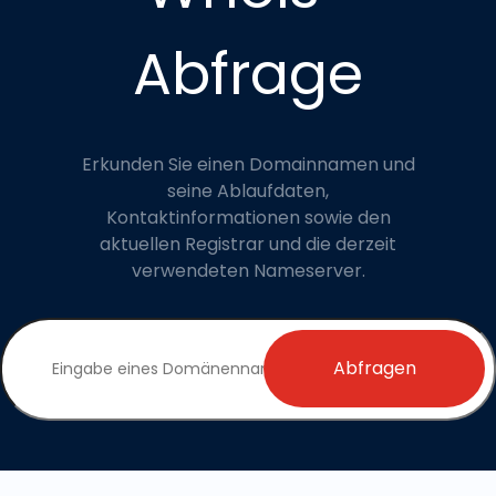
Abfrage
Erkunden Sie einen Domainnamen und
seine Ablaufdaten,
Kontaktinformationen sowie den
aktuellen Registrar und die derzeit
verwendeten Nameserver.
Abfragen