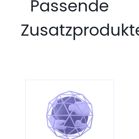
Passende
Zusatzprodukt