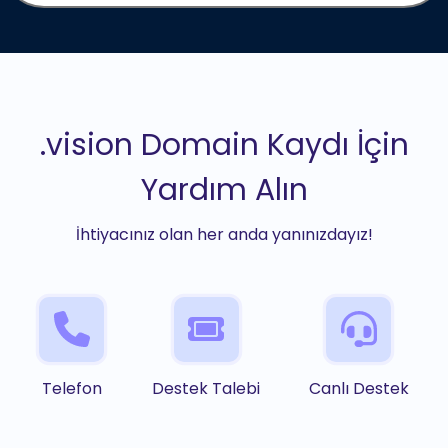
.vision Domain Kaydı İçin
Yardım Alın
İhtiyacınız olan her anda yanınızdayız!
Telefon
Destek Talebi
Canlı Destek