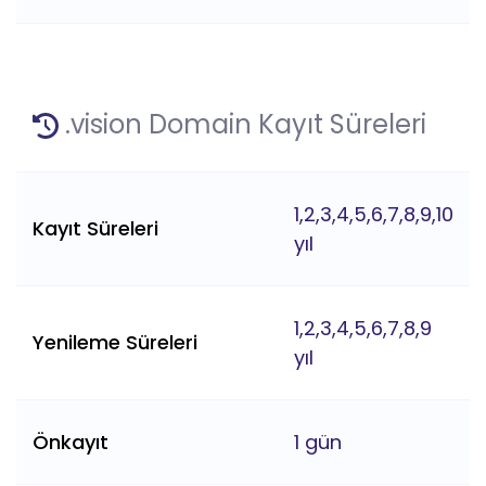
.vision Domain Kayıt Süreleri
1,2,3,4,5,6,7,8,9,10
Kayıt Süreleri
yıl
1,2,3,4,5,6,7,8,9
Yenileme Süreleri
yıl
Önkayıt
1 gün