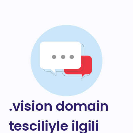
.vision domain
tesciliyle ilgili