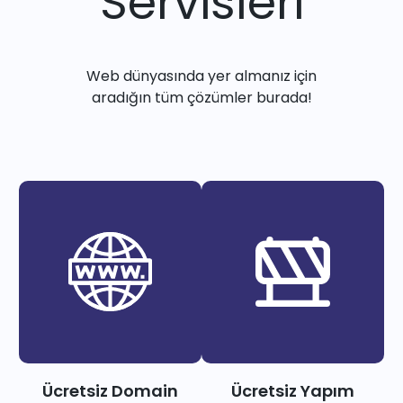
Servisleri
Web dünyasında yer almanız için
aradığın tüm çözümler burada!
Ücretsiz Domain
Ücretsiz Yapım