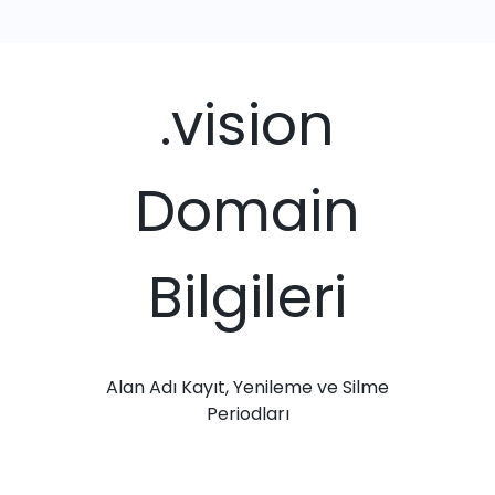
.vision
Domain
Bilgileri
Alan Adı Kayıt, Yenileme ve Silme
Periodları