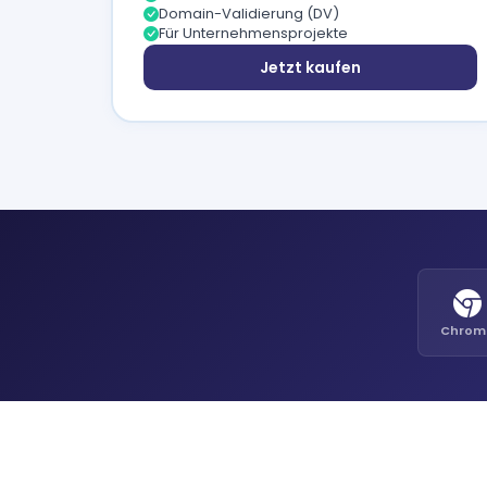
Domain-Validierung (DV)
Für Unternehmensprojekte
Jetzt kaufen
Chrom