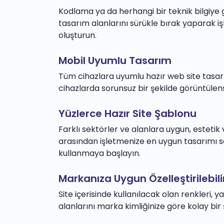
Kodlama ya da herhangi bir teknik bilgiy
tasarım alanlarını sürükle bırak yaparak i
oluşturun.
Mobil Uyumlu Tasarım
Tüm cihazlara uyumlu hazır web site tasar
cihazlarda sorunsuz bir şekilde görüntülens
Yüzlerce Hazır Site Şablonu
Farklı sektörler ve alanlara uygun, estetik
arasından işletmenize en uygun tasarımı s
kullanmaya başlayın.
Markanıza Uygun Özelleştirilebil
Site içerisinde kullanılacak olan renkleri, ya
alanlarını marka kimliğinize göre kolay bir 