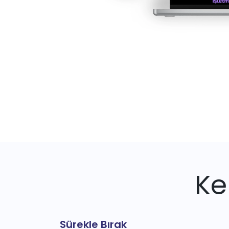
Ke
Sürekle Bırak