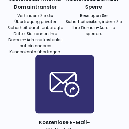
Domaintransfer
Sperre
Verhindern Sie die
Beseitigen Sie
Übertragung privater
Sicherheitsrisiken, indem Sie
Sicherheit durch unbefugte
Ihre Domain-Adresse
Dritte. Sie können Ihre
sperren.
Domain-Adresse kostenlos
auf ein anderes
Kundenkonto übertragen.
Kostenlose E-Mail-