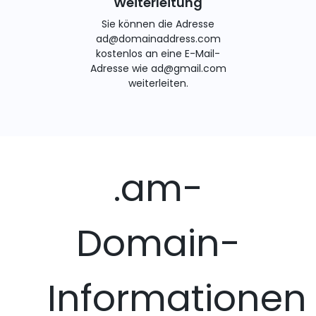
Weiterleitung
Sie können die Adresse
ad@domainaddress.com
kostenlos an eine E-Mail-
Adresse wie ad@gmail.com
weiterleiten.
.am-
Domain-
Informationen