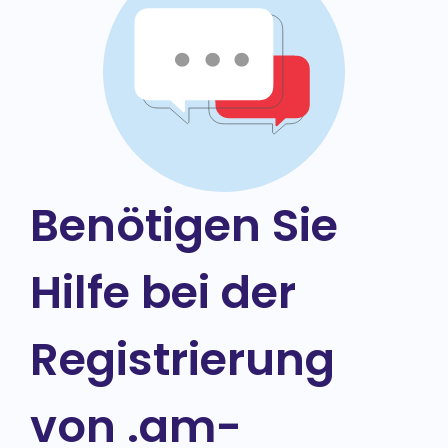
Benötigen Sie
Hilfe bei der
Registrierung
von .am-