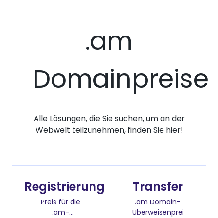
.am
Domainpreise
Alle Lösungen, die Sie suchen, um an der
Webwelt teilzunehmen, finden Sie hier!
Registrierung
Transfer
Preis für die
.am Domain-
.am-
Überweisenpreis