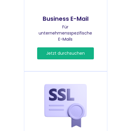
Business E-Mail
Für
unternehmensspezifische
E-Mails
Jetzt durchsuchen