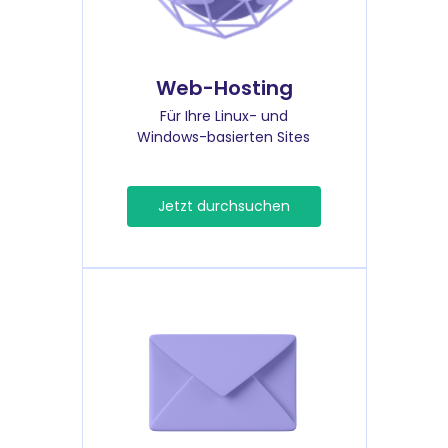
Web-Hosting
Für Ihre Linux- und
Windows-basierten Sites
Jetzt durchsuchen