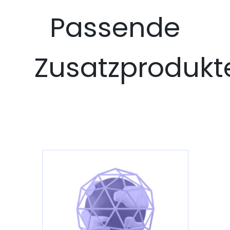
Passende
Zusatzprodukt