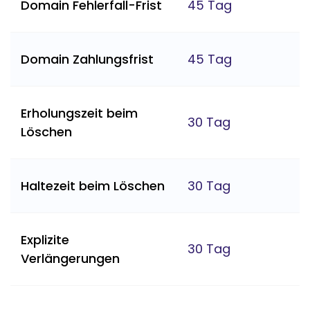
Domain Fehlerfall-Frist
45 Tag
Domain Zahlungsfrist
45 Tag
Erholungszeit beim
30 Tag
Löschen
Haltezeit beim Löschen
30 Tag
Explizite
30 Tag
Verlängerungen