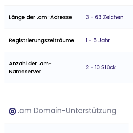
Länge der .am-Adresse
3 - 63 Zeichen
Registrierungszeiträume
1 - 5 Jahr
Anzahl der .am-
2 - 10 Stück
Nameserver
.am Domain-Unterstützung