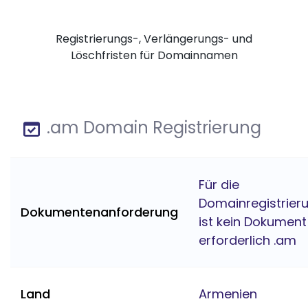
Registrierungs-, Verlängerungs- und
Löschfristen für Domainnamen
.am Domain Registrierung
Für die
Domainregistrier
Dokumentenanforderung
ist kein Dokument
erforderlich .am
Land
Armenien