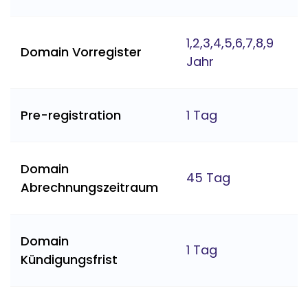
1,2,3,4,5,6,7,8,9
Domain Vorregister
Jahr
Pre-registration
1 Tag
Domain
45 Tag
Abrechnungszeitraum
Domain
1 Tag
Kündigungsfrist