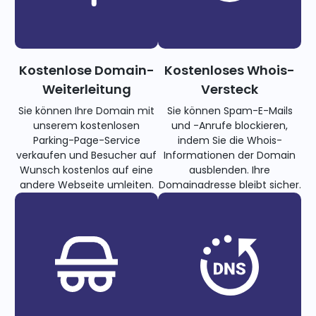
Kostenlose Domain-
Kostenloses Whois-
Weiterleitung
Versteck
Sie können Ihre Domain mit
Sie können Spam-E-Mails
unserem kostenlosen
und -Anrufe blockieren,
Parking-Page-Service
indem Sie die Whois-
verkaufen und Besucher auf
Informationen der Domain
Wunsch kostenlos auf eine
ausblenden. Ihre
andere Webseite umleiten.
Domainadresse bleibt sicher.