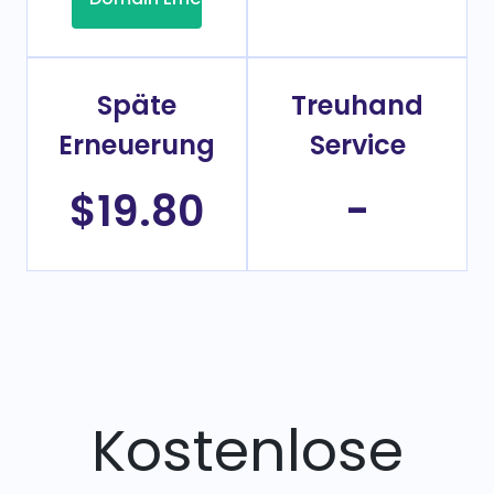
Späte
Treuhand
Erneuerung
Service
$19.80
-
Kostenlose