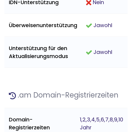
IDN-Unterstützung
Nein
Überweisenunterstützung
Jawohl
Unterstützung für den
Jawohl
Aktualisierungsmodus
.am Domain-Registrierzeiten
Domain-
1,2,3,4,5,6,7,8,9,10
Registrierzeiten
Jahr