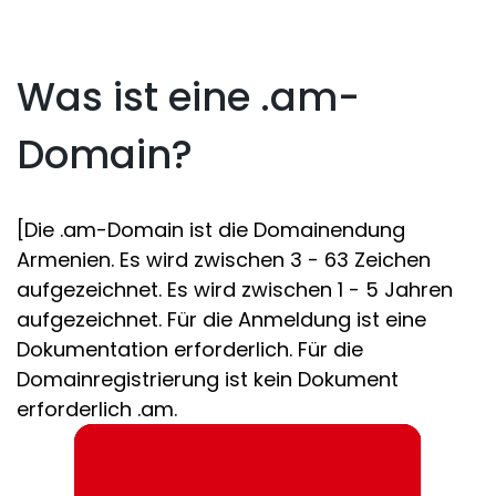
Was ist eine .am-
Domain?
[Die .am-Domain ist die Domainendung
Armenien. Es wird zwischen 3 - 63 Zeichen
aufgezeichnet. Es wird zwischen 1 - 5 Jahren
aufgezeichnet. Für die Anmeldung ist eine
Dokumentation erforderlich. Für die
Domainregistrierung ist kein Dokument
erforderlich .am.