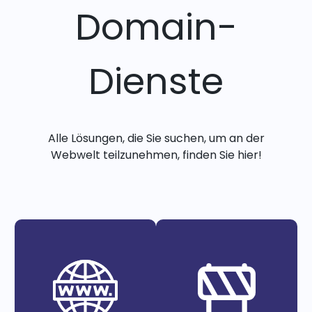
Domain-
Dienste
Alle Lösungen, die Sie suchen, um an der
Webwelt teilzunehmen, finden Sie hier!