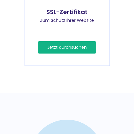
SSL-Zertifikat
Zum Schutz Ihrer Website
Jetzt durchsuchen