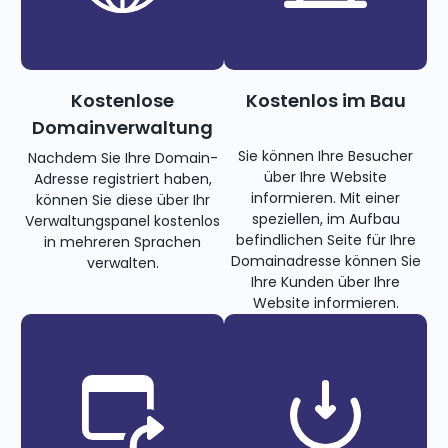
Kostenlose
Kostenlos im Bau
Domainverwaltung
Sie können Ihre Besucher
Nachdem Sie Ihre Domain-
über Ihre Website
Adresse registriert haben,
informieren. Mit einer
können Sie diese über Ihr
speziellen, im Aufbau
Verwaltungspanel kostenlos
befindlichen Seite für Ihre
in mehreren Sprachen
Domainadresse können Sie
verwalten.
Ihre Kunden über Ihre
Website informieren.