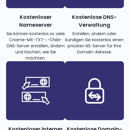
Kostenloser
Kostenlose DNS-
Nameserver
Verwaltung
Sie können kostenlos so viele
Erstellen, ändern oder
Cname-MX-TXT-..-Child-
kündigen Sie kostenlos einen
DNS-Server erstellen, ändern
privaten NS-Server für Ihre
und löschen, wie Sie
Domain-Adresse.
möchten.
Kostenloser interner
Kostenlose Domain-