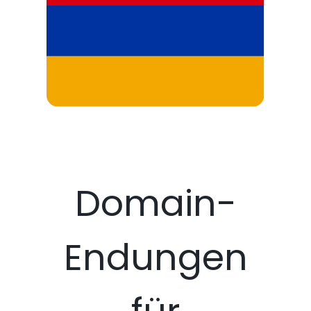
Domain-
Endungen