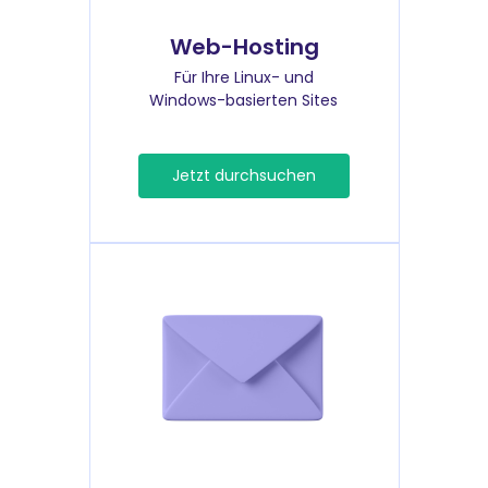
Web-Hosting
Für Ihre Linux- und
Windows-basierten Sites
Jetzt durchsuchen