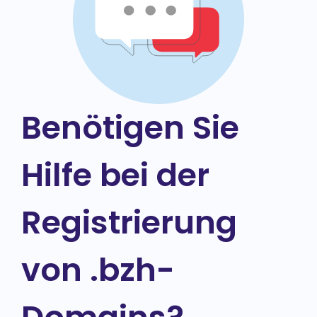
Benötigen Sie
Hilfe bei der
Registrierung
von .bzh-