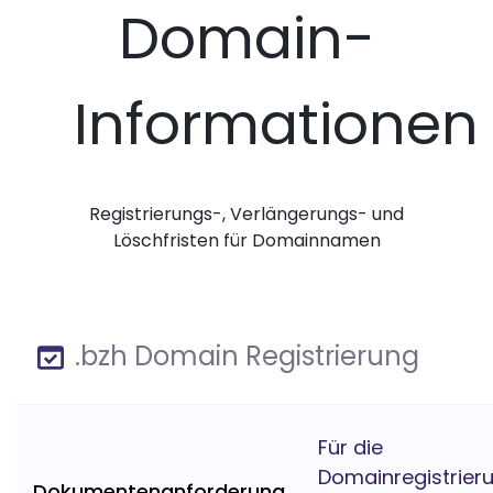
Domain-
Informationen
Registrierungs-, Verlängerungs- und
Löschfristen für Domainnamen
.bzh Domain Registrierung
Für die
Domainregistrier
Dokumentenanforderung