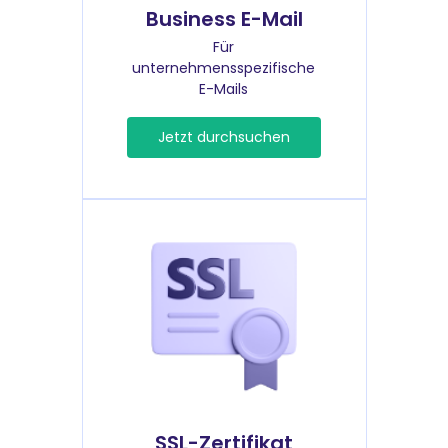
Business E-Mail
Für
unternehmensspezifische
E-Mails
Jetzt durchsuchen
SSL-Zertifikat