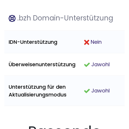
.bzh Domain-Unterstützung
IDN-Unterstützung
Nein
Überweisenunterstützung
Jawohl
Unterstützung für den
Jawohl
Aktualisierungsmodus