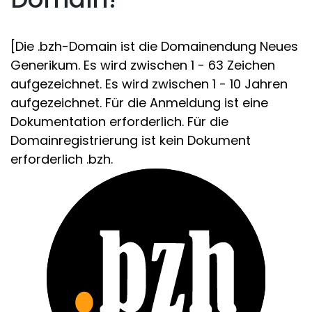
[Die .bzh-Domain ist die Domainendung Neues
Generikum. Es wird zwischen 1 - 63 Zeichen
aufgezeichnet. Es wird zwischen 1 - 10 Jahren
aufgezeichnet. Für die Anmeldung ist eine
Dokumentation erforderlich. Für die
Domainregistrierung ist kein Dokument
erforderlich .bzh.