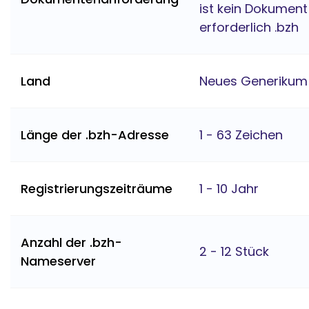
ist kein Dokument
erforderlich .bzh
Land
Neues Generikum
Länge der .bzh-Adresse
1 - 63 Zeichen
Registrierungszeiträume
1 - 10 Jahr
Anzahl der .bzh-
2 - 12 Stück
Nameserver