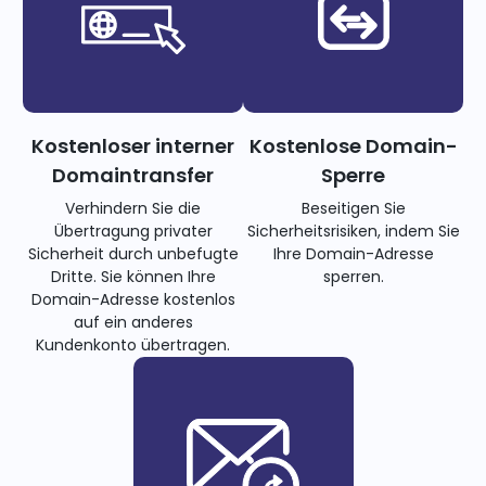
Kostenloser interner
Kostenlose Domain-
Domaintransfer
Sperre
Verhindern Sie die
Beseitigen Sie
Übertragung privater
Sicherheitsrisiken, indem Sie
Sicherheit durch unbefugte
Ihre Domain-Adresse
Dritte. Sie können Ihre
sperren.
Domain-Adresse kostenlos
auf ein anderes
Kundenkonto übertragen.