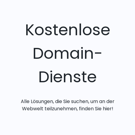
Kostenlose
Domain-
Dienste
Alle Lösungen, die Sie suchen, um an der
Webwelt teilzunehmen, finden Sie hier!