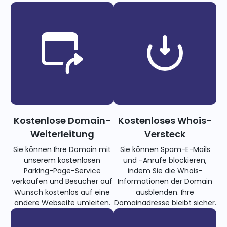
Kostenlose Domain-
Kostenloses Whois-
Weiterleitung
Versteck
Sie können Ihre Domain mit
Sie können Spam-E-Mails
unserem kostenlosen
und -Anrufe blockieren,
Parking-Page-Service
indem Sie die Whois-
verkaufen und Besucher auf
Informationen der Domain
Wunsch kostenlos auf eine
ausblenden. Ihre
andere Webseite umleiten.
Domainadresse bleibt sicher.