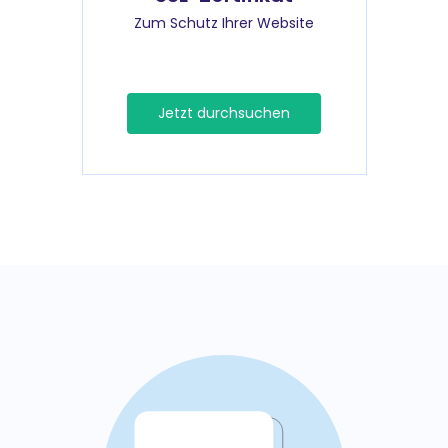
Zum Schutz Ihrer Website
Jetzt durchsuchen