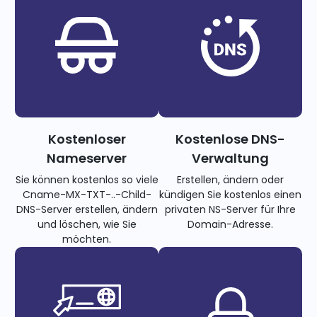
Kostenloser
Kostenlose DNS-
Nameserver
Verwaltung
Sie können kostenlos so viele
Erstellen, ändern oder
Cname-MX-TXT-..-Child-
kündigen Sie kostenlos einen
DNS-Server erstellen, ändern
privaten NS-Server für Ihre
und löschen, wie Sie
Domain-Adresse.
möchten.