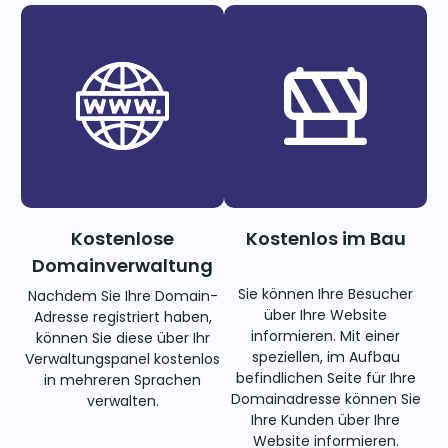
Kostenlose
Kostenlos im Bau
Domainverwaltung
Sie können Ihre Besucher
Nachdem Sie Ihre Domain-
über Ihre Website
Adresse registriert haben,
informieren. Mit einer
können Sie diese über Ihr
speziellen, im Aufbau
Verwaltungspanel kostenlos
befindlichen Seite für Ihre
in mehreren Sprachen
Domainadresse können Sie
verwalten.
Ihre Kunden über Ihre
Website informieren.