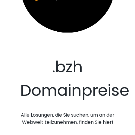
.bzh
Domainpreise
Alle Lösungen, die Sie suchen, um an der
Webwelt teilzunehmen, finden Sie hier!