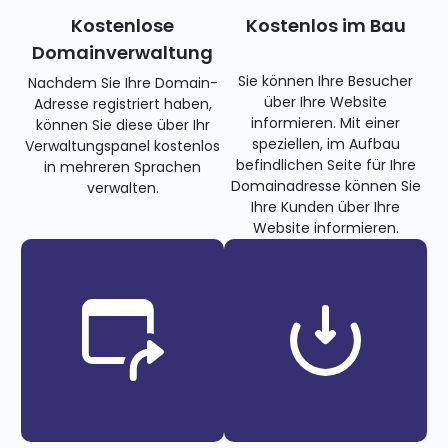
Kostenlose
Kostenlos im Bau
Domainverwaltung
Sie können Ihre Besucher
Nachdem Sie Ihre Domain-
über Ihre Website
Adresse registriert haben,
informieren. Mit einer
können Sie diese über Ihr
speziellen, im Aufbau
Verwaltungspanel kostenlos
befindlichen Seite für Ihre
in mehreren Sprachen
Domainadresse können Sie
verwalten.
Ihre Kunden über Ihre
Website informieren.