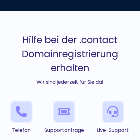
Hilfe bei der .contact
Domainregistrierung
erhalten
Wir sind jederzeit für Sie da!
Telefon
Supportanfrage
Live-Support