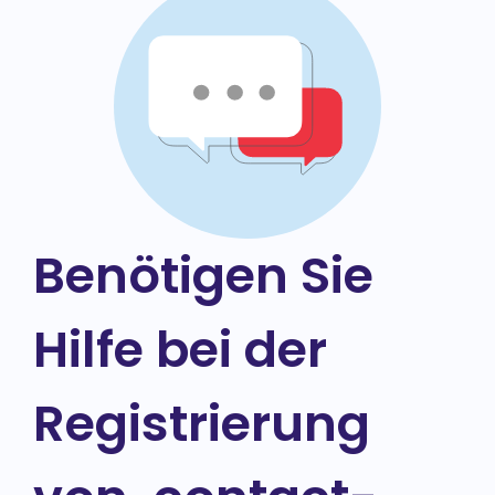
Benötigen Sie
Hilfe bei der
Registrierung