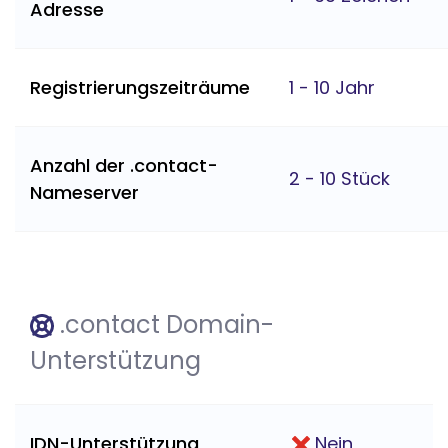
Adresse
Registrierungszeiträume
1 - 10 Jahr
Anzahl der .contact-
2 - 10 Stück
Nameserver
.contact Domain-
Unterstützung
IDN-Unterstützung
Nein