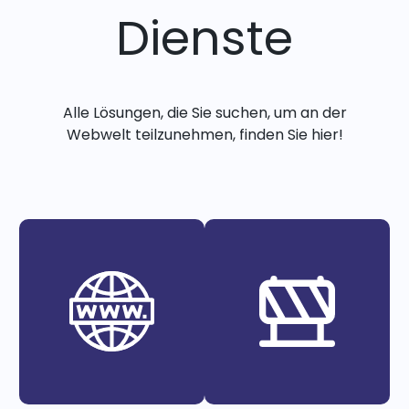
Dienste
Alle Lösungen, die Sie suchen, um an der
Webwelt teilzunehmen, finden Sie hier!