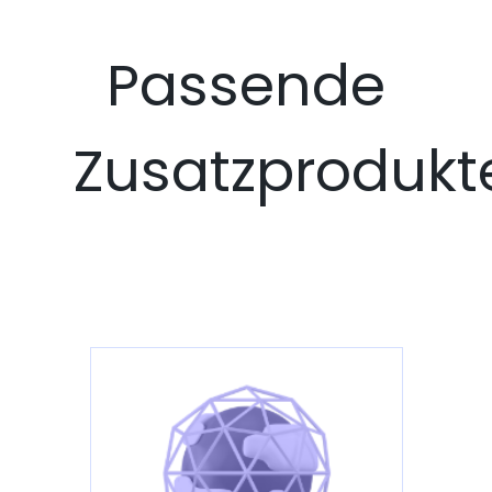
Passende
Zusatzprodukt