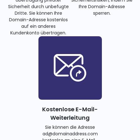
Sicherheit durch unbefugte
Ihre Domain-Adresse
Dritte. Sie können Ihre
sperren.
Domain-Adresse kostenlos
auf ein anderes
Kundenkonto übertragen.
Kostenlose E-Mail-
Weiterleitung
Sie können die Adresse
ad@domainaddress.com