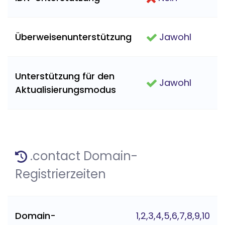
Überweisenunterstützung
Jawohl
Unterstützung für den
Jawohl
Aktualisierungsmodus
.contact Domain-
Registrierzeiten
Domain-
1,2,3,4,5,6,7,8,9,10