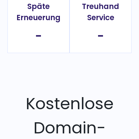
Späte
Treuhand
Erneuerung
Service
-
-
Kostenlose
Domain-