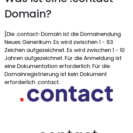
Domain?
[Die .contact-Domain ist die Domainendung
Neues Generikum. Es wird zwischen 1 - 63
Zeichen aufgezeichnet. Es wird zwischen 1 - 10
Jahren aufgezeichnet. Für die Anmeldung ist
eine Dokumentation erforderlich. Für die
Domainregistrierung ist kein Dokument
erforderlich .contact.