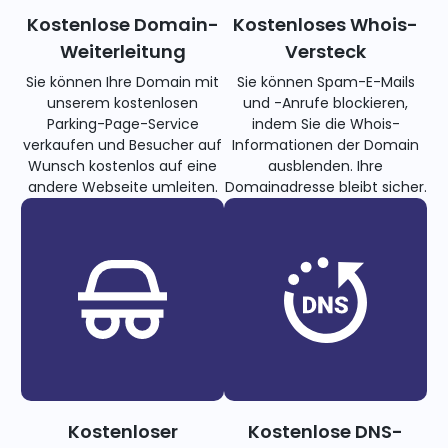
Kostenlose Domain-
Kostenloses Whois-
Weiterleitung
Versteck
Sie können Ihre Domain mit
Sie können Spam-E-Mails
unserem kostenlosen
und -Anrufe blockieren,
Parking-Page-Service
indem Sie die Whois-
verkaufen und Besucher auf
Informationen der Domain
Wunsch kostenlos auf eine
ausblenden. Ihre
andere Webseite umleiten.
Domainadresse bleibt sicher.
Kostenloser
Kostenlose DNS-