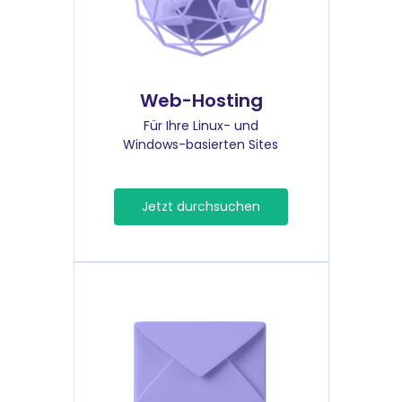
Web-Hosting
Für Ihre Linux- und
Windows-basierten Sites
Jetzt durchsuchen