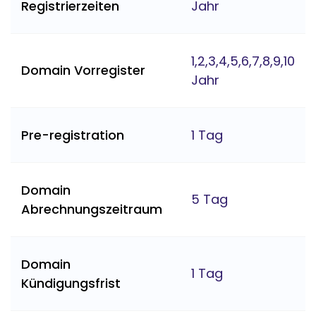
Registrierzeiten
Jahr
1,2,3,4,5,6,7,8,9,10
Domain Vorregister
Jahr
Pre-registration
1 Tag
Domain
5 Tag
Abrechnungszeitraum
Domain
1 Tag
Kündigungsfrist