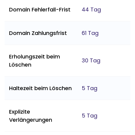
Domain Fehlerfall-Frist
44 Tag
Domain Zahlungsfrist
61 Tag
Erholungszeit beim
30 Tag
Löschen
Haltezeit beim Löschen
5 Tag
Explizite
5 Tag
Verlängerungen