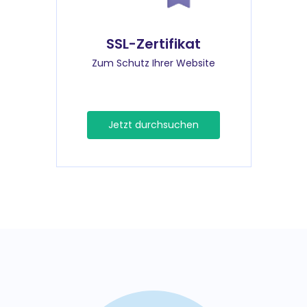
SSL-Zertifikat
Zum Schutz Ihrer Website
Jetzt durchsuchen