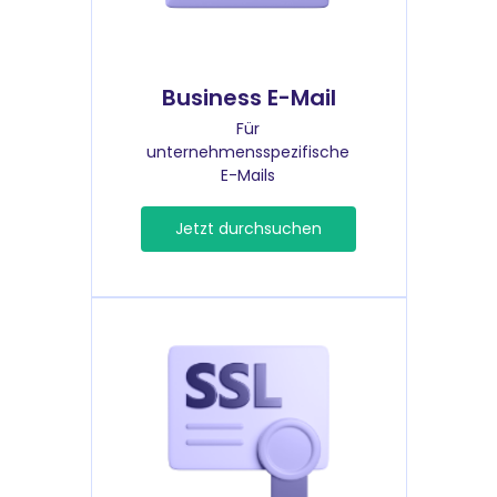
Business E-Mail
Für
unternehmensspezifische
E-Mails
Jetzt durchsuchen