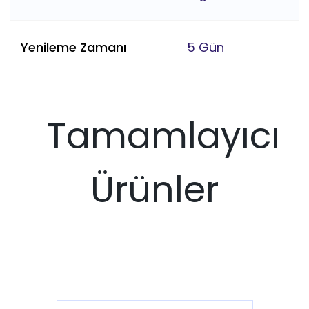
Yenileme Zamanı
5 Gün
Tamamlayıcı
Ürünler