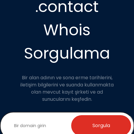
.contact
Whois
Sorgulama
Bir alan adının ve sona erme tarihlerini,
iletişim bilgilerini ve suanda kullanmakta
olan mevcut kayıt şirketi ve ad
sunucularını keşfedin.
Sorgula