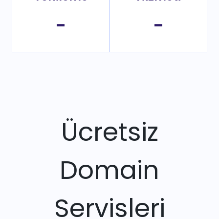
-
-
Ücretsiz
Domain
Servisleri