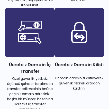
silebilirsiniz.
Ücretsiz Domain İç
Ücretsiz Domain Kilidi
Transfer
Domain adresinizi kilitleyerek
Özel güvenlik yetkisiz
güvenlik riskinizi ortadan
üçüncü şahıslar tarafından
kaldırın.
transfer edilmesinin önüne
geçin. Domain adresinizi
başka bir müşteri hesabına
ücretsiz iç transfer