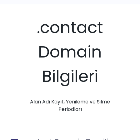
.contact
Domain
Bilgileri
Alan Adı Kayıt, Yenileme ve Silme
Periodları