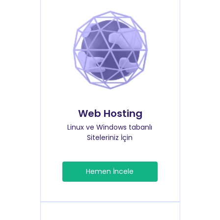
Web Hosting
Linux ve Windows tabanlı
Siteleriniz İçin
Hemen İncele