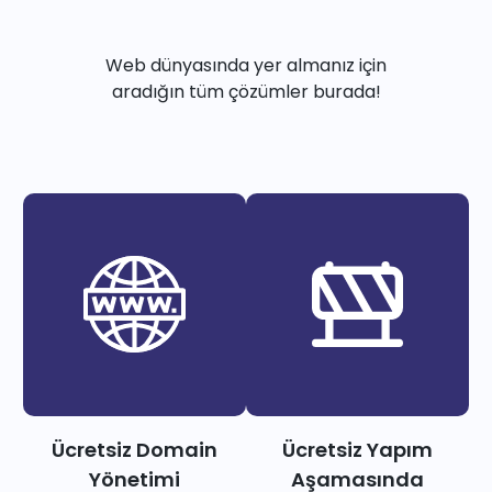
Web dünyasında yer almanız için
aradığın tüm çözümler burada!
Ücretsiz Domain
Ücretsiz Yapım
Yönetimi
Aşamasında