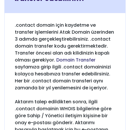
.contact domain için kaydetme ve
transfer işlemlerini Atak Domain üzerinden
3 adımda gerçekleştirebilirsiniz. .contact
domain transfer kodu gerektirmektedir.
Transfer öncesi alan adı kilidinizin kapalı
olması gerekiyor.
Domain Transfer
sayfamıza girip ilgili .contact domaininizi
kolayca hesabınıza transfer edebilirsiniz.
Her bir .contact domain transferi aynı
zamanda bir yıl yenilemesini de içeriyor.
Aktarım talep edildikten sonra, ilgili
.contact domainin WHOIS bilgilerine göre
göre Sahip / Yönetici iletişim kişisine bir
onay e-postası gönderir. Aktarımı
başarıyla başlatmak için bu e-postanın