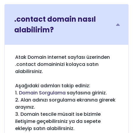
.contact domain nasıl
alabilirim?
Atak Domain internet sayfası üzerinden
.contact domaininizi kolayca satın
alabilirsiniz.
Aşağıdaki adımları takip ediniz:
1.
Domain Sorgulama
sayfasına giriniz.
2. Alan adınızı sorgulama ekranına girerek
arayınız.
3. Domain tescile müsait ise bizimle
iletişime geçebilirsiniz ya da sepete
ekleyip satın alabilirsiniz.