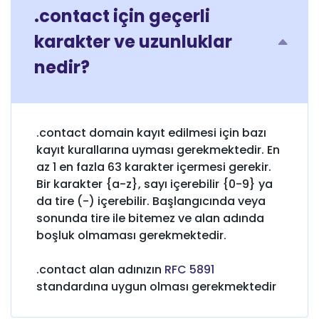
.contact için geçerli
karakter ve uzunluklar
nedir?
.contact domain kayıt edilmesi için bazı
kayıt kurallarına uyması gerekmektedir. En
az 1 en fazla 63 karakter içermesi gerekir.
Bir karakter {a-z}, sayı içerebilir {0-9} ya
da tire (-) içerebilir. Başlangıcında veya
sonunda tire ile bitemez ve alan adında
boşluk olmaması gerekmektedir.
.contact alan adınızın
RFC 5891
standardına uygun olması gerekmektedir