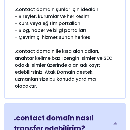
.contact domain şunlar için idealdir:
- Bireyler, kurumlar ve her kesim
- Kurs veya eğitim portalları
- Blog, haber ve bilgi portalları
- Çevrimiçi hizmet sunan herkes
.contact domain ile kısa alan adları,
anahtar kelime bazlı zengin isimler ve SEO
odaklı isimler üzerinde alan adı kayıt
edebilirsiniz. Atak Domain destek
uzmanları size bu konuda yardımcı
olacaktır.
.contact domain nasıl
transfer edebilirim?