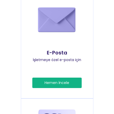
E-Posta
İşletmeye özel e-posta için
Hemen İncele