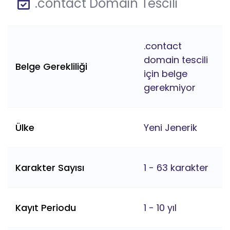
.contact Domain Tescili
.contact
domain tescili
Belge Gerekliliği
için belge
gerekmiyor
Ülke
Yeni Jenerik
Karakter Sayısı
1 - 63 karakter
Kayıt Periodu
1 - 10 yıl