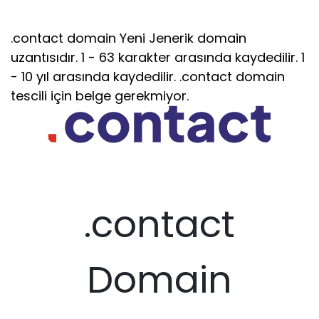
.contact domain Yeni Jenerik domain
uzantısıdır. 1 - 63 karakter arasında kaydedilir. 1
- 10 yıl arasında kaydedilir. .contact domain
tescili için belge gerekmiyor.
.contact
Domain