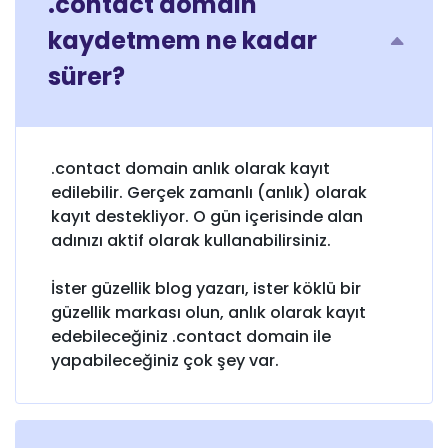
.contact domain
kaydetmem ne kadar
sürer?
.contact domain anlık olarak kayıt
edilebilir. Gerçek zamanlı (anlık) olarak
kayıt destekliyor. O gün içerisinde alan
adınızı aktif olarak kullanabilirsiniz.
İster güzellik blog yazarı, ister köklü bir
güzellik markası olun, anlık olarak kayıt
edebileceğiniz .contact domain ile
yapabileceğiniz çok şey var.