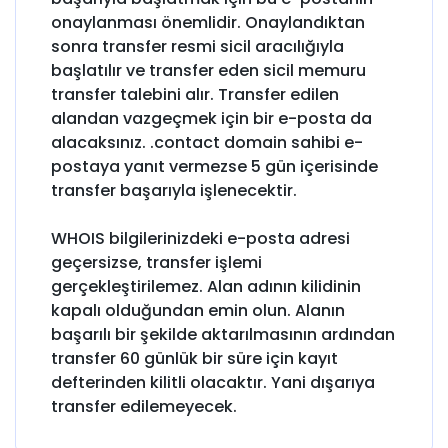
onaylanması önemlidir. Onaylandıktan
sonra transfer resmi sicil aracılığıyla
başlatılır ve transfer eden sicil memuru
transfer talebini alır. Transfer edilen
alandan vazgeçmek için bir e-posta da
alacaksınız. .contact domain sahibi e-
postaya yanıt vermezse 5 gün içerisinde
transfer başarıyla işlenecektir.
WHOIS bilgilerinizdeki e-posta adresi
geçersizse, transfer işlemi
gerçekleştirilemez. Alan adının kilidinin
kapalı olduğundan emin olun. Alanın
başarılı bir şekilde aktarılmasının ardından
transfer 60 günlük bir süre için kayıt
defterinden kilitli olacaktır. Yani dışarıya
transfer edilemeyecek.