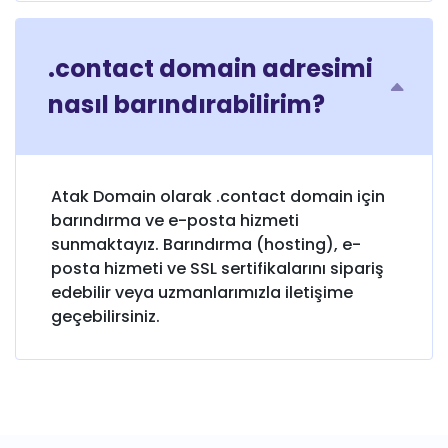
.contact domain adresimi
nasıl barındırabilirim?
Atak Domain olarak .contact domain için
barındırma ve e-posta hizmeti
sunmaktayız. Barındırma (hosting), e-
posta hizmeti ve SSL sertifikalarını sipariş
edebilir veya uzmanlarımızla iletişime
geçebilirsiniz.