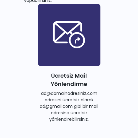
yapabilirsiniz.
Ücretsiz Mail
Yönlendirme
ad@domainadresiniz.com
adresini ücretsiz olarak
ad@gmail.com gibi bir mail
adresine ücretsiz
yönlendirebilirsiniz.