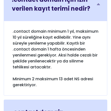
verilen kayıt terimi nedir?
.contact domain minimum 1 yıl, maksimum
10 yıl süreliğine kayıt edilebilir. Yine aynı
süreyle yenileme yapabilir. Kayıtlı bir
.contact domain 1 hafta öncesinden
yenilenmesi gerekiyor. Aksi halde cezalı bir
şekilde yenilenecektir ya da silinme
tehlikesi artacaktır.
Minimum 2 maksimum 13 adet NS adresi
gerektiriyor.