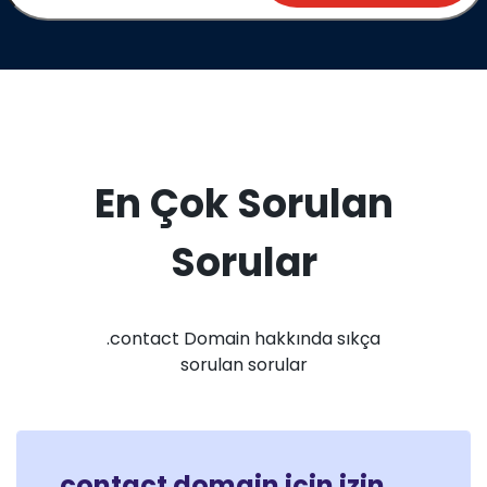
En Çok Sorulan
Sorular
.contact Domain hakkında sıkça
sorulan sorular
.contact domain için izin