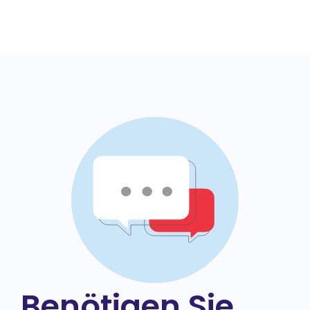
Benötigen Sie