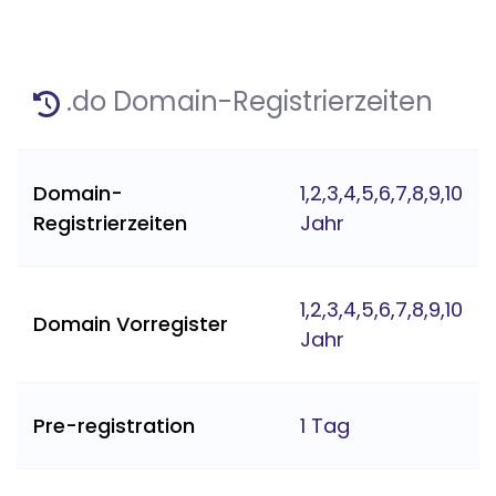
.do Domain-Registrierzeiten
Domain-
1,2,3,4,5,6,7,8,9,10
Registrierzeiten
Jahr
1,2,3,4,5,6,7,8,9,10
Domain Vorregister
Jahr
Pre-registration
1 Tag