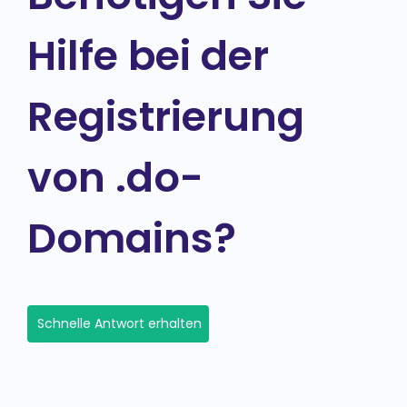
Hilfe bei der
Registrierung
von .do-
Domains?
Schnelle Antwort erhalten