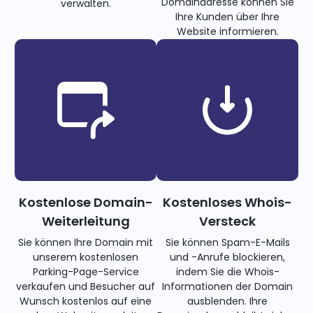
Domainadresse können Sie
verwalten.
Ihre Kunden über Ihre
Website informieren.
Kostenlose Domain-
Kostenloses Whois-
Weiterleitung
Versteck
Sie können Ihre Domain mit
Sie können Spam-E-Mails
unserem kostenlosen
und -Anrufe blockieren,
Parking-Page-Service
indem Sie die Whois-
verkaufen und Besucher auf
Informationen der Domain
Wunsch kostenlos auf eine
ausblenden. Ihre