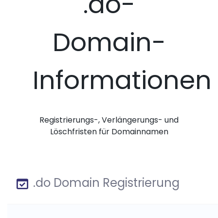
.do-
Domain-
Informationen
Registrierungs-, Verlängerungs- und
Löschfristen für Domainnamen
.do Domain Registrierung