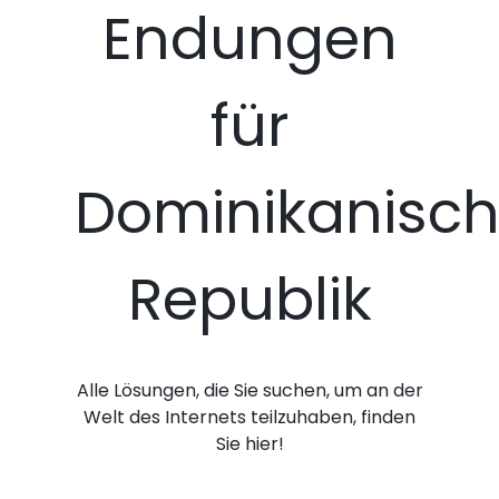
Endungen
für
Dominikanisc
Republik
Alle Lösungen, die Sie suchen, um an der
Welt des Internets teilzuhaben, finden
Sie hier!