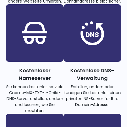
andere Webseite umleiten.
Domainadresse bleibt sicher.
Kostenloser
Kostenlose DNS-
Nameserver
Verwaltung
Sie können kostenlos so viele
Erstellen, ändern oder
Cname-MX-TXT-..-Child-
kündigen Sie kostenlos einen
DNS-Server erstellen, ändern
privaten NS-Server für Ihre
und löschen, wie Sie
Domain-Adresse.
möchten.