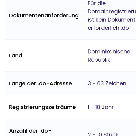
Für die
Domainregistrier
Dokumentenanforderung
ist kein Dokument
erforderlich .do
Dominikanische
Land
Republik
Länge der .do-Adresse
3 - 63 Zeichen
Registrierungszeiträume
1 - 10 Jahr
Anzahl der .do-
2 - 10 Stück