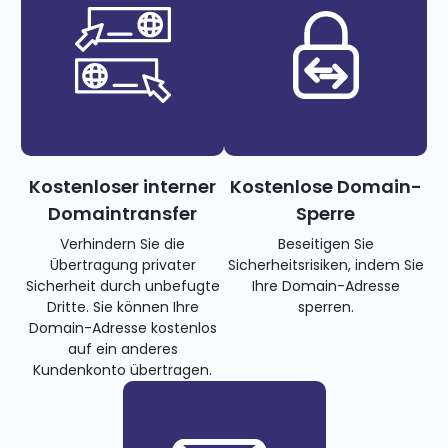
Kostenloser interner
Kostenlose Domain-
Domaintransfer
Sperre
Verhindern Sie die
Beseitigen Sie
Übertragung privater
Sicherheitsrisiken, indem Sie
Sicherheit durch unbefugte
Ihre Domain-Adresse
Dritte. Sie können Ihre
sperren.
Domain-Adresse kostenlos
auf ein anderes
Kundenkonto übertragen.