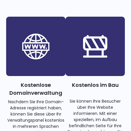
Kostenlose
Kostenlos im Bau
Domainverwaltung
Sie können Ihre Besucher
Nachdem Sie Ihre Domain-
über Ihre Website
Adresse registriert haben,
informieren. Mit einer
können Sie diese über Ihr
speziellen, im Aufbau
Verwaltungspanel kostenlos
befindlichen Seite für Ihre
in mehreren Sprachen