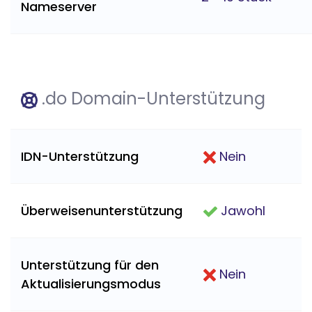
Nameserver
.do Domain-Unterstützung
IDN-Unterstützung
Nein
Überweisenunterstützung
Jawohl
Unterstützung für den
Nein
Aktualisierungsmodus