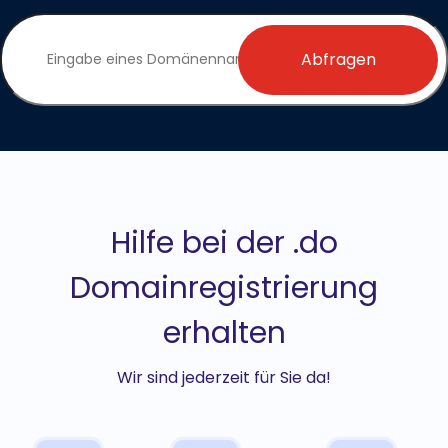
Abfragen
Hilfe bei der .do
Domainregistrierung
erhalten
Wir sind jederzeit für Sie da!