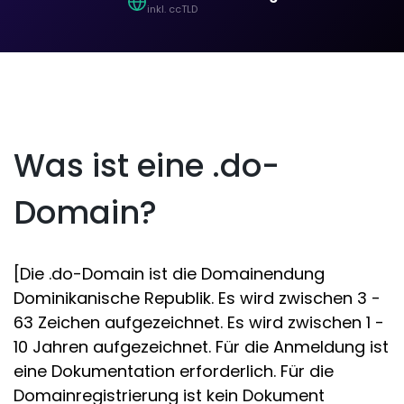
inkl. ccTLD
Was ist eine .do-
Domain?
[Die .do-Domain ist die Domainendung
Dominikanische Republik. Es wird zwischen 3 -
63 Zeichen aufgezeichnet. Es wird zwischen 1 -
10 Jahren aufgezeichnet. Für die Anmeldung ist
eine Dokumentation erforderlich. Für die
Domainregistrierung ist kein Dokument