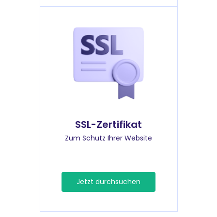
SSL-Zertifikat
Zum Schutz Ihrer Website
Jetzt durchsuchen