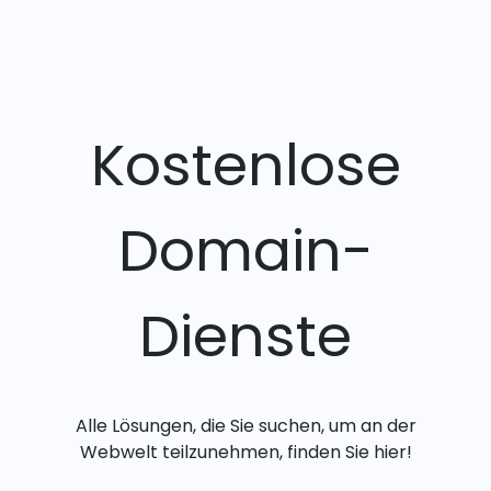
Kostenlose
Domain-
Dienste
Alle Lösungen, die Sie suchen, um an der
Webwelt teilzunehmen, finden Sie hier!