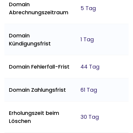
Domain
5 Tag
Abrechnungszeitraum
Domain
1 Tag
Kündigungsfrist
Domain Fehlerfall-Frist
44 Tag
Domain Zahlungsfrist
61 Tag
Erholungszeit beim
30 Tag
Löschen