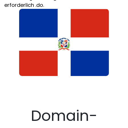
erforderlich .do.
Domain-