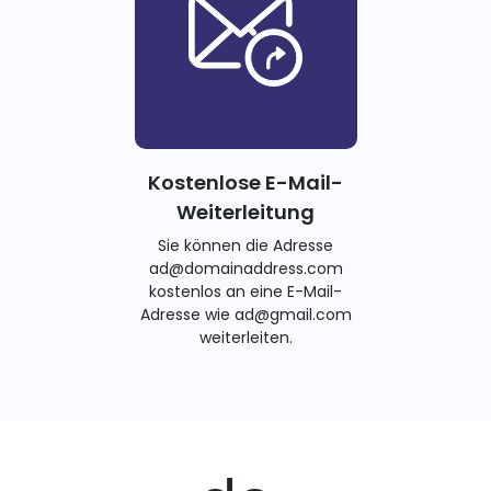
Kostenlose E-Mail-
Weiterleitung
Sie können die Adresse
ad@domainaddress.com
kostenlos an eine E-Mail-
Adresse wie ad@gmail.com
weiterleiten.