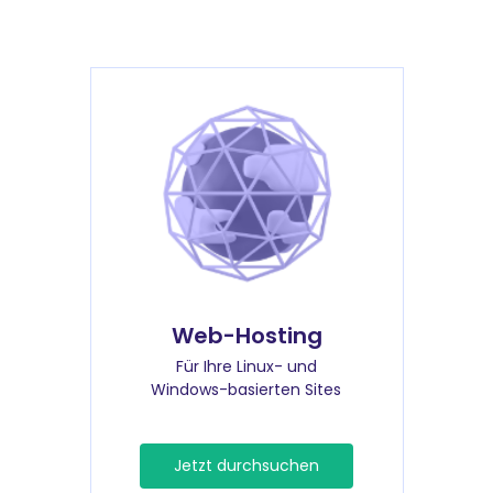
Web-Hosting
Für Ihre Linux- und
Windows-basierten Sites
Jetzt durchsuchen