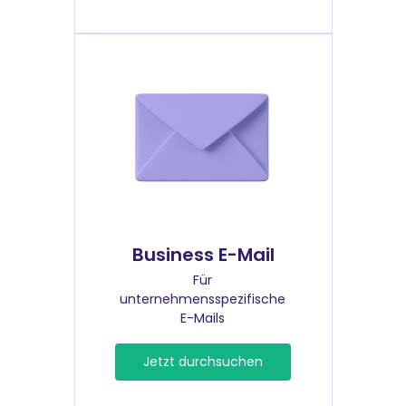
Business E-Mail
Für
unternehmensspezifische
E-Mails
Jetzt durchsuchen