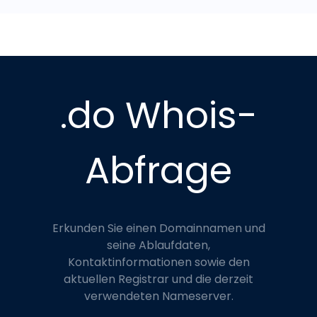
.do Whois-
Abfrage
Erkunden Sie einen Domainnamen und
seine Ablaufdaten,
Kontaktinformationen sowie den
aktuellen Registrar und die derzeit
verwendeten Nameserver.