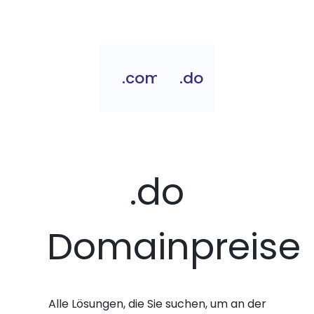
.com.do
.do
.do
Domainpreise
Alle Lösungen, die Sie suchen, um an der