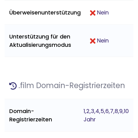
Überweisenunterstützung
Nein
Unterstützung für den
Nein
Aktualisierungsmodus
.film Domain-Registrierzeiten
Domain-
1,2,3,4,5,6,7,8,9,10
Registrierzeiten
Jahr