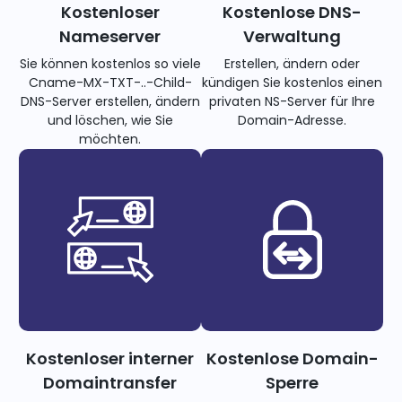
Kostenloser
Kostenlose DNS-
Nameserver
Verwaltung
Sie können kostenlos so viele
Erstellen, ändern oder
Cname-MX-TXT-..-Child-
kündigen Sie kostenlos einen
DNS-Server erstellen, ändern
privaten NS-Server für Ihre
und löschen, wie Sie
Domain-Adresse.
möchten.
Kostenloser interner
Kostenlose Domain-
Domaintransfer
Sperre