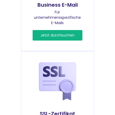
Business E-Mail
Für
unternehmensspezifische
E-Mails
Jetzt durchsuchen
SSL-Zertifikat