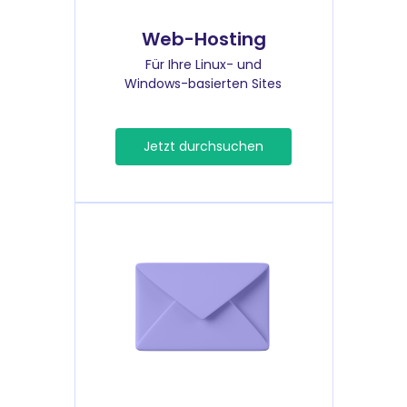
Web-Hosting
Für Ihre Linux- und
Windows-basierten Sites
Jetzt durchsuchen