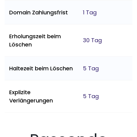
Domain Zahlungsfrist
1 Tag
Erholungszeit beim
30 Tag
Löschen
Haltezeit beim Löschen
5 Tag
Explizite
5 Tag
Verlängerungen