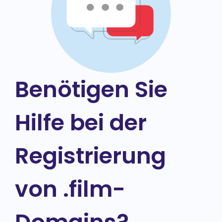
Benötigen Sie
Hilfe bei der
Registrierung
von .film-