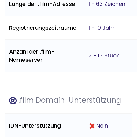
Länge der .film-Adresse
1 - 63 Zeichen
Registrierungszeiträume
1 - 10 Jahr
Anzahl der .film-
2 - 13 Stück
Nameserver
.film Domain-Unterstützung
IDN-Unterstützung
Nein