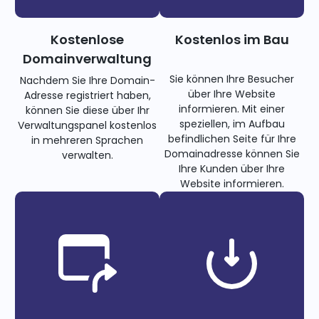
Kostenlose
Kostenlos im Bau
Domainverwaltung
Sie können Ihre Besucher
Nachdem Sie Ihre Domain-
über Ihre Website
Adresse registriert haben,
informieren. Mit einer
können Sie diese über Ihr
speziellen, im Aufbau
Verwaltungspanel kostenlos
befindlichen Seite für Ihre
in mehreren Sprachen
Domainadresse können Sie
verwalten.
Ihre Kunden über Ihre
Website informieren.