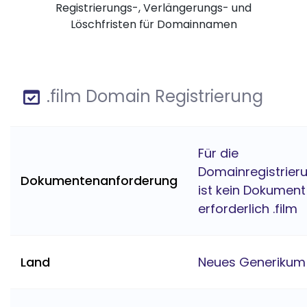
Registrierungs-, Verlängerungs- und
Löschfristen für Domainnamen
.film Domain Registrierung
Für die
Domainregistrier
Dokumentenanforderung
ist kein Dokument
erforderlich .film
Land
Neues Generikum