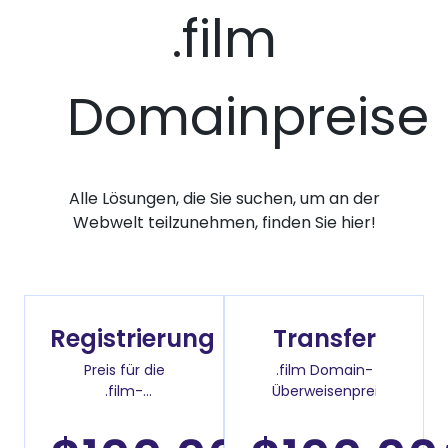
.film
Domainpreise
Alle Lösungen, die Sie suchen, um an der
Webwelt teilzunehmen, finden Sie hier!
Registrierung
Transfer
Preis für die
.film Domain-
.film-
Überweisenpreis
Domainregistrierung