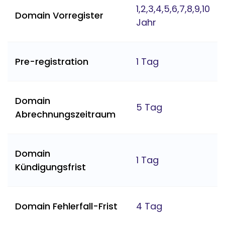
1,2,3,4,5,6,7,8,9,10
Domain Vorregister
Jahr
Pre-registration
1 Tag
Domain
5 Tag
Abrechnungszeitraum
Domain
1 Tag
Kündigungsfrist
Domain Fehlerfall-Frist
4 Tag