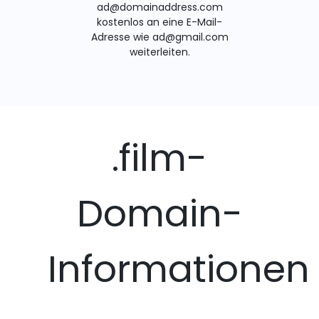
ad@domainaddress.com
kostenlos an eine E-Mail-
Adresse wie ad@gmail.com
weiterleiten.
.film-
Domain-
Informationen