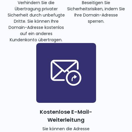
Verhindern Sie die
Beseitigen Sie
Übertragung privater
Sicherheitsrisiken, indem Sie
Sicherheit durch unbefugte
Ihre Domain-Adresse
Dritte. Sie können Ihre
sperren.
Domain-Adresse kostenlos
auf ein anderes
Kundenkonto übertragen.
Kostenlose E-Mail-
Weiterleitung
Sie können die Adresse