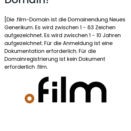
[Die .film-Domain ist die Domainendung Neues
Generikum. Es wird zwischen 1 - 63 Zeichen
aufgezeichnet. Es wird zwischen 1 - 10 Jahren
aufgezeichnet. Für die Anmeldung ist eine
Dokumentation erforderlich. Für die
Domainregistrierung ist kein Dokument
erforderlich .film.