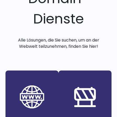
Dienste
Alle Lösungen, die Sie suchen, um an der
Webwelt teilzunehmen, finden Sie hier!