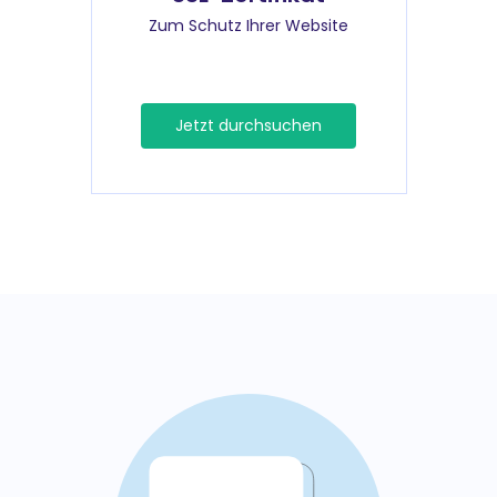
Zum Schutz Ihrer Website
Jetzt durchsuchen