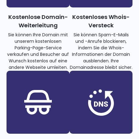
Kostenlose Domain-
Kostenloses Whois-
Weiterleitung
Versteck
Sie können Ihre Domain mit
Sie können Spam-E-Mails
unserem kostenlosen
und -Anrufe blockieren,
Parking-Page-Service
indem Sie die Whois-
verkaufen und Besucher auf
Informationen der Domain
Wunsch kostenlos auf eine
ausblenden. Ihre
andere Webseite umleiten.
Domainadresse bleibt sicher.