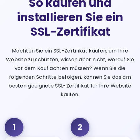
So kaufen und
installieren Sie ein
SSL-Zertifikat
Möchten Sie ein SSL-Zertifikat kaufen, um Ihre
Website zu schützen, wissen aber nicht, worauf Sie
vor dem Kauf achten müssen? Wenn Sie die
folgenden Schritte befolgen, können Sie das am
besten geeignete SSL-Zertifikat für Ihre Website
kaufen.
1
2