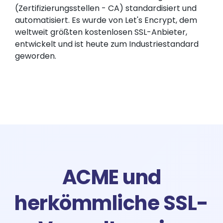
(Zertifizierungsstellen - CA) standardisiert und
automatisiert. Es wurde von Let's Encrypt, dem
weltweit größten kostenlosen SSL-Anbieter,
entwickelt und ist heute zum Industriestandard
geworden.
ACME und
herkömmliche SSL-