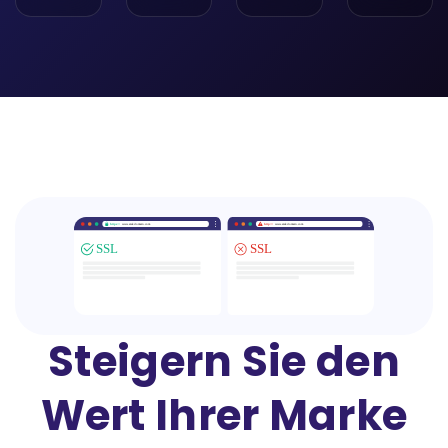
Steigern Sie den
Wert Ihrer Marke