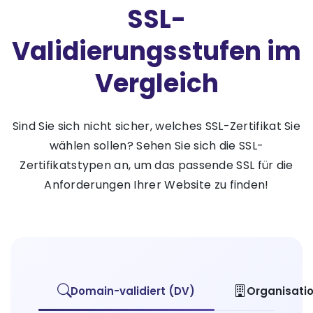
SSL-
Validierungsstufen im
Vergleich
Sind Sie sich nicht sicher, welches SSL-Zertifikat Sie
wählen sollen? Sehen Sie sich die SSL-
Zertifikatstypen an, um das passende SSL für die
Anforderungen Ihrer Website zu finden!
Domain-validiert (DV)
Organisatio