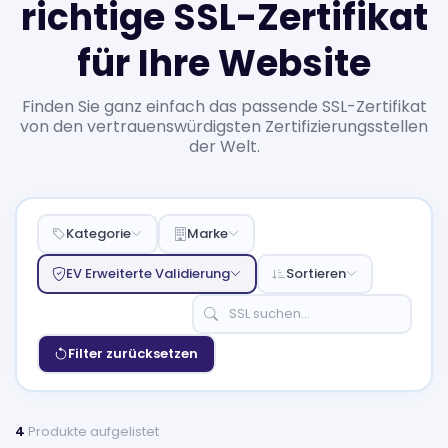
richtige SSL-Zertifikat
für Ihre Website
Finden Sie ganz einfach das passende SSL-Zertifikat
von den vertrauenswürdigsten Zertifizierungsstellen
der Welt.
Kategorie
Marke
EV Erweiterte Validierung
Sortieren
Filter zurücksetzen
4
Produkte aufgelistet