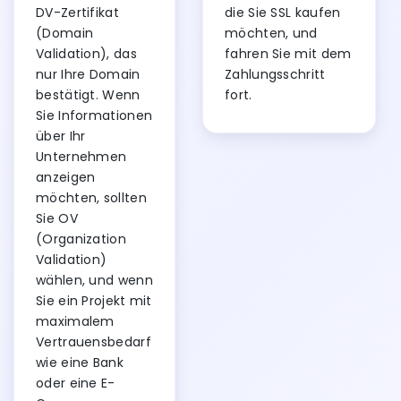
DV-Zertifikat
die Sie SSL kaufen
(Domain
möchten, und
Validation), das
fahren Sie mit dem
nur Ihre Domain
Zahlungsschritt
bestätigt. Wenn
fort.
Sie Informationen
über Ihr
Unternehmen
anzeigen
möchten, sollten
Sie OV
(Organization
Validation)
wählen, und wenn
Sie ein Projekt mit
maximalem
Vertrauensbedarf
wie eine Bank
oder eine E-