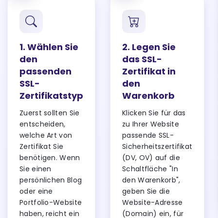
1. Wählen Sie
2. Legen Sie
den
das SSL-
passenden
Zertifikat in
SSL-
den
Zertifikatstyp
Warenkorb
Zuerst sollten Sie
Klicken Sie für das
entscheiden,
zu Ihrer Website
welche Art von
passende SSL-
Zertifikat Sie
Sicherheitszertifikat
benötigen. Wenn
(DV, OV) auf die
Sie einen
Schaltfläche "In
persönlichen Blog
den Warenkorb",
oder eine
geben Sie die
Portfolio-Website
Website-Adresse
haben, reicht ein
(Domain) ein, für