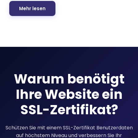
Mehr lesen
Warum benötigt
Ihre Website ein
SSL-Zertifikat?
Schützen Sie mit einem SSL-Zertifikat Benutzerdaten
auf höchstem Niveau und verbessern Sie Ihr