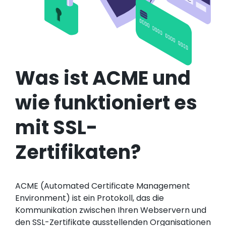
Was ist ACME und
wie funktioniert es
mit SSL-
Zertifikaten?
ACME (Automated Certificate Management
Environment) ist ein Protokoll, das die
Kommunikation zwischen Ihren Webservern und
den SSL-Zertifikate ausstellenden Organisationen