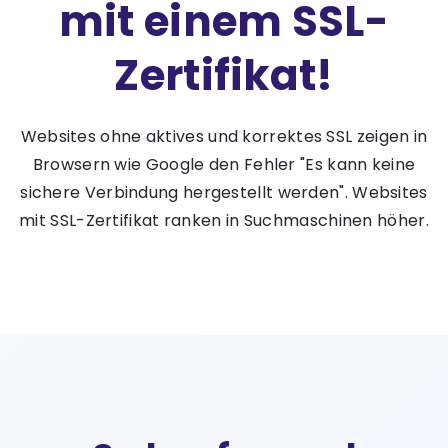
mit einem SSL-
Zertifikat!
Websites ohne aktives und korrektes SSL zeigen in
Browsern wie Google den Fehler "Es kann keine
sichere Verbindung hergestellt werden". Websites
mit SSL-Zertifikat ranken in Suchmaschinen höher.