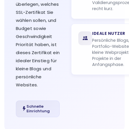
Validierungsproze
überlegen, welches
recht kurz.
SSL-Zertifikat Sie
wählen sollen, und
Budget sowie
IDEALE NUTZER
Geschwindigkeit
Persönliche Blogs
Priorität haben, ist
Portfolio-Website
dieses Zertifikat ein
kleine Webprojek
Projekte in der
idealer Einstieg für
Anfangsphase.
kleine Blogs und
persönliche
Websites.
Schnelle
Einrichtung