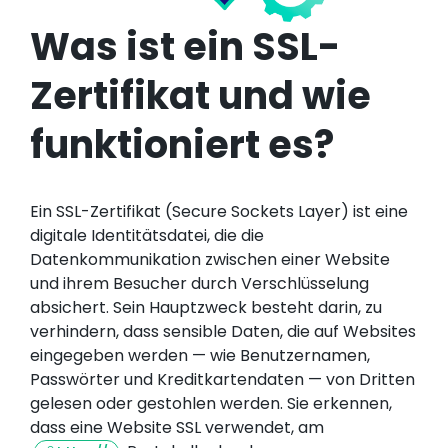
Was ist ein SSL-
Zertifikat und wie
funktioniert es?
Ein SSL-Zertifikat (Secure Sockets Layer) ist eine
digitale Identitätsdatei, die die
Datenkommunikation zwischen einer Website
und ihrem Besucher durch Verschlüsselung
absichert. Sein Hauptzweck besteht darin, zu
verhindern, dass sensible Daten, die auf Websites
eingegeben werden — wie Benutzernamen,
Passwörter und Kreditkartendaten — von Dritten
gelesen oder gestohlen werden. Sie erkennen,
dass eine Website SSL verwendet, am