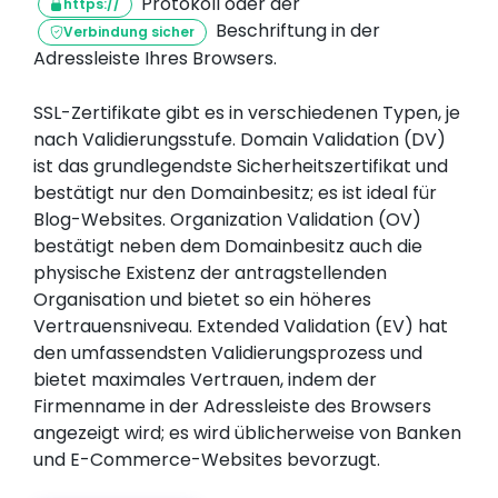
Protokoll oder der
https://
Beschriftung in der
Verbindung sicher
Adressleiste Ihres Browsers.
SSL-Zertifikate gibt es in verschiedenen Typen, je
nach Validierungsstufe. Domain Validation (DV)
ist das grundlegendste Sicherheitszertifikat und
bestätigt nur den Domainbesitz; es ist ideal für
Blog-Websites. Organization Validation (OV)
bestätigt neben dem Domainbesitz auch die
physische Existenz der antragstellenden
Organisation und bietet so ein höheres
Vertrauensniveau. Extended Validation (EV) hat
den umfassendsten Validierungsprozess und
bietet maximales Vertrauen, indem der
Firmenname in der Adressleiste des Browsers
angezeigt wird; es wird üblicherweise von Banken
und E-Commerce-Websites bevorzugt.