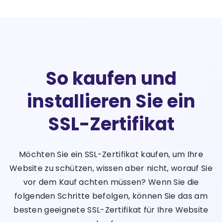
So kaufen und
installieren Sie ein
SSL-Zertifikat
Möchten Sie ein SSL-Zertifikat kaufen, um Ihre
Website zu schützen, wissen aber nicht, worauf Sie
vor dem Kauf achten müssen? Wenn Sie die
folgenden Schritte befolgen, können Sie das am
besten geeignete SSL-Zertifikat für Ihre Website