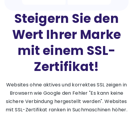
Steigern Sie den
Wert Ihrer Marke
mit einem SSL-
Zertifikat!
Websites ohne aktives und korrektes SSL zeigen in
Browsern wie Google den Fehler "Es kann keine
sichere Verbindung hergestellt werden". Websites
mit SSL-Zertifikat ranken in Suchmaschinen höher.