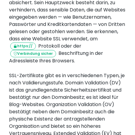
absichert. Sein Hauptzweck besteht darin, zu
verhindern, dass sensible Daten, die auf Websites
eingegeben werden — wie Benutzernamen,
Passwörter und Kreditkartendaten — von Dritten
gelesen oder gestohlen werden. Sie erkennen,
dass eine Website SSL verwendet, am
Protokoll oder der
https://
Beschriftung in der
Verbindung sicher
Adressleiste Ihres Browsers.
SSL-Zertifikate gibt es in verschiedenen Typen, je
nach Validierungsstufe. Domain Validation (DV)
ist das grundlegendste Sicherheitszertifikat und
bestätigt nur den Domainbesitz; es ist ideal für
Blog-Websites. Organization Validation (OV)
bestätigt neben dem Domainbesitz auch die
physische Existenz der antragstellenden
Organisation und bietet so ein höheres
Vertrauensniveau. Extended Validation (EV) hat