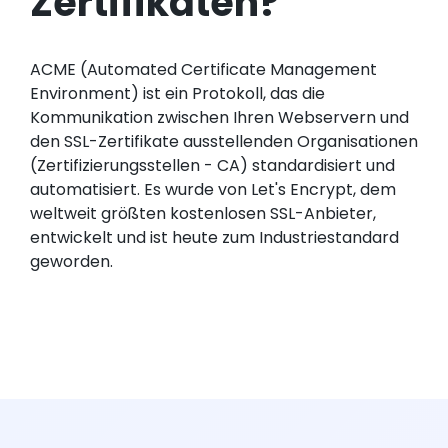
Zertifikaten?
ACME (Automated Certificate Management
Environment) ist ein Protokoll, das die
Kommunikation zwischen Ihren Webservern und
den SSL-Zertifikate ausstellenden Organisationen
(Zertifizierungsstellen - CA) standardisiert und
automatisiert. Es wurde von Let's Encrypt, dem
weltweit größten kostenlosen SSL-Anbieter,
entwickelt und ist heute zum Industriestandard
geworden.