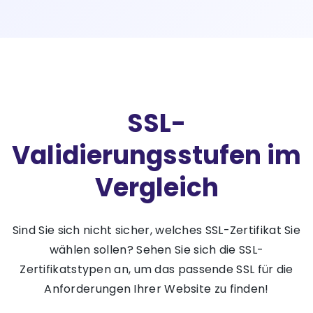
SSL-
Validierungsstufen im
Vergleich
Sind Sie sich nicht sicher, welches SSL-Zertifikat Sie
wählen sollen? Sehen Sie sich die SSL-
Zertifikatstypen an, um das passende SSL für die
Anforderungen Ihrer Website zu finden!