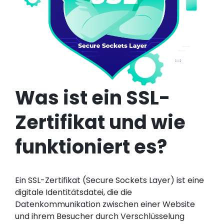
Was ist ein SSL-
Zertifikat und wie
funktioniert es?
Ein SSL-Zertifikat (Secure Sockets Layer) ist eine
digitale Identitätsdatei, die die
Datenkommunikation zwischen einer Website
und ihrem Besucher durch Verschlüsselung