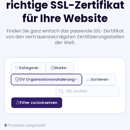
richtige SSL-Zertifikat
für Ihre Website
Finden Sie ganz einfach das passende SSL-Zertifikat
von den vertrauenswürdigsten Zertifizierungsstellen
der Welt.
Kategorie
Marke
OV Organisationsvalidierung
Sortieren
Filter zurücksetzen
3
Produkte aufgelistet