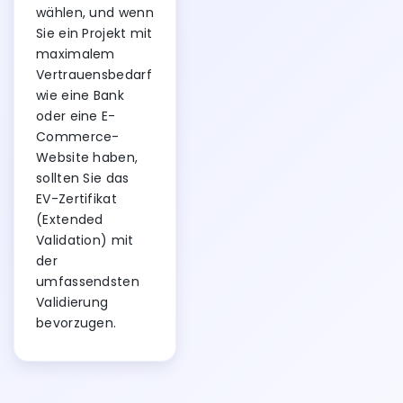
wählen, und wenn
Sie ein Projekt mit
maximalem
Vertrauensbedarf
wie eine Bank
oder eine E-
Commerce-
Website haben,
sollten Sie das
EV-Zertifikat
(Extended
Validation) mit
der
umfassendsten
Validierung
bevorzugen.