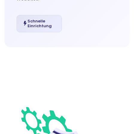
Schnelle
Einrichtung