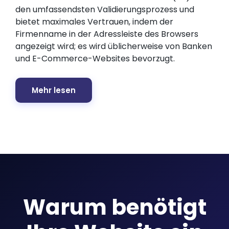
den umfassendsten Validierungsprozess und
bietet maximales Vertrauen, indem der
Firmenname in der Adressleiste des Browsers
angezeigt wird; es wird üblicherweise von Banken
und E-Commerce-Websites bevorzugt.
Mehr lesen
Warum benötigt