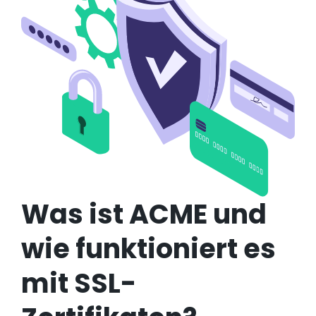
Was ist ACME und
wie funktioniert es
mit SSL-