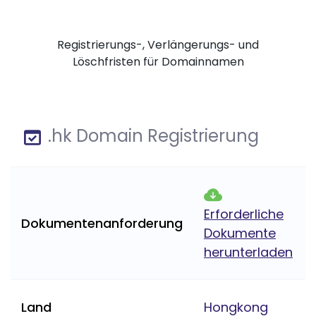
Registrierungs-, Verlängerungs- und
Löschfristen für Domainnamen
.hk Domain Registrierung
Erforderliche
Dokumentenanforderung
Dokumente
herunterladen
Land
Hongkong