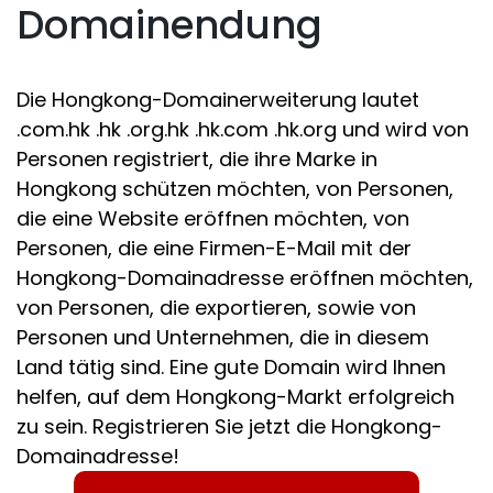
Domainendung
Die Hongkong-Domainerweiterung lautet
.com.hk .hk .org.hk .hk.com .hk.org und wird von
Personen registriert, die ihre Marke in
Hongkong schützen möchten, von Personen,
die eine Website eröffnen möchten, von
Personen, die eine Firmen-E-Mail mit der
Hongkong-Domainadresse eröffnen möchten,
von Personen, die exportieren, sowie von
Personen und Unternehmen, die in diesem
Land tätig sind. Eine gute Domain wird Ihnen
helfen, auf dem Hongkong-Markt erfolgreich
zu sein. Registrieren Sie jetzt die Hongkong-
Domainadresse!