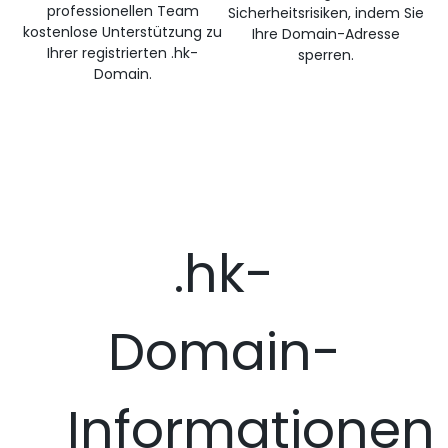
professionellen Team
Sicherheitsrisiken, indem Sie
kostenlose Unterstützung zu
Ihre Domain-Adresse
Ihrer registrierten .hk-
sperren.
Domain.
.hk-
Domain-
Informationen