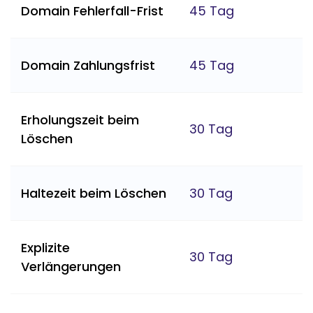
Domain Fehlerfall-Frist
45 Tag
Domain Zahlungsfrist
45 Tag
Erholungszeit beim
30 Tag
Löschen
Haltezeit beim Löschen
30 Tag
Explizite
30 Tag
Verlängerungen