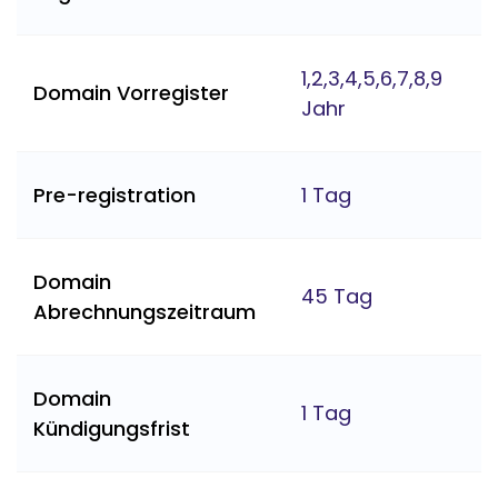
1,2,3,4,5,6,7,8,9
Domain Vorregister
Jahr
Pre-registration
1 Tag
Domain
45 Tag
Abrechnungszeitraum
Domain
1 Tag
Kündigungsfrist