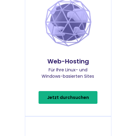
Web-Hosting
Für Ihre Linux- und
Windows-basierten Sites
Jetzt durchsuchen