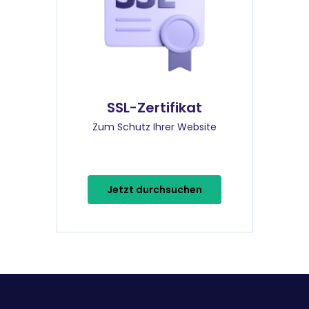
SSL-Zertifikat
Zum Schutz Ihrer Website
Jetzt durchsuchen