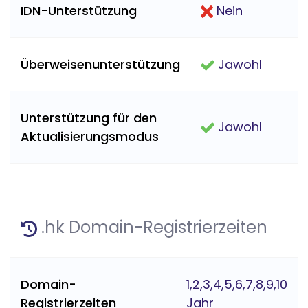
IDN-Unterstützung
Nein
Überweisenunterstützung
Jawohl
Unterstützung für den
Jawohl
Aktualisierungsmodus
.hk Domain-Registrierzeiten
Domain-
1,2,3,4,5,6,7,8,9,10
Registrierzeiten
Jahr