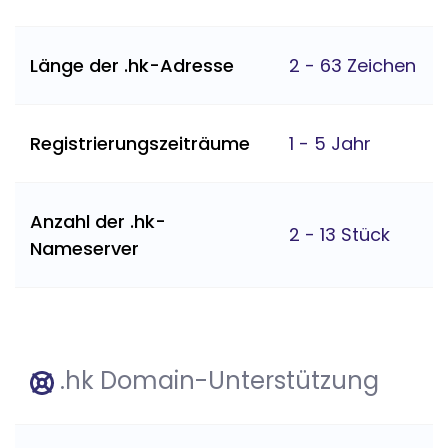
Länge der .hk-Adresse
2 - 63 Zeichen
Registrierungszeiträume
1 - 5 Jahr
Anzahl der .hk-
2 - 13 Stück
Nameserver
.hk Domain-Unterstützung