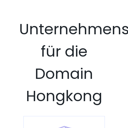
Unternehmens
für die
Domain
Hongkong