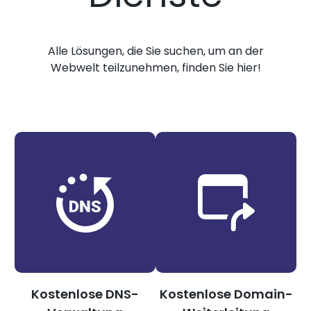
Alle Lösungen, die Sie suchen, um an der
Webwelt teilzunehmen, finden Sie hier!
Kostenlose DNS-
Kostenlose Domain-