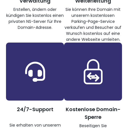
Verwaltung
Weiterleitung
Erstellen, ändern oder
Sie können Ihre Domain mit
kündigen Sie kostenlos einen
unserem kostenlosen
privaten NS-Server für Ihre
Parking-Page-Service
Domain-Adresse.
verkaufen und Besucher auf
Wunsch kostenlos auf eine
andere Webseite umleiten.
24/7-Support
Kostenlose Domain-
Sperre
Sie erhalten von unserem
Beseitigen Sie