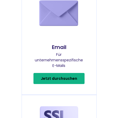
Email
Für
unternehmensspezifische
E-Mails
Jetzt durchsuchen