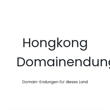
Hongkong
Domainendun
Domain-Endungen für dieses Land