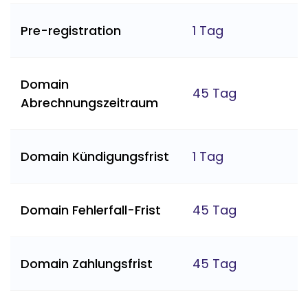
Pre-registration
1 Tag
Domain
45 Tag
Abrechnungszeitraum
Domain Kündigungsfrist
1 Tag
Domain Fehlerfall-Frist
45 Tag
Domain Zahlungsfrist
45 Tag