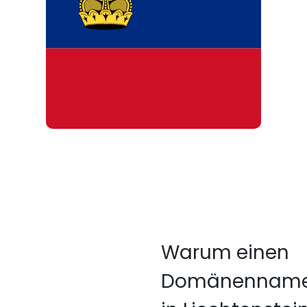
Warum einen
Domänennam