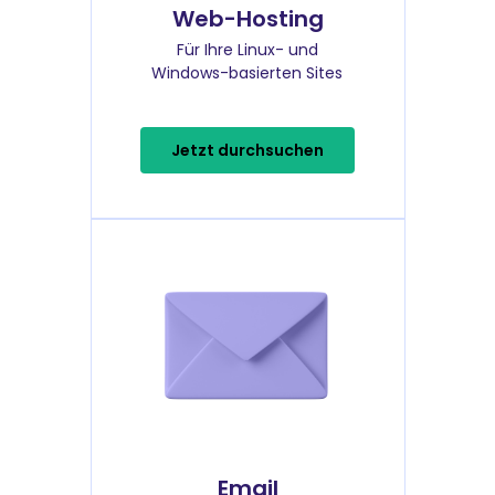
Web-Hosting
Für Ihre Linux- und
Windows-basierten Sites
Jetzt durchsuchen
Email