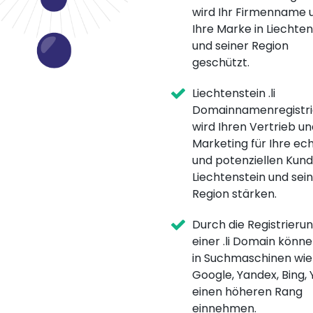
wird Ihr Firmenname 
Ihre Marke in Liechten
und seiner Region
geschützt.
Liechtenstein .li
Domainnamenregistri
wird Ihren Vertrieb un
Marketing für Ihre ec
und potenziellen Kund
Liechtenstein und sei
Region stärken.
Durch die Registrieru
einer .li Domain könne
in Suchmaschinen wie
Google, Yandex, Bing,
einen höheren Rang
einnehmen.