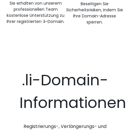
Sie erhalten von unserem
Beseitigen Sie
professionellen Team
Sicherheitsrisiken, indem Sie
kostenlose Unterstützung zu
Ihre Domain-Adresse
Ihrer registrierten .li-Domain.
sperren.
.li-Domain-
Informationen
Registrierungs-, Verlängerungs- und