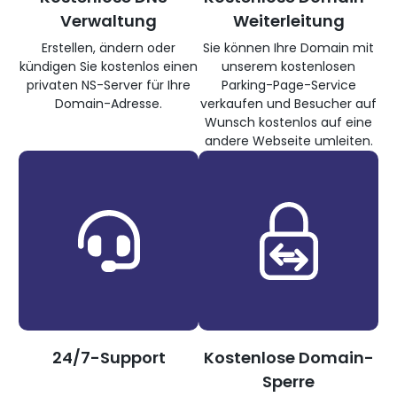
Verwaltung
Weiterleitung
Erstellen, ändern oder
Sie können Ihre Domain mit
kündigen Sie kostenlos einen
unserem kostenlosen
privaten NS-Server für Ihre
Parking-Page-Service
Domain-Adresse.
verkaufen und Besucher auf
Wunsch kostenlos auf eine
andere Webseite umleiten.
24/7-Support
Kostenlose Domain-
Sperre