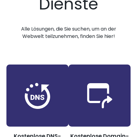
Dienste
Alle Lösungen, die Sie suchen, um an der
Webwelt teilzunehmen, finden Sie hier!
Kostenlose DNS-
Kostenlose Domain-