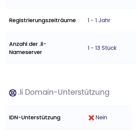
Registrierungszeiträume
1 - 1 Jahr
Anzahl der .li-
1 - 13 Stück
Nameserver
.li Domain-Unterstützung
IDN-Unterstützung
Nein