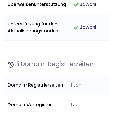
Überweisenunterstützung
Jawohl
Unterstützung für den
Jawohl
Aktualisierungsmodus
.li Domain-Registrierzeiten
Domain-Registrierzeiten
1 Jahr
Domain Vorregister
1 Jahr