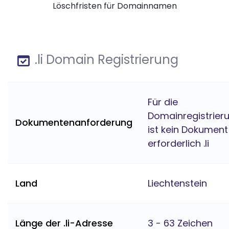
Löschfristen für Domainnamen
.li Domain Registrierung
Für die
Domainregistrier
Dokumentenanforderung
ist kein Dokument
erforderlich .li
Land
Liechtenstein
Länge der .li-Adresse
3 - 63 Zeichen