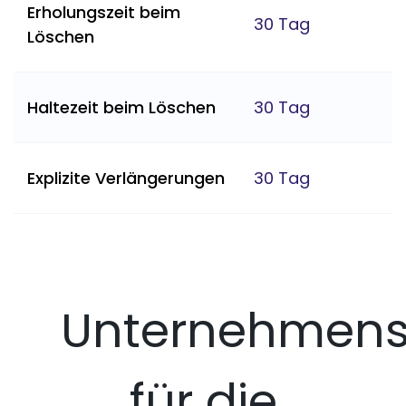
Erholungszeit beim
30 Tag
Löschen
Haltezeit beim Löschen
30 Tag
Explizite Verlängerungen
30 Tag
Unternehmens
für die