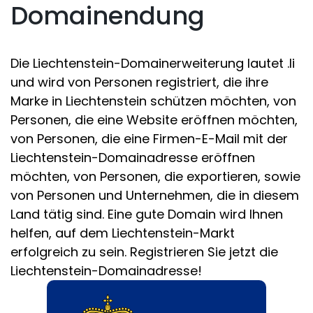
Domainendung
Die Liechtenstein-Domainerweiterung lautet .li
und wird von Personen registriert, die ihre
Marke in Liechtenstein schützen möchten, von
Personen, die eine Website eröffnen möchten,
von Personen, die eine Firmen-E-Mail mit der
Liechtenstein-Domainadresse eröffnen
möchten, von Personen, die exportieren, sowie
von Personen und Unternehmen, die in diesem
Land tätig sind. Eine gute Domain wird Ihnen
helfen, auf dem Liechtenstein-Markt
erfolgreich zu sein. Registrieren Sie jetzt die
Liechtenstein-Domainadresse!