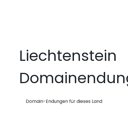
Liechtenstein
Domainendun
Domain-Endungen für dieses Land