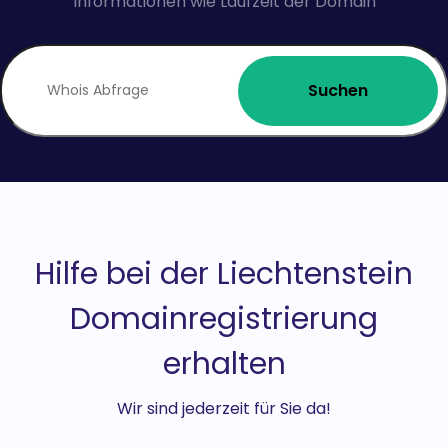
Informationen wie Laufzeit der Domain
Suchen
Hilfe bei der Liechtenstein
Domainregistrierung
erhalten
Wir sind jederzeit für Sie da!