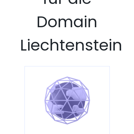
Domain
Liechtenstein