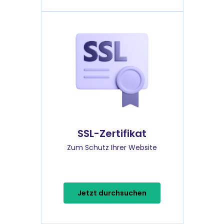
SSL-Zertifikat
Zum Schutz Ihrer Website
Jetzt durchsuchen