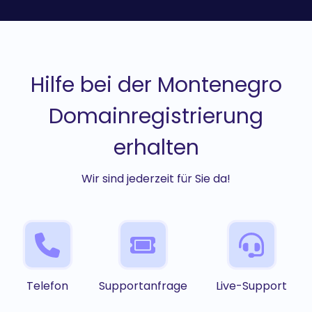
Hilfe bei der Montenegro
Domainregistrierung
erhalten
Wir sind jederzeit für Sie da!
Telefon
Supportanfrage
Live-Support