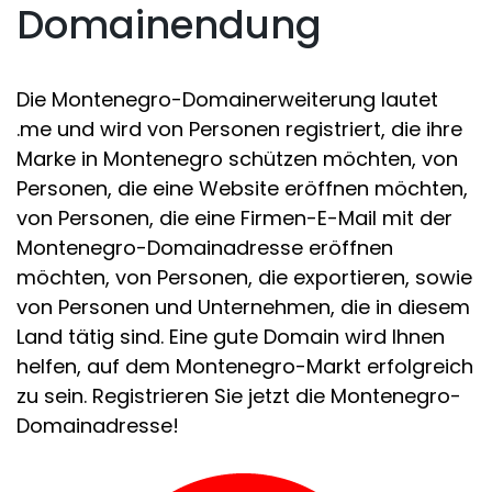
Domainendung
Die Montenegro-Domainerweiterung lautet
.me und wird von Personen registriert, die ihre
Marke in Montenegro schützen möchten, von
Personen, die eine Website eröffnen möchten,
von Personen, die eine Firmen-E-Mail mit der
Montenegro-Domainadresse eröffnen
möchten, von Personen, die exportieren, sowie
von Personen und Unternehmen, die in diesem
Land tätig sind. Eine gute Domain wird Ihnen
helfen, auf dem Montenegro-Markt erfolgreich
zu sein. Registrieren Sie jetzt die Montenegro-
Domainadresse!