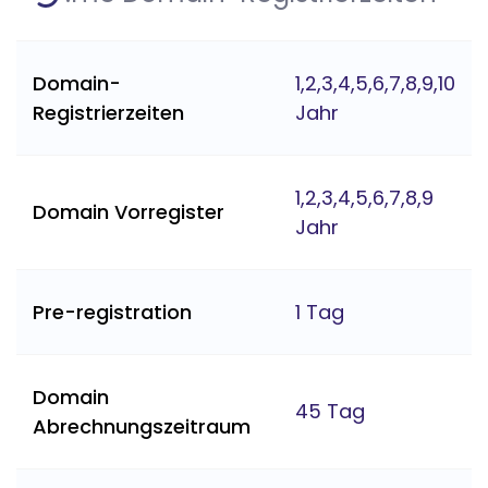
Domain-
1,2,3,4,5,6,7,8,9,10
Registrierzeiten
Jahr
1,2,3,4,5,6,7,8,9
Domain Vorregister
Jahr
Pre-registration
1 Tag
Domain
45 Tag
Abrechnungszeitraum