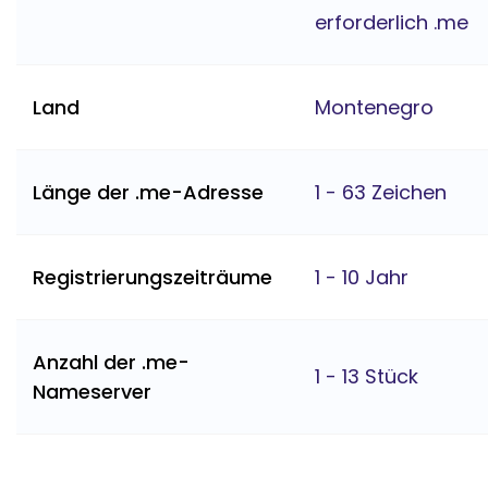
erforderlich .me
Land
Montenegro
Länge der .me-Adresse
1 - 63 Zeichen
Registrierungszeiträume
1 - 10 Jahr
Anzahl der .me-
1 - 13 Stück
Nameserver