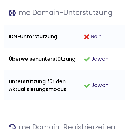
.me Domain-Unterstützung
IDN-Unterstützung
Nein
Überweisenunterstützung
Jawohl
Unterstützung für den
Jawohl
Aktualisierungsmodus
.me Domain-Registrierzeiten