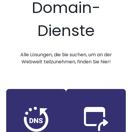
Domain-
Dienste
Alle Lösungen, die Sie suchen, um an der
Webwelt teilzunehmen, finden Sie hier!