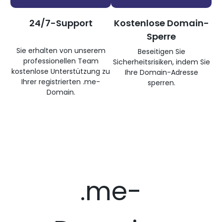
24/7-Support
Kostenlose Domain-
Sperre
Sie erhalten von unserem
Beseitigen Sie
professionellen Team
Sicherheitsrisiken, indem Sie
kostenlose Unterstützung zu
Ihre Domain-Adresse
Ihrer registrierten .me-
sperren.
Domain.
.me-