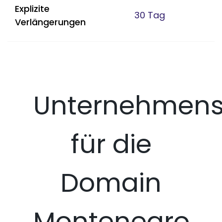
Explizite
30 Tag
Verlängerungen
Unternehmens
für die
Domain
Montenegro