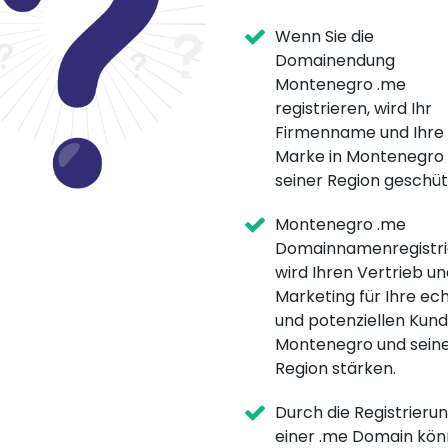
Wenn Sie die
Domainendung
Montenegro .me
registrieren, wird Ihr
Firmenname und Ihre
Marke in Montenegro
seiner Region geschüt
Montenegro .me
Domainnamenregistri
wird Ihren Vertrieb un
Marketing für Ihre ec
und potenziellen Kund
Montenegro und sein
Region stärken.
Durch die Registrieru
einer .me Domain kö