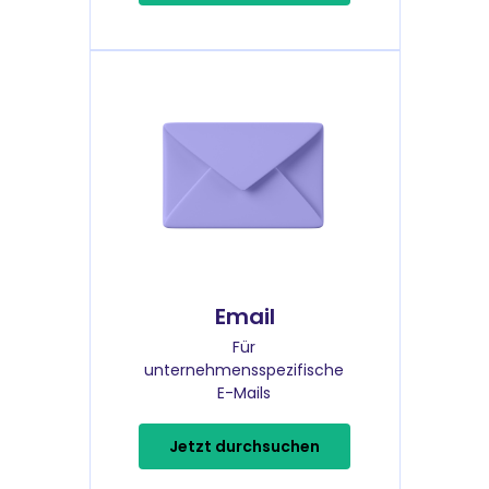
Email
Für
unternehmensspezifische
E-Mails
Jetzt durchsuchen