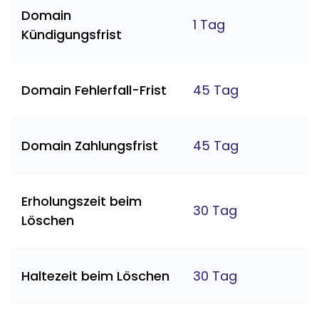
Domain
1 Tag
Kündigungsfrist
Domain Fehlerfall-Frist
45 Tag
Domain Zahlungsfrist
45 Tag
Erholungszeit beim
30 Tag
Löschen
Haltezeit beim Löschen
30 Tag