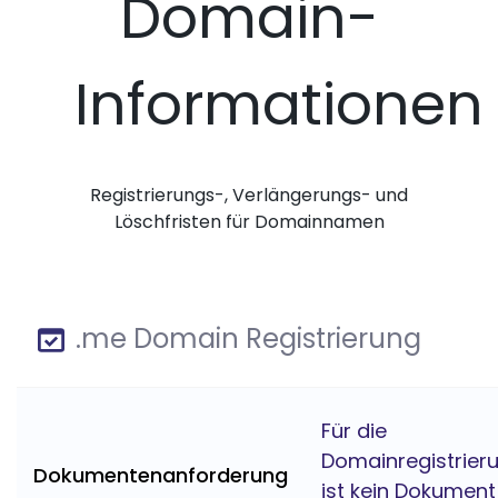
Domain-
Informationen
Registrierungs-, Verlängerungs- und
Löschfristen für Domainnamen
.me Domain Registrierung
Für die
Domainregistrier
Dokumentenanforderung
ist kein Dokument