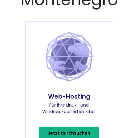
Web-Hosting
Für Ihre Linux- und
Windows-basierten Sites
Jetzt durchsuchen