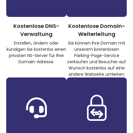
Kostenlose DNS-
Kostenlose Domain-
Verwaltung
Weiterleitung
Erstellen, ändern oder
Sie können Ihre Domain mit
kündigen Sie kostenlos einen
unserem kostenlosen
privaten NS-Server für Ihre
Parking-Page-Service
Domain-Adresse.
verkaufen und Besucher auf
Wunsch kostenlos auf eine
andere Webseite umleiten.