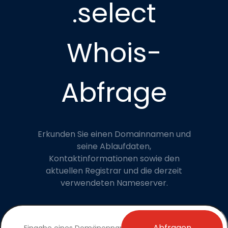
.select
Whois-
Abfrage
Erkunden Sie einen Domainnamen und
seine Ablaufdaten,
Kontaktinformationen sowie den
aktuellen Registrar und die derzeit
verwendeten Nameserver.
Abfragen