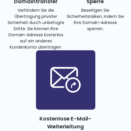
Domaintransfer
Sperre
Verhindern Sie die
Beseitigen Sie
Übertragung privater
Sicherheitsrisiken, indem Sie
Sicherheit durch unbefugte
Ihre Domain-Adresse
Dritte. Sie können Ihre
sperren.
Domain-Adresse kostenlos
auf ein anderes
Kundenkonto übertragen.
Kostenlose E-Mail-
Weiterleitung