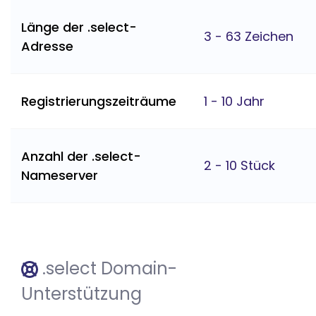
Länge der .select-
3 - 63 Zeichen
Adresse
Registrierungszeiträume
1 - 10 Jahr
Anzahl der .select-
2 - 10 Stück
Nameserver
.select Domain-
Unterstützung