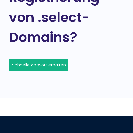
von .select-
Domains?
Schnelle Antwort erhalten