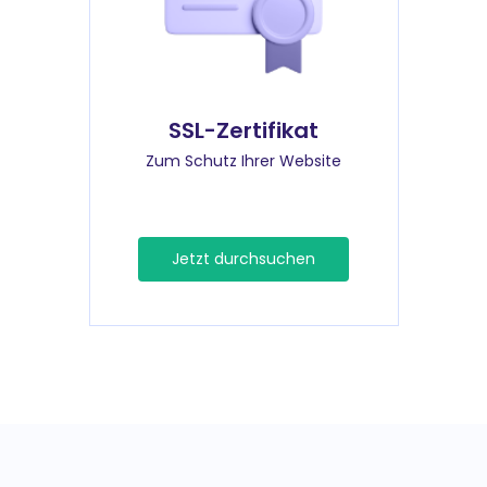
SSL-Zertifikat
Zum Schutz Ihrer Website
Jetzt durchsuchen