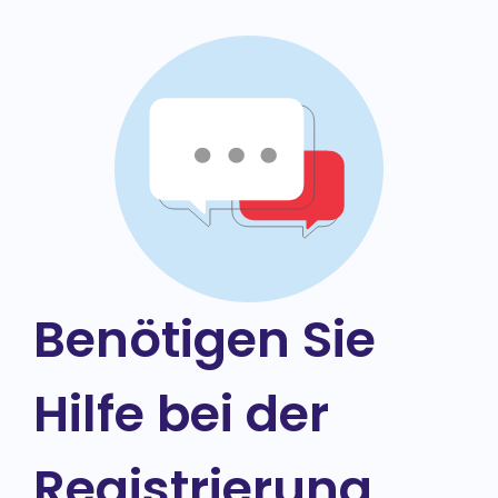
Benötigen Sie
Hilfe bei der
Registrierung