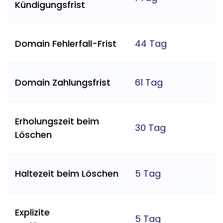
Kündigungsfrist
Domain Fehlerfall-Frist
44 Tag
Domain Zahlungsfrist
61 Tag
Erholungszeit beim
30 Tag
Löschen
Haltezeit beim Löschen
5 Tag
Explizite
5 Tag