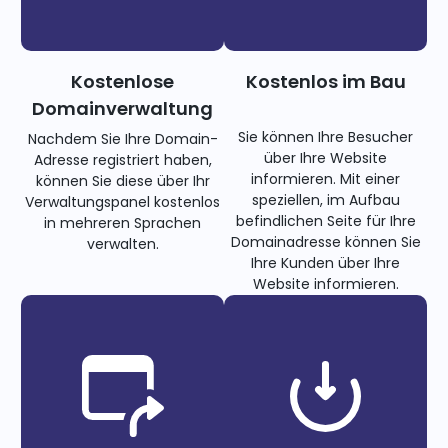
Kostenlose
Kostenlos im Bau
Domainverwaltung
Sie können Ihre Besucher
Nachdem Sie Ihre Domain-
über Ihre Website
Adresse registriert haben,
informieren. Mit einer
können Sie diese über Ihr
speziellen, im Aufbau
Verwaltungspanel kostenlos
befindlichen Seite für Ihre
in mehreren Sprachen
Domainadresse können Sie
verwalten.
Ihre Kunden über Ihre
Website informieren.