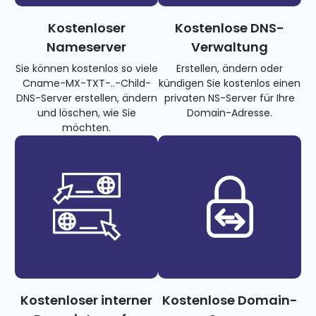
Kostenloser
Kostenlose DNS-
Nameserver
Verwaltung
Sie können kostenlos so viele
Erstellen, ändern oder
Cname-MX-TXT-..-Child-
kündigen Sie kostenlos einen
DNS-Server erstellen, ändern
privaten NS-Server für Ihre
und löschen, wie Sie
Domain-Adresse.
möchten.
Kostenloser interner
Kostenlose Domain-