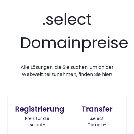
.select
Domainpreise
Alle Lösungen, die Sie suchen, um an der
Webwelt teilzunehmen, finden Sie hier!
Registrierung
Transfer
Preis für die
.select
.select-
Domain-
Domainregistrierung
Überweisenpreis