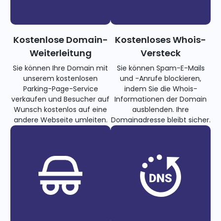
Kostenlose Domain-
Kostenloses Whois-
Weiterleitung
Versteck
Sie können Ihre Domain mit
Sie können Spam-E-Mails
unserem kostenlosen
und -Anrufe blockieren,
Parking-Page-Service
indem Sie die Whois-
verkaufen und Besucher auf
Informationen der Domain
Wunsch kostenlos auf eine
ausblenden. Ihre
andere Webseite umleiten.
Domainadresse bleibt sicher.