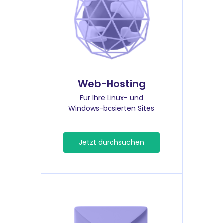
Web-Hosting
Für Ihre Linux- und
Windows-basierten Sites
Jetzt durchsuchen