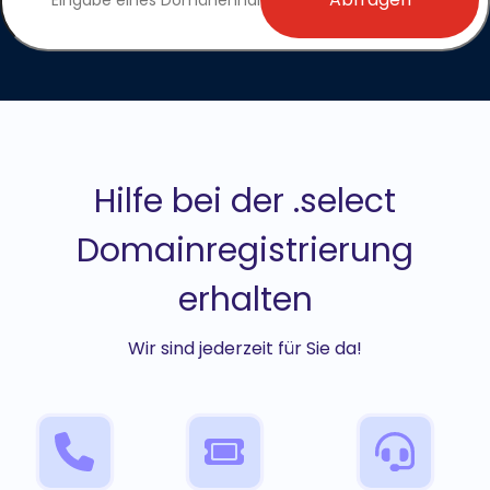
Hilfe bei der .select
Domainregistrierung
erhalten
Wir sind jederzeit für Sie da!