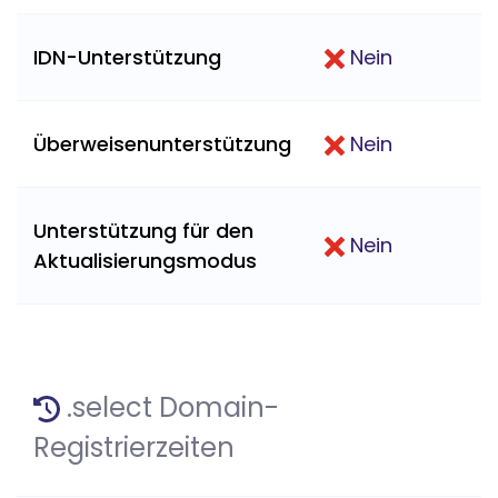
IDN-Unterstützung
Nein
Überweisenunterstützung
Nein
Unterstützung für den
Nein
Aktualisierungsmodus
.select Domain-
Registrierzeiten