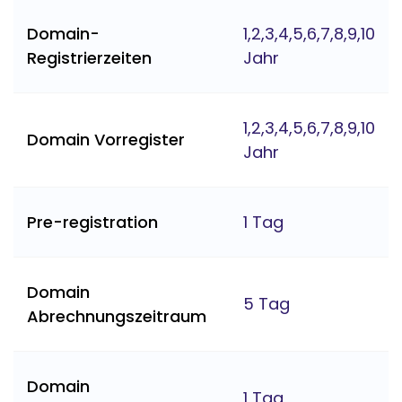
Domain-
1,2,3,4,5,6,7,8,9,10
Registrierzeiten
Jahr
1,2,3,4,5,6,7,8,9,10
Domain Vorregister
Jahr
Pre-registration
1 Tag
Domain
5 Tag
Abrechnungszeitraum
Domain
1 Tag