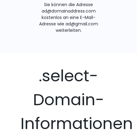
Sie können die Adresse
ad@domainaddress.com
kostenlos an eine E-Mail-
Adresse wie ad@gmail.com
weiterleiten.
.select-
Domain-
Informationen