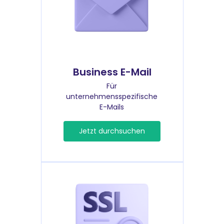
Business E-Mail
Für
unternehmensspezifische
E-Mails
Jetzt durchsuchen