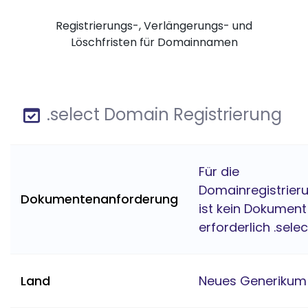
Registrierungs-, Verlängerungs- und
Löschfristen für Domainnamen
.select Domain Registrierung
Für die
Domainregistrier
Dokumentenanforderung
ist kein Dokument
erforderlich .selec
Land
Neues Generikum