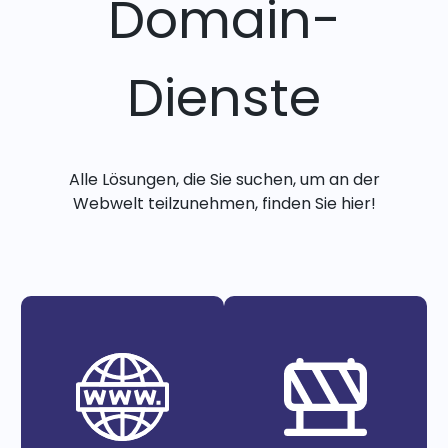
Domain-
Dienste
Alle Lösungen, die Sie suchen, um an der
Webwelt teilzunehmen, finden Sie hier!