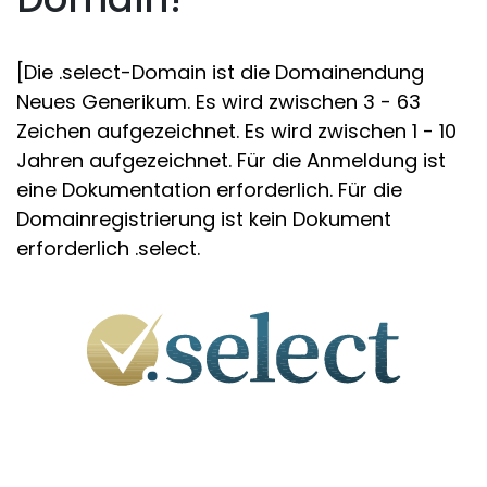
[Die .select-Domain ist die Domainendung
Neues Generikum. Es wird zwischen 3 - 63
Zeichen aufgezeichnet. Es wird zwischen 1 - 10
Jahren aufgezeichnet. Für die Anmeldung ist
eine Dokumentation erforderlich. Für die
Domainregistrierung ist kein Dokument
erforderlich .select.