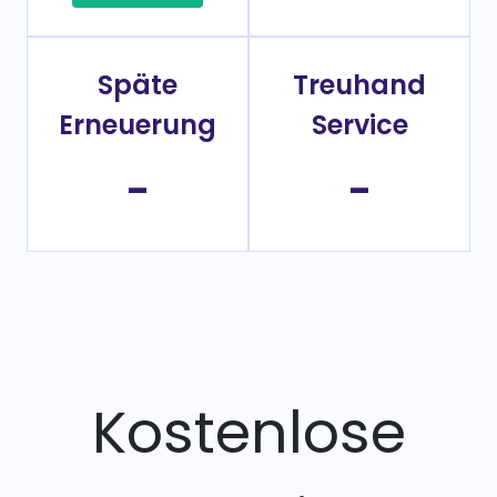
Späte
Treuhand
Erneuerung
Service
-
-
Kostenlose