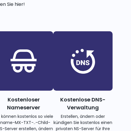
n Sie hier!
Kostenloser
Kostenlose DNS-
Nameserver
Verwaltung
e können kostenlos so viele
Erstellen, ändern oder
name-MX-TXT-..-Child-
kündigen Sie kostenlos einen
S-Server erstellen, ändern
privaten NS-Server für Ihre