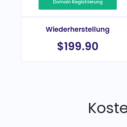
Domain Registrierung
Wiederherstellung
$199.90
Kost