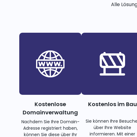
Alle Lösun
Kostenlose
Kostenlos im Bau
Domainverwaltung
Sie können Ihre Besuche
Nachdem Sie Ihre Domain-
über Ihre Website
Adresse registriert haben,
informieren. Mit einer
können Sie diese über Ihr