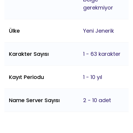
gerekmiyor
Ülke
Yeni Jenerik
Karakter Sayısı
1 - 63 karakter
Kayıt Periodu
1 - 10 yıl
Name Server Sayısı
2 - 10 adet