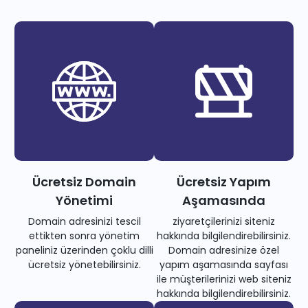
Ücretsiz Domain
Ücretsiz Yapım
Yönetimi
Aşamasında
Domain adresinizi tescil
ziyaretçilerinizi siteniz
ettikten sonra yönetim
hakkında bilgilendirebilirsiniz.
paneliniz üzerinden çoklu dilli
Domain adresinize özel
ücretsiz yönetebilirsiniz.
yapım aşamasında sayfası
ile müşterilerinizi web siteniz
hakkında bilgilendirebilirsiniz.