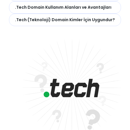
.Tech Domain Kullanım Alanları ve Avantajları
.Tech (Teknoloji) Domain Kimler İçin Uygundur?