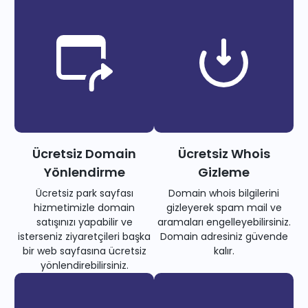
Ücretsiz Domain
Ücretsiz Whois
Yönlendirme
Gizleme
Ücretsiz park sayfası
Domain whois bilgilerini
hizmetimizle domain
gizleyerek spam mail ve
satışınızı yapabilir ve
aramaları engelleyebilirsiniz.
isterseniz ziyaretçileri başka
Domain adresiniz güvende
bir web sayfasına ücretsiz
kalır.
yönlendirebilirsiniz.