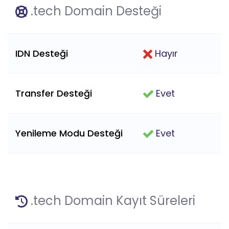
.tech Domain Desteği
IDN Desteği
Hayır
Transfer Desteği
Evet
Yenileme Modu Desteği
Evet
.tech Domain Kayıt Süreleri