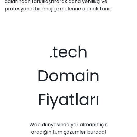
adlarından farklılaştırarak daha yenilikçi ve
profesyonel bir imaj çizmelerine olanak tanır.
.tech
Domain
Fiyatları
Web dünyasında yer almanız için
aradığın tüm çözümler burada!