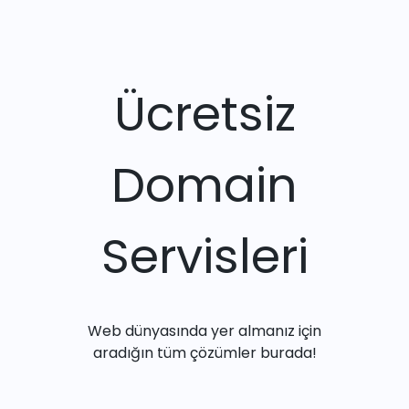
Ücretsiz
Domain
Servisleri
Web dünyasında yer almanız için
aradığın tüm çözümler burada!