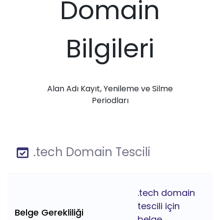
Domain
Bilgileri
Alan Adı Kayıt, Yenileme ve Silme
Periodları
.tech Domain Tescili
.tech domain
tescili için
Belge Gerekliliği
belge