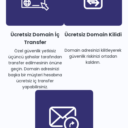
Ücretsiz Domain İç
Ücretsiz Domain Kilidi
Transfer
Domain adresinizi kilitleyerek
Özel güvenlik yetkisiz
güvenlik riskinizi ortadan
üçüncü şahıslar tarafından
kaldırın.
transfer edilmesinin önüne
geçin. Domain adresinizi
başka bir müşteri hesabına
ücretsiz iç transfer
yapabilirsiniz.