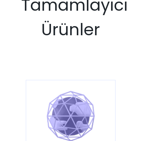
Tamamlayıcı
Ürünler