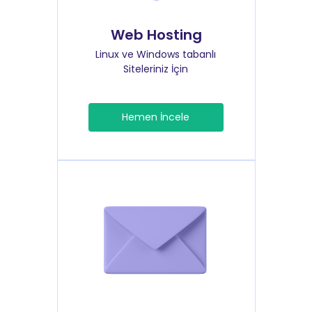
Web Hosting
Linux ve Windows tabanlı
Siteleriniz İçin
Hemen İncele