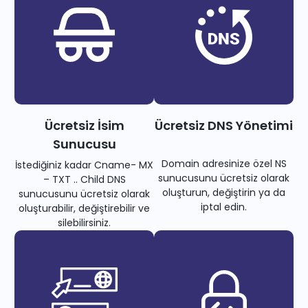
Ücretsiz İsim
Ücretsiz DNS Yönetimi
Sunucusu
Domain adresinize özel NS
İstediğiniz kadar Cname- MX
sunucusunu ücretsiz olarak
– TXT .. Child DNS
oluşturun, değiştirin ya da
sunucusunu ücretsiz olarak
iptal edin.
oluşturabilir, değiştirebilir ve
silebilirsiniz.