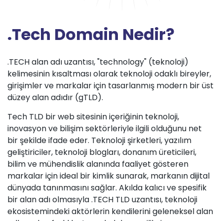
.Tech Domain Nedir?
.TECH alan adı uzantısı, "technology" (teknoloji)
kelimesinin kısaltması olarak teknoloji odaklı bireyler,
girişimler ve markalar için tasarlanmış modern bir üst
düzey alan adıdır (gTLD).
Tech TLD bir web sitesinin içeriğinin teknoloji,
inovasyon ve bilişim sektörleriyle ilgili olduğunu net
bir şekilde ifade eder. Teknoloji şirketleri, yazılım
geliştiriciler, teknoloji blogları, donanım üreticileri,
bilim ve mühendislik alanında faaliyet gösteren
markalar için ideal bir kimlik sunarak, markanın dijital
dünyada tanınmasını sağlar. Akılda kalıcı ve spesifik
bir alan adı olmasıyla .TECH TLD uzantısı, teknoloji
ekosistemindeki aktörlerin kendilerini geleneksel alan