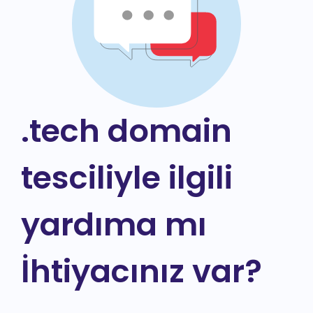
.tech domain
tesciliyle ilgili
yardıma mı
İhtiyacınız var?