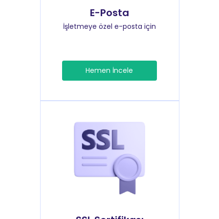
E-Posta
İşletmeye özel e-posta için
Hemen İncele