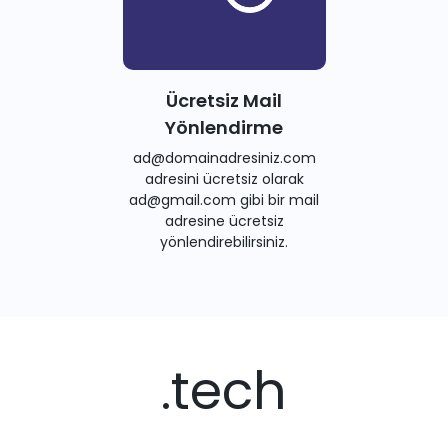
Ücretsiz Mail
Yönlendirme
ad@domainadresiniz.com
adresini ücretsiz olarak
ad@gmail.com gibi bir mail
adresine ücretsiz
yönlendirebilirsiniz.
.tech