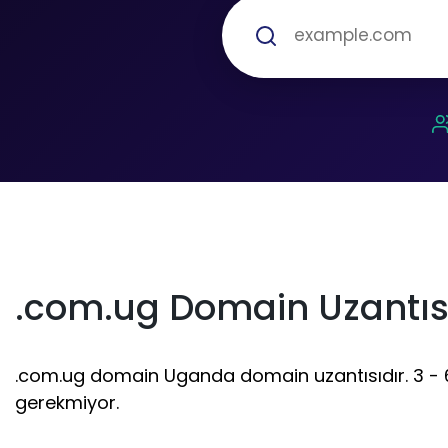
.com.ug Domain Uzantıs
.com.ug domain Uganda domain uzantısıdır. 3 - 63 
gerekmiyor.