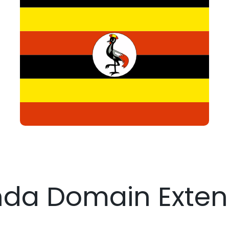
da Domain Exten