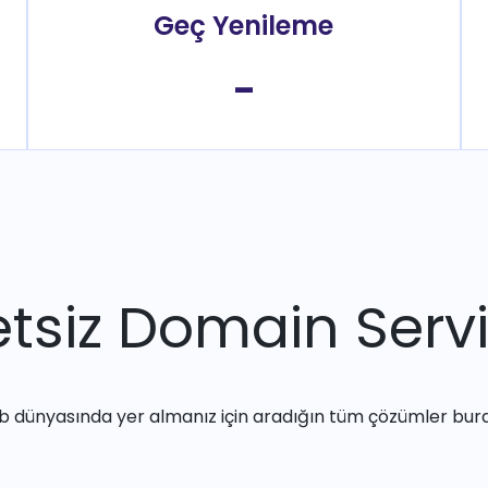
Geç Yenileme
-
tsiz Domain Servi
 dünyasında yer almanız için aradığın tüm çözümler bur