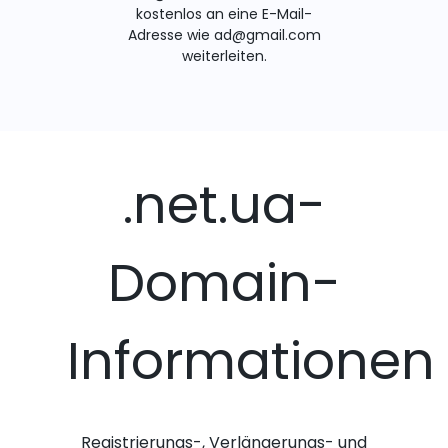
kostenlos an eine E-Mail-
Adresse wie ad@gmail.com
weiterleiten.
.net.ua-
Domain-
Informationen
Registrierungs-, Verlängerungs- und