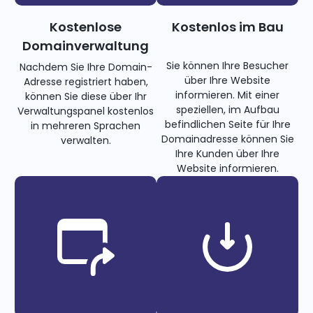
Kostenlose
Kostenlos im Bau
Domainverwaltung
Sie können Ihre Besucher
Nachdem Sie Ihre Domain-
über Ihre Website
Adresse registriert haben,
informieren. Mit einer
können Sie diese über Ihr
speziellen, im Aufbau
Verwaltungspanel kostenlos
befindlichen Seite für Ihre
in mehreren Sprachen
Domainadresse können Sie
verwalten.
Ihre Kunden über Ihre
Website informieren.