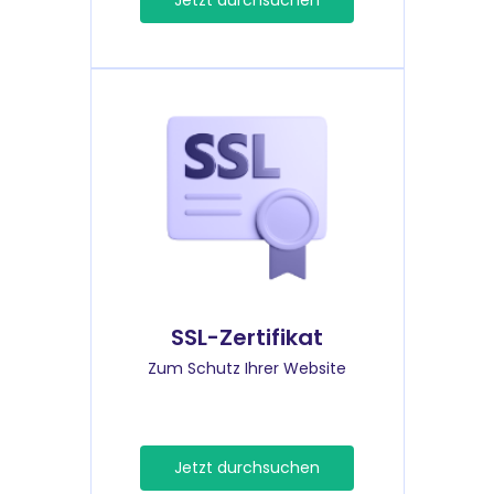
Jetzt durchsuchen
SSL-Zertifikat
Zum Schutz Ihrer Website
Jetzt durchsuchen