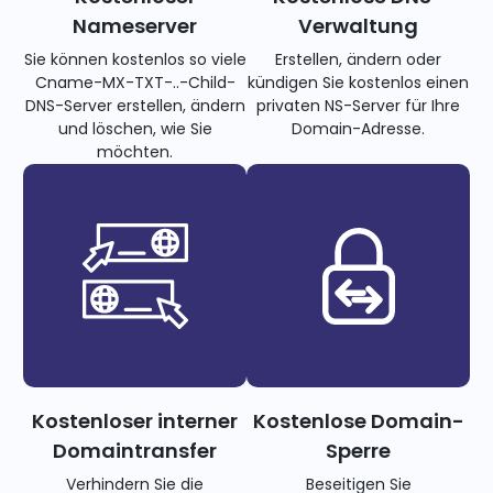
Nameserver
Verwaltung
Sie können kostenlos so viele
Erstellen, ändern oder
Cname-MX-TXT-..-Child-
kündigen Sie kostenlos einen
DNS-Server erstellen, ändern
privaten NS-Server für Ihre
und löschen, wie Sie
Domain-Adresse.
möchten.
Kostenloser interner
Kostenlose Domain-
Domaintransfer
Sperre
Verhindern Sie die
Beseitigen Sie