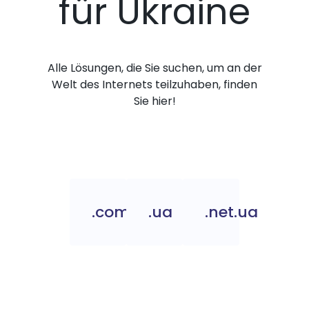
für Ukraine
Alle Lösungen, die Sie suchen, um an der
Welt des Internets teilzuhaben, finden
Sie hier!
.com.ua
.ua
.net.ua