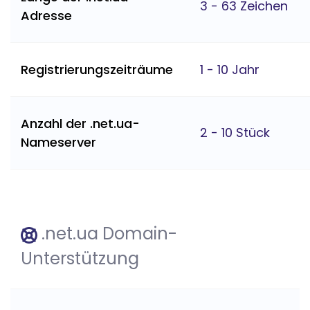
3 - 63 Zeichen
Adresse
Registrierungszeiträume
1 - 10 Jahr
Anzahl der .net.ua-
2 - 10 Stück
Nameserver
.net.ua Domain-
Unterstützung