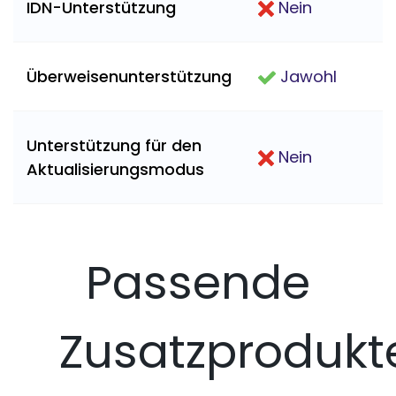
IDN-Unterstützung
Nein
Überweisenunterstützung
Jawohl
Unterstützung für den
Nein
Aktualisierungsmodus
Passende
Zusatzprodukt