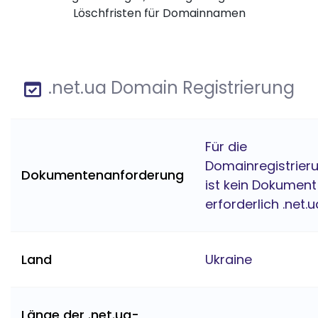
Löschfristen für Domainnamen
.net.ua Domain Registrierung
Für die
Domainregistrier
Dokumentenanforderung
ist kein Dokument
erforderlich .net.u
Land
Ukraine
Länge der .net.ua-