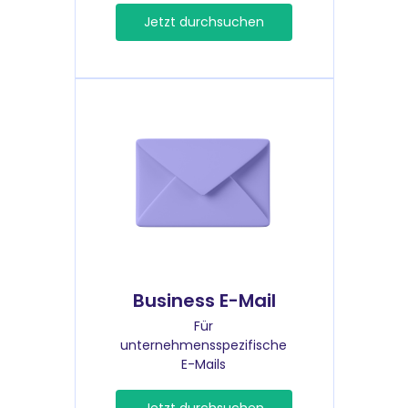
Jetzt durchsuchen
Business E-Mail
Für
unternehmensspezifische
E-Mails