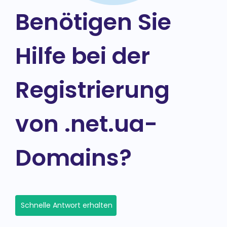
Benötigen Sie
Hilfe bei der
Registrierung
von .net.ua-
Domains?
Schnelle Antwort erhalten