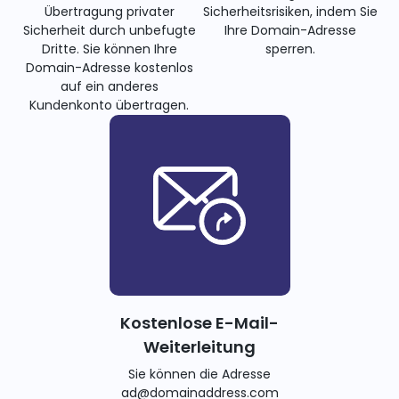
Übertragung privater
Sicherheitsrisiken, indem Sie
Sicherheit durch unbefugte
Ihre Domain-Adresse
Dritte. Sie können Ihre
sperren.
Domain-Adresse kostenlos
auf ein anderes
Kundenkonto übertragen.
Kostenlose E-Mail-
Weiterleitung
Sie können die Adresse
ad@domainaddress.com