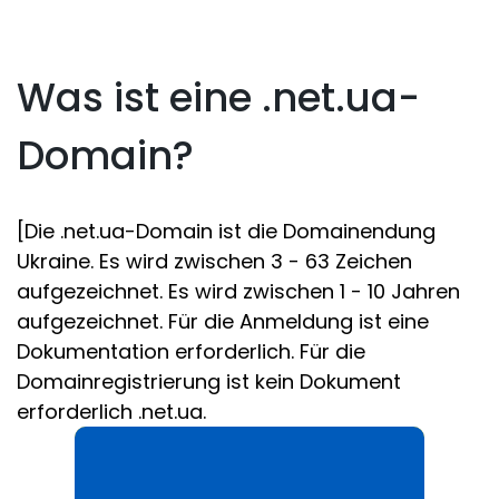
Was ist eine .net.ua-
Domain?
[Die .net.ua-Domain ist die Domainendung
Ukraine. Es wird zwischen 3 - 63 Zeichen
aufgezeichnet. Es wird zwischen 1 - 10 Jahren
aufgezeichnet. Für die Anmeldung ist eine
Dokumentation erforderlich. Für die
Domainregistrierung ist kein Dokument
erforderlich .net.ua.