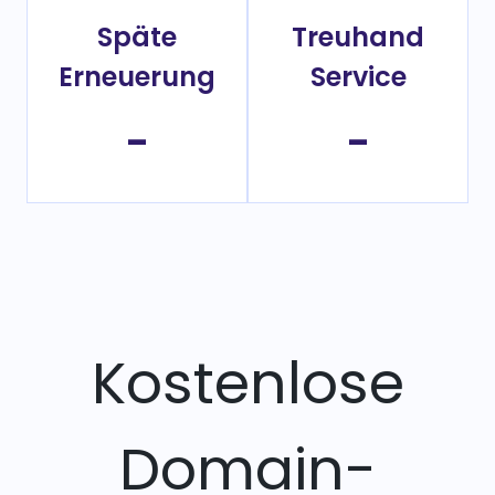
Späte
Treuhand
Erneuerung
Service
-
-
Kostenlose
Domain-