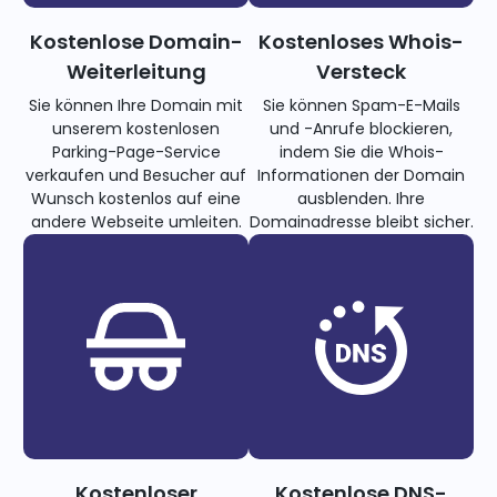
Kostenlose Domain-
Kostenloses Whois-
Weiterleitung
Versteck
Sie können Ihre Domain mit
Sie können Spam-E-Mails
unserem kostenlosen
und -Anrufe blockieren,
Parking-Page-Service
indem Sie die Whois-
verkaufen und Besucher auf
Informationen der Domain
Wunsch kostenlos auf eine
ausblenden. Ihre
andere Webseite umleiten.
Domainadresse bleibt sicher.
Kostenloser
Kostenlose DNS-