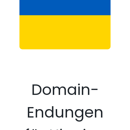
Domain-
Endungen