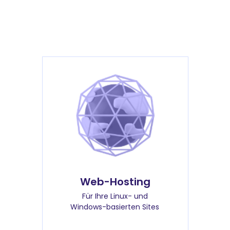
Web-Hosting
Für Ihre Linux- und
Windows-basierten Sites