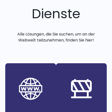
Dienste
Alle Lösungen, die Sie suchen, um an der
Webwelt teilzunehmen, finden Sie hier!