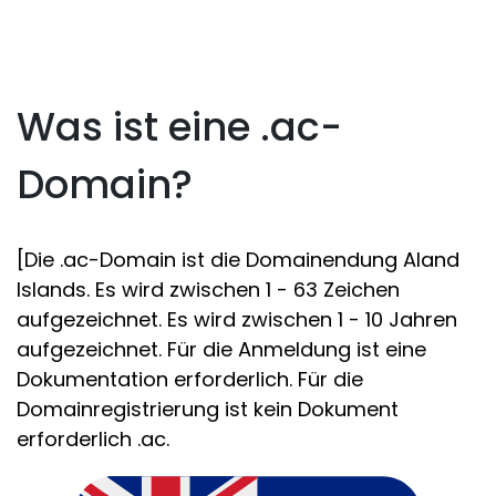
Was ist eine .ac-
Domain?
[Die .ac-Domain ist die Domainendung Aland
Islands. Es wird zwischen 1 - 63 Zeichen
aufgezeichnet. Es wird zwischen 1 - 10 Jahren
aufgezeichnet. Für die Anmeldung ist eine
Dokumentation erforderlich. Für die
Domainregistrierung ist kein Dokument
erforderlich .ac.