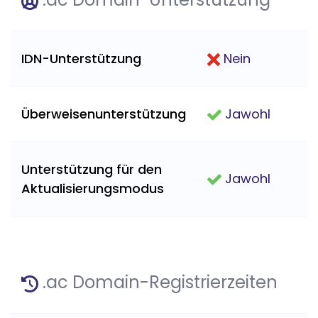
IDN-Unterstützung
Nein
Überweisenunterstützung
Jawohl
Unterstützung für den
Jawohl
Aktualisierungsmodus
.ac Domain-Registrierzeiten