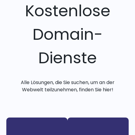
Kostenlose
Domain-
Dienste
Alle Lösungen, die Sie suchen, um an der
Webwelt teilzunehmen, finden Sie hier!