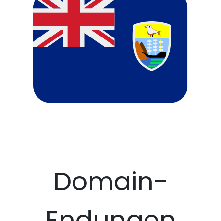
Domain-
Endungen