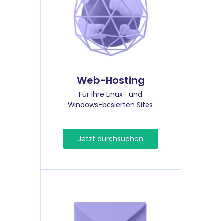
Web-Hosting
Für Ihre Linux- und
Windows-basierten Sites
Jetzt durchsuchen