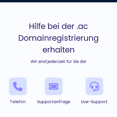
Hilfe bei der .ac
Domainregistrierung
erhalten
Wir sind jederzeit für Sie da!
Telefon
Supportanfrage
Live-Support