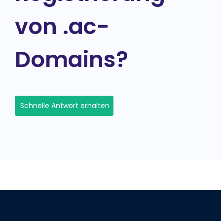
von .ac-
Domains?
Schnelle Antwort erhalten