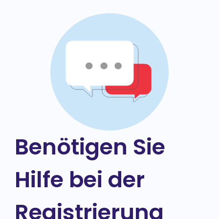
Benötigen Sie
Hilfe bei der
Registrierung