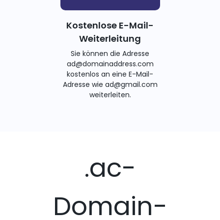
Kostenlose E-Mail-
Weiterleitung
Sie können die Adresse
ad@domainaddress.com
kostenlos an eine E-Mail-
Adresse wie ad@gmail.com
weiterleiten.
.ac-
Domain-