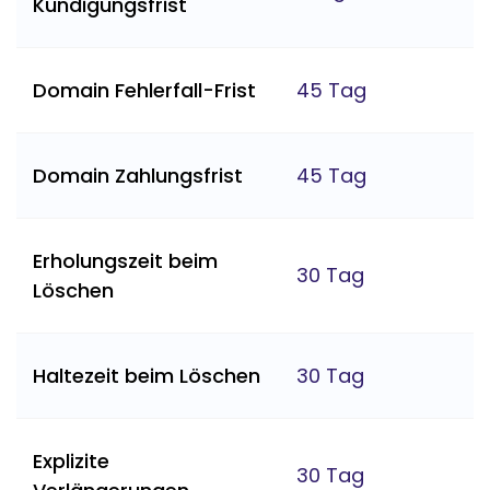
Kündigungsfrist
Domain Fehlerfall-Frist
45 Tag
Domain Zahlungsfrist
45 Tag
Erholungszeit beim
30 Tag
Löschen
Haltezeit beim Löschen
30 Tag
Explizite
30 Tag