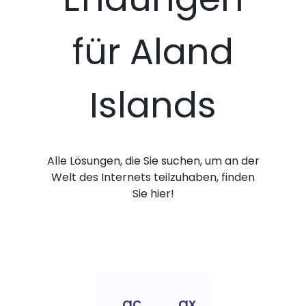
für Aland
Islands
Alle Lösungen, die Sie suchen, um an der
Welt des Internets teilzuhaben, finden
Sie hier!
.ac
.ax