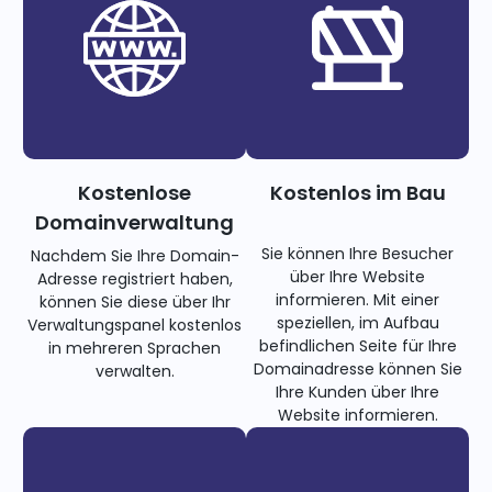
Kostenlose
Kostenlos im Bau
Domainverwaltung
Sie können Ihre Besucher
Nachdem Sie Ihre Domain-
über Ihre Website
Adresse registriert haben,
informieren. Mit einer
können Sie diese über Ihr
speziellen, im Aufbau
Verwaltungspanel kostenlos
befindlichen Seite für Ihre
in mehreren Sprachen
Domainadresse können Sie
verwalten.
Ihre Kunden über Ihre
Website informieren.