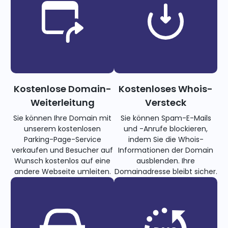
Kostenlose Domain-
Kostenloses Whois-
Weiterleitung
Versteck
Sie können Ihre Domain mit
Sie können Spam-E-Mails
unserem kostenlosen
und -Anrufe blockieren,
Parking-Page-Service
indem Sie die Whois-
verkaufen und Besucher auf
Informationen der Domain
Wunsch kostenlos auf eine
ausblenden. Ihre
andere Webseite umleiten.
Domainadresse bleibt sicher.