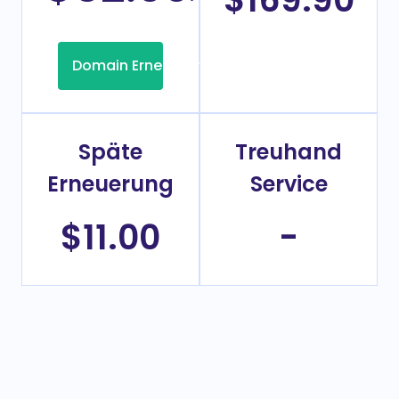
Domain Erneuerung
Späte
Treuhand
Erneuerung
Service
$11.00
-