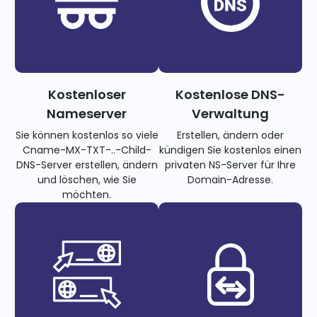
Kostenloser
Kostenlose DNS-
Nameserver
Verwaltung
Sie können kostenlos so viele
Erstellen, ändern oder
Cname-MX-TXT-..-Child-
kündigen Sie kostenlos einen
DNS-Server erstellen, ändern
privaten NS-Server für Ihre
und löschen, wie Sie
Domain-Adresse.
möchten.