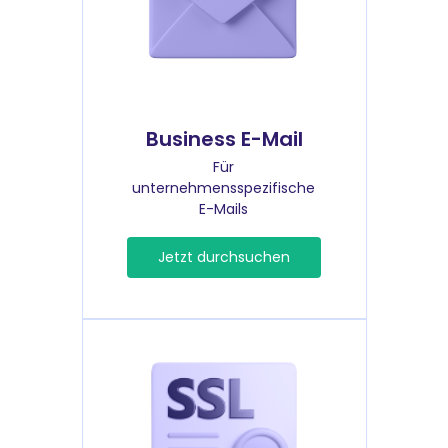
Business E-Mail
Für
unternehmensspezifische
E-Mails
Jetzt durchsuchen