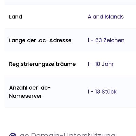
Land
Aland Islands
Länge der .ac-Adresse
1 - 63 Zeichen
Registrierungszeiträume
1 - 10 Jahr
Anzahl der .ac-
1 - 13 Stück
Nameserver
.ac Domain-Unterstützung