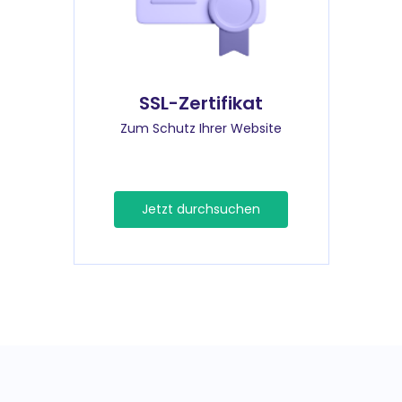
SSL-Zertifikat
Zum Schutz Ihrer Website
Jetzt durchsuchen