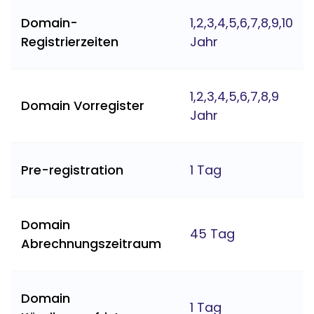
Domain-
1,2,3,4,5,6,7,8,9,10
Registrierzeiten
Jahr
1,2,3,4,5,6,7,8,9
Domain Vorregister
Jahr
Pre-registration
1 Tag
Domain
45 Tag
Abrechnungszeitraum
Domain
1 Tag