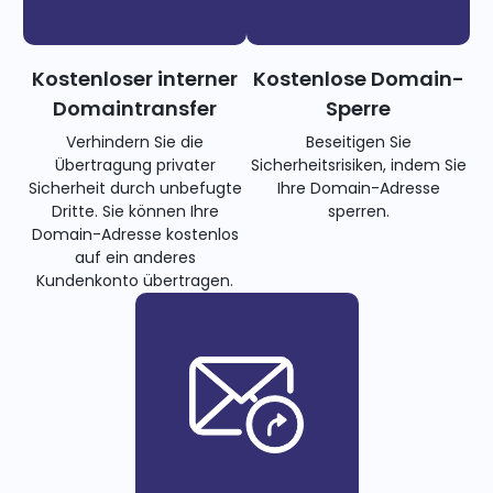
Kostenloser interner
Kostenlose Domain-
Domaintransfer
Sperre
Verhindern Sie die
Beseitigen Sie
Übertragung privater
Sicherheitsrisiken, indem Sie
Sicherheit durch unbefugte
Ihre Domain-Adresse
Dritte. Sie können Ihre
sperren.
Domain-Adresse kostenlos
auf ein anderes
Kundenkonto übertragen.