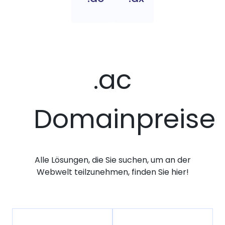
.ac
Domainpreise
Alle Lösungen, die Sie suchen, um an der
Webwelt teilzunehmen, finden Sie hier!