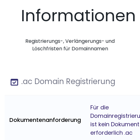
Informationen
Registrierungs-, Verlängerungs- und
Löschfristen für Domainnamen
.ac Domain Registrierung
Für die
Domainregistrier
Dokumentenanforderung
ist kein Dokument
erforderlich .ac