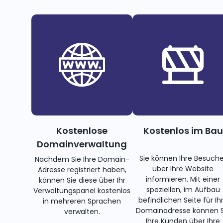
Kostenlose
Kostenlos im Bau
Domainverwaltung
Sie können Ihre Besuche
Nachdem Sie Ihre Domain-
über Ihre Website
Adresse registriert haben,
informieren. Mit einer
können Sie diese über Ihr
speziellen, im Aufbau
Verwaltungspanel kostenlos
befindlichen Seite für Ih
in mehreren Sprachen
Domainadresse können S
verwalten.
Ihre Kunden über Ihre