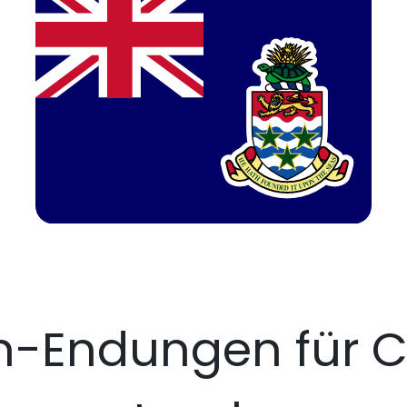
n-Endungen für 