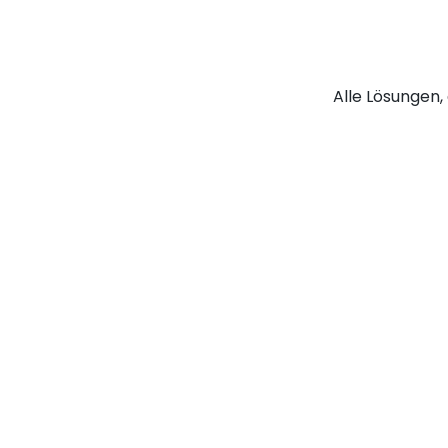
Alle Lösungen, 