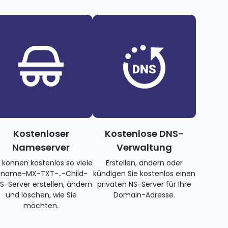
Kostenloser
Kostenlose DNS-
Nameserver
Verwaltung
e können kostenlos so viele
Erstellen, ändern oder
name-MX-TXT-..-Child-
kündigen Sie kostenlos einen
S-Server erstellen, ändern
privaten NS-Server für Ihre
und löschen, wie Sie
Domain-Adresse.
möchten.