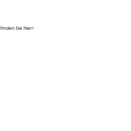
finden Sie hier!