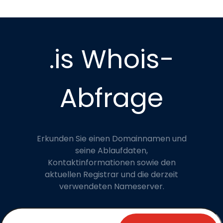
.is Whois-
Abfrage
Erkunden Sie einen Domainnamen und
seine Ablaufdaten,
Kontaktinformationen sowie den
aktuellen Registrar und die derzeit
verwendeten Nameserver.