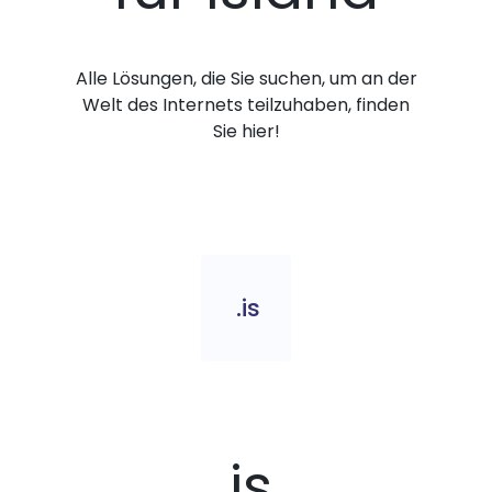
Alle Lösungen, die Sie suchen, um an der
Welt des Internets teilzuhaben, finden
Sie hier!
.is
.is