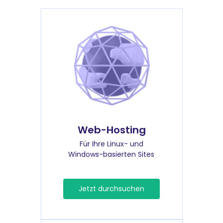
Web-Hosting
Für Ihre Linux- und
Windows-basierten Sites
Jetzt durchsuchen