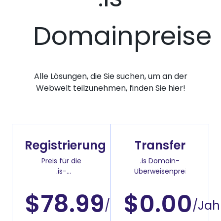
Domainpreise
Alle Lösungen, die Sie suchen, um an der
Webwelt teilzunehmen, finden Sie hier!
Registrierung
Transfer
Preis für die
.is Domain-
.is-
Überweisenpreis
Domainregistrierung
$78.99
$0.00
/Jahr
/Jah