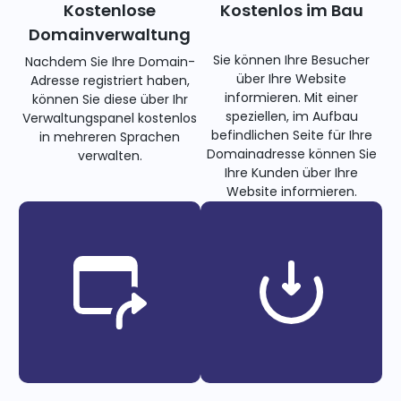
Kostenlose
Kostenlos im Bau
Domainverwaltung
Sie können Ihre Besucher
Nachdem Sie Ihre Domain-
über Ihre Website
Adresse registriert haben,
informieren. Mit einer
können Sie diese über Ihr
speziellen, im Aufbau
Verwaltungspanel kostenlos
befindlichen Seite für Ihre
in mehreren Sprachen
Domainadresse können Sie
verwalten.
Ihre Kunden über Ihre
Website informieren.