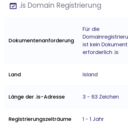
.is Domain Registrierung
Für die
Domainregistrier
Dokumentenanforderung
ist kein Dokument
erforderlich .is
Land
Island
Länge der .is-Adresse
3 - 63 Zeichen
Registrierungszeiträume
1 - 1 Jahr