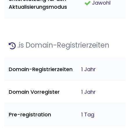
Jawohl
Aktualisierungsmodus
.is Domain-Registrierzeiten
Domain-Registrierzeiten
1 Jahr
Domain Vorregister
1 Jahr
Pre-registration
1 Tag