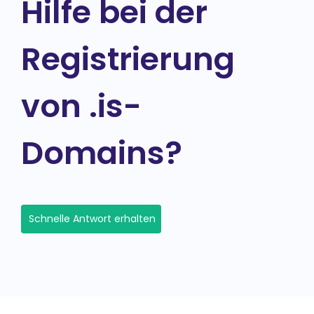
Hilfe bei der
Registrierung
von .is-
Domains?
Schnelle Antwort erhalten