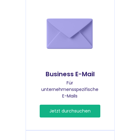
Business E-Mail
Für
unternehmensspezifische
E-Mails
Jetzt durchsuchen