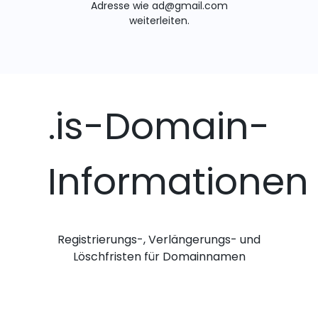
Adresse wie ad@gmail.com
weiterleiten.
.is-Domain-
Informationen
Registrierungs-, Verlängerungs- und
Löschfristen für Domainnamen