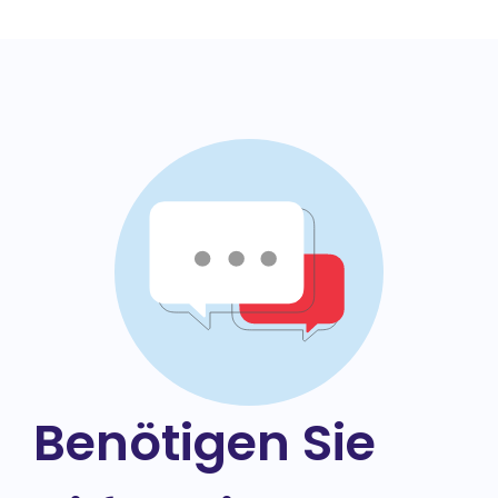
Benötigen Sie