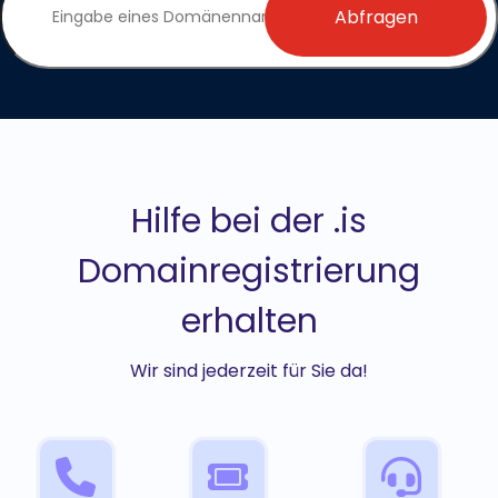
Abfragen
Hilfe bei der .is
Domainregistrierung
erhalten
Wir sind jederzeit für Sie da!