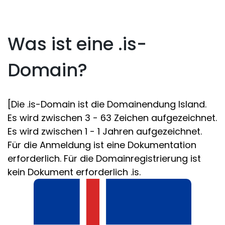
Was ist eine .is-
Domain?
[Die .is-Domain ist die Domainendung Island.
Es wird zwischen 3 - 63 Zeichen aufgezeichnet.
Es wird zwischen 1 - 1 Jahren aufgezeichnet.
Für die Anmeldung ist eine Dokumentation
erforderlich. Für die Domainregistrierung ist
kein Dokument erforderlich .is.