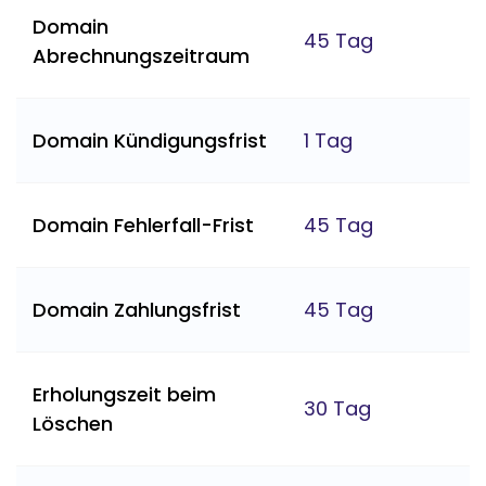
Domain
45 Tag
Abrechnungszeitraum
Domain Kündigungsfrist
1 Tag
Domain Fehlerfall-Frist
45 Tag
Domain Zahlungsfrist
45 Tag
Erholungszeit beim
30 Tag
Löschen