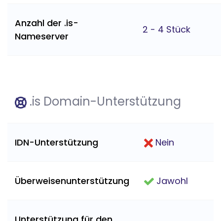
Anzahl der .is-
2 - 4 Stück
Nameserver
.is Domain-Unterstützung
IDN-Unterstützung
Nein
Überweisenunterstützung
Jawohl
Unterstützung für den