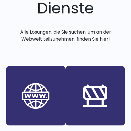
Dienste
Alle Lösungen, die Sie suchen, um an der
Webwelt teilzunehmen, finden Sie hier!