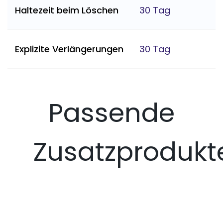
Haltezeit beim Löschen
30 Tag
Explizite Verlängerungen
30 Tag
Passende
Zusatzprodukt