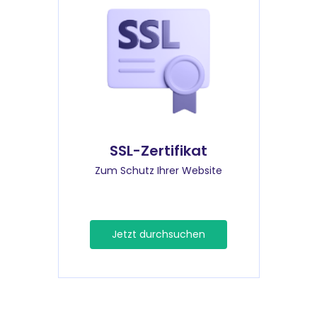
SSL-Zertifikat
Zum Schutz Ihrer Website
Jetzt durchsuchen