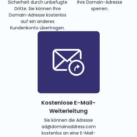
Sicherheit durch unbefugte
Ihre Domain-Adresse
Dritte. Sie können Ihre
sperren.
Domain-Adresse kostenlos
auf ein anderes
Kundenkonto übertragen.
Kostenlose E-Mail-
Weiterleitung
Sie können die Adresse
ad@domainaddress.com
kostenlos an eine E-Mail-