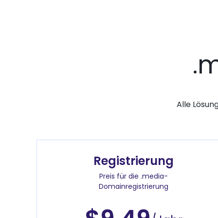
.
Alle Lösun
Registrierung
Preis für die .media-
Domainregistrierung