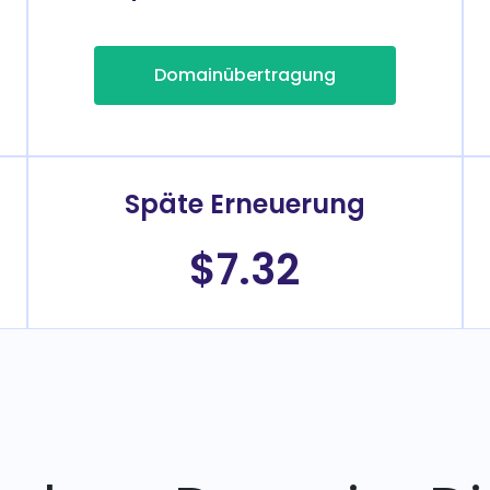
Domainübertragung
Späte Erneuerung
$7.32