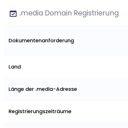
.media Domain Registrierung
Dokumentenanforderung
Land
Länge der .media-Adresse
Registrierungszeiträume