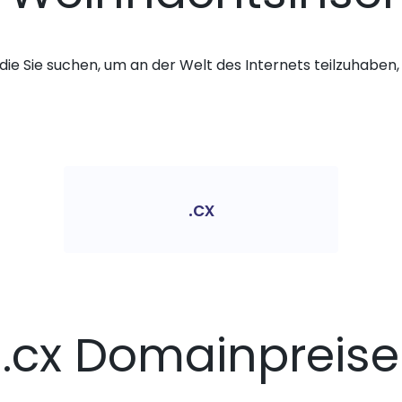
die Sie suchen, um an der Welt des Internets teilzuhaben, 
.cx
.cx Domainpreise