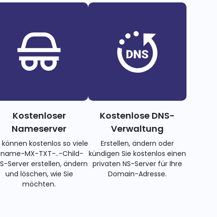
Kostenloser
Kostenlose DNS-
Nameserver
Verwaltung
e können kostenlos so viele
Erstellen, ändern oder
name-MX-TXT-..-Child-
kündigen Sie kostenlos einen
S-Server erstellen, ändern
privaten NS-Server für Ihre
und löschen, wie Sie
Domain-Adresse.
möchten.