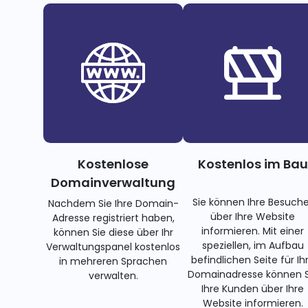
Kostenlose
Kostenlos im Bau
Domainverwaltung
Sie können Ihre Besuche
Nachdem Sie Ihre Domain-
über Ihre Website
Adresse registriert haben,
informieren. Mit einer
können Sie diese über Ihr
speziellen, im Aufbau
Verwaltungspanel kostenlos
befindlichen Seite für Ih
in mehreren Sprachen
Domainadresse können S
verwalten.
Ihre Kunden über Ihre
Website informieren.