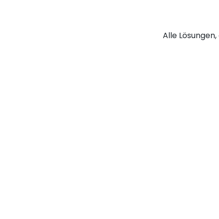
Alle Lösungen, 