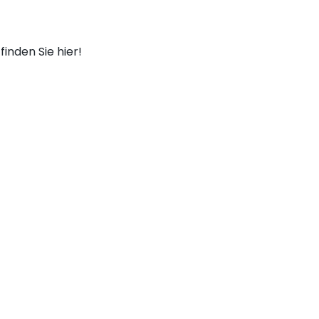
finden Sie hier!