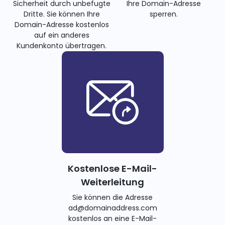
Sicherheit durch unbefugte
Ihre Domain-Adresse
Dritte. Sie können Ihre
sperren.
Domain-Adresse kostenlos
auf ein anderes
Kundenkonto übertragen.
Kostenlose E-Mail-
Weiterleitung
Sie können die Adresse
ad@domainaddress.com
kostenlos an eine E-Mail-