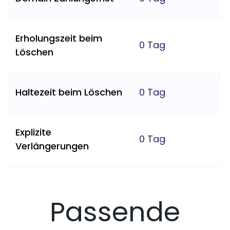
Erholungszeit beim
0 Tag
Löschen
Haltezeit beim Löschen
0 Tag
Explizite
0 Tag
Verlängerungen
Passende