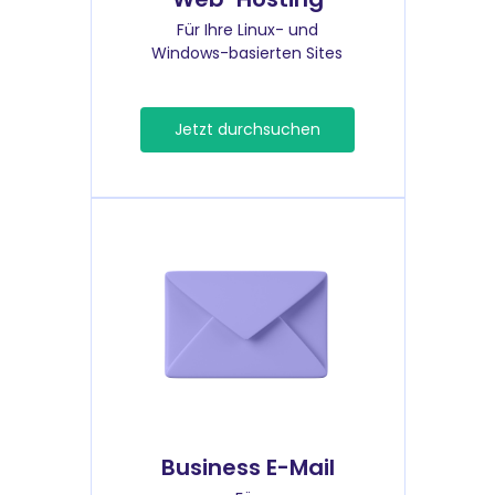
Für Ihre Linux- und
Windows-basierten Sites
Jetzt durchsuchen
Business E-Mail