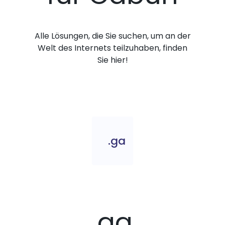
Alle Lösungen, die Sie suchen, um an der
Welt des Internets teilzuhaben, finden
Sie hier!
.ga
.ga