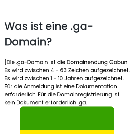
Was ist eine .ga-
Domain?
[Die .ga-Domain ist die Domainendung Gabun.
Es wird zwischen 4 - 63 Zeichen aufgezeichnet.
Es wird zwischen 1 - 10 Jahren aufgezeichnet.
Für die Anmeldung ist eine Dokumentation
erforderlich. Für die Domainregistrierung ist
kein Dokument erforderlich .ga.