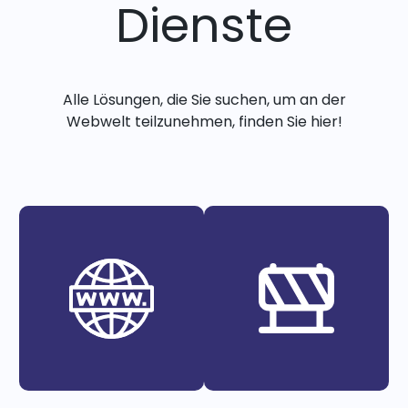
Dienste
Alle Lösungen, die Sie suchen, um an der
Webwelt teilzunehmen, finden Sie hier!