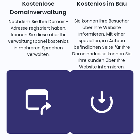
Kostenlose
Kostenlos im Bau
Domainverwaltung
Sie können Ihre Besucher
Nachdem Sie Ihre Domain-
über Ihre Website
Adresse registriert haben,
informieren. Mit einer
können Sie diese über Ihr
speziellen, im Aufbau
Verwaltungspanel kostenlos
befindlichen Seite für Ihre
in mehreren Sprachen
Domainadresse können Sie
verwalten.
Ihre Kunden über Ihre
Website informieren.