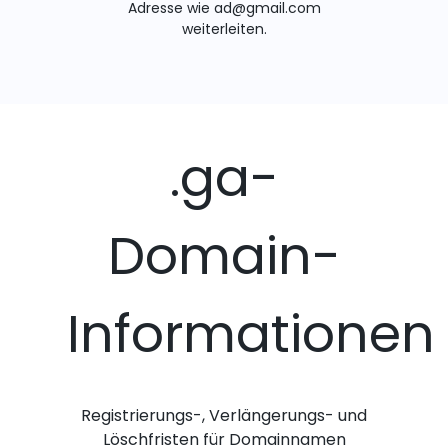
Adresse wie ad@gmail.com
weiterleiten.
.ga-
Domain-
Informationen
Registrierungs-, Verlängerungs- und
Löschfristen für Domainnamen