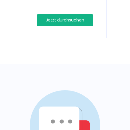
Jetzt durchsuchen