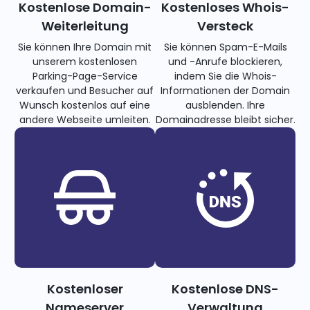
Kostenlose Domain-
Kostenloses Whois-
Weiterleitung
Versteck
Sie können Ihre Domain mit
Sie können Spam-E-Mails
unserem kostenlosen
und -Anrufe blockieren,
Parking-Page-Service
indem Sie die Whois-
verkaufen und Besucher auf
Informationen der Domain
Wunsch kostenlos auf eine
ausblenden. Ihre
andere Webseite umleiten.
Domainadresse bleibt sicher.
Kostenloser
Kostenlose DNS-
Nameserver
Verwaltung