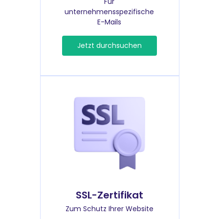
Für
unternehmensspezifische
E-Mails
Jetzt durchsuchen
SSL-Zertifikat
Zum Schutz Ihrer Website