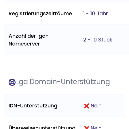
Registrierungszeiträume
1 - 10 Jahr
Anzahl der .ga-
2 - 10 Stück
Nameserver
.ga Domain-Unterstützung
IDN-Unterstützung
Nein
Überweisenunterstützung
Nein