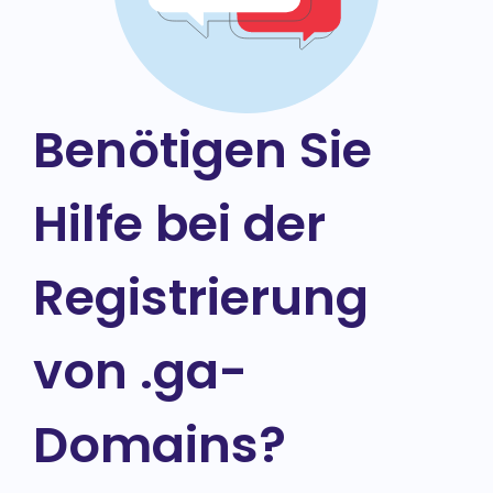
Benötigen Sie
Hilfe bei der
Registrierung
von .ga-
Domains?