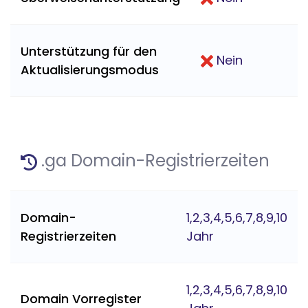
Unterstützung für den
Nein
Aktualisierungsmodus
.ga Domain-Registrierzeiten
Domain-
1,2,3,4,5,6,7,8,9,10
Registrierzeiten
Jahr
1,2,3,4,5,6,7,8,9,10
Domain Vorregister