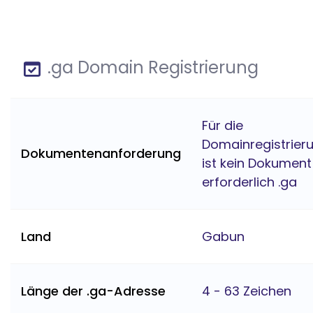
.ga Domain Registrierung
Für die
Domainregistrier
Dokumentenanforderung
ist kein Dokument
erforderlich .ga
Land
Gabun
Länge der .ga-Adresse
4 - 63 Zeichen