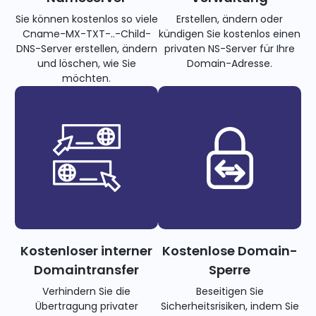
Sie können kostenlos so viele
Erstellen, ändern oder
Cname-MX-TXT-..-Child-
kündigen Sie kostenlos einen
DNS-Server erstellen, ändern
privaten NS-Server für Ihre
und löschen, wie Sie
Domain-Adresse.
möchten.
Kostenloser interner
Kostenlose Domain-
Domaintransfer
Sperre
Verhindern Sie die
Beseitigen Sie
Übertragung privater
Sicherheitsrisiken, indem Sie