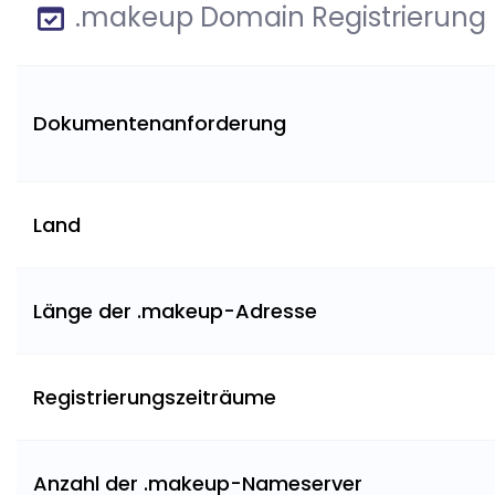
.makeup Domain Registrierung
Dokumentenanforderung
Land
Länge der .makeup-Adresse
Registrierungszeiträume
Anzahl der .makeup-Nameserver