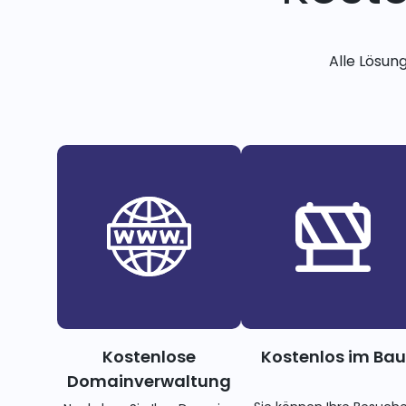
Alle Lösun
Kostenlose
Kostenlos im Bau
Domainverwaltung