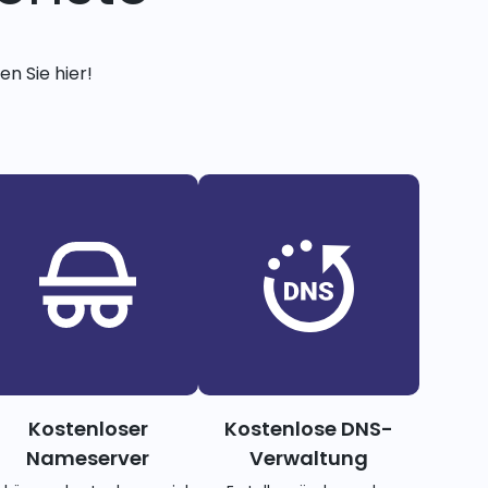
n Sie hier!
Kostenloser
Kostenlose DNS-
Nameserver
Verwaltung