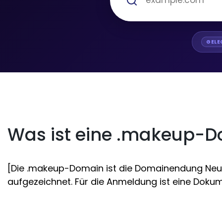
GELE
Was ist eine .makeup-
[Die .makeup-Domain ist die Domainendung Neues 
aufgezeichnet. Für die Anmeldung ist eine Dokume