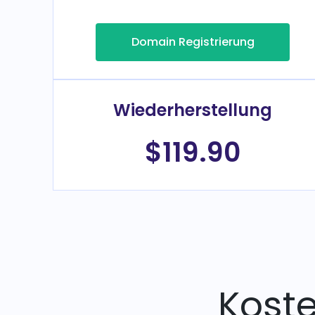
Domain Registrierung
Wiederherstellung
$119.90
Kost