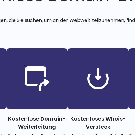
gen, die Sie suchen, um an der Webwelt teilzunehmen, finde
Kostenlose Domain-
Kostenloses Whois-
Weiterleitung
Versteck