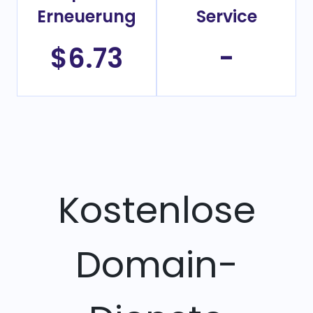
Erneuerung
Service
$6.73
-
Kostenlose
Domain-