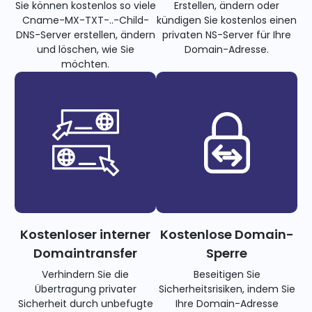
Sie können kostenlos so viele
Erstellen, ändern oder
Cname-MX-TXT-..-Child-
kündigen Sie kostenlos einen
DNS-Server erstellen, ändern
privaten NS-Server für Ihre
und löschen, wie Sie
Domain-Adresse.
möchten.
Kostenloser interner
Kostenlose Domain-
Domaintransfer
Sperre
Verhindern Sie die
Beseitigen Sie
Übertragung privater
Sicherheitsrisiken, indem Sie
Sicherheit durch unbefugte
Ihre Domain-Adresse