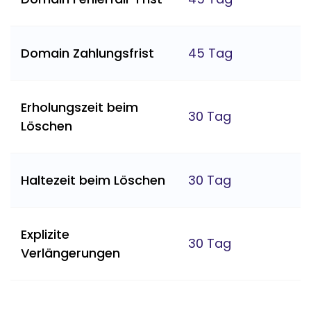
Domain Zahlungsfrist
45 Tag
Erholungszeit beim
30 Tag
Löschen
Haltezeit beim Löschen
30 Tag
Explizite
30 Tag
Verlängerungen