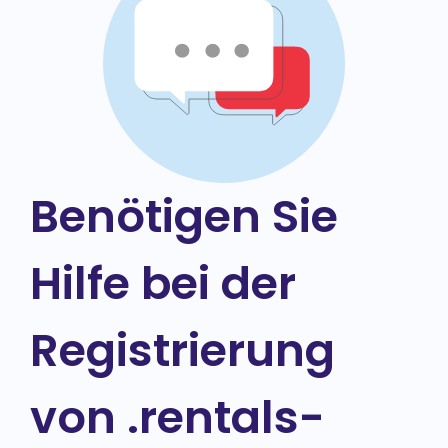
Benötigen Sie
Hilfe bei der
Registrierung
von .rentals-