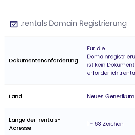
.rentals Domain Registrierung
Für die
Domainregistrier
Dokumentenanforderung
ist kein Dokument
erforderlich .renta
Land
Neues Generikum
Länge der .rentals-
1 - 63 Zeichen
Adresse