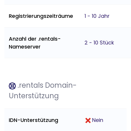
Registrierungszeiträume
1 - 10 Jahr
Anzahl der .rentals-
2 - 10 Stück
Nameserver
.rentals Domain-
Unterstützung
IDN-Unterstützung
Nein