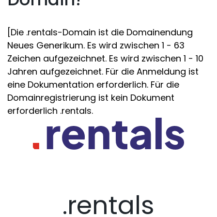
[Die .rentals-Domain ist die Domainendung
Neues Generikum. Es wird zwischen 1 - 63
Zeichen aufgezeichnet. Es wird zwischen 1 - 10
Jahren aufgezeichnet. Für die Anmeldung ist
eine Dokumentation erforderlich. Für die
Domainregistrierung ist kein Dokument
erforderlich .rentals.
.rentals