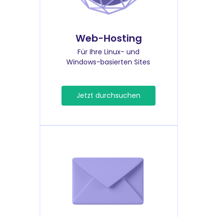
Web-Hosting
Für Ihre Linux- und
Windows-basierten Sites
Jetzt durchsuchen