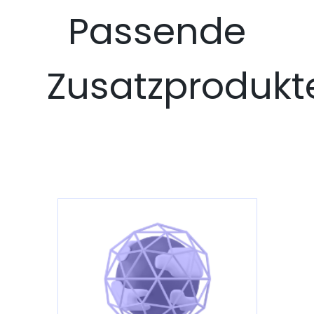
Passende
Zusatzprodukt