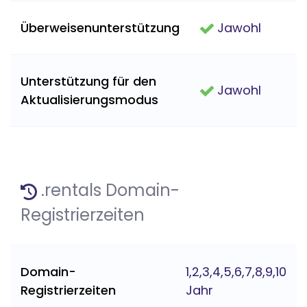
Überweisenunterstützung
Jawohl
Unterstützung für den
Jawohl
Aktualisierungsmodus
.rentals Domain-
Registrierzeiten
Domain-
1,2,3,4,5,6,7,8,9,10
Registrierzeiten
Jahr