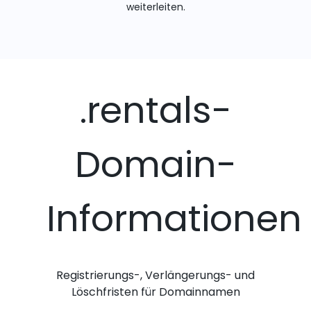
weiterleiten.
.rentals-
Domain-
Informationen
Registrierungs-, Verlängerungs- und
Löschfristen für Domainnamen