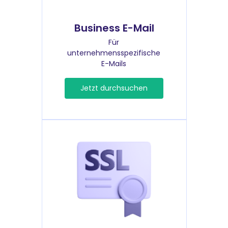
Business E-Mail
Für
unternehmensspezifische
E-Mails
Jetzt durchsuchen