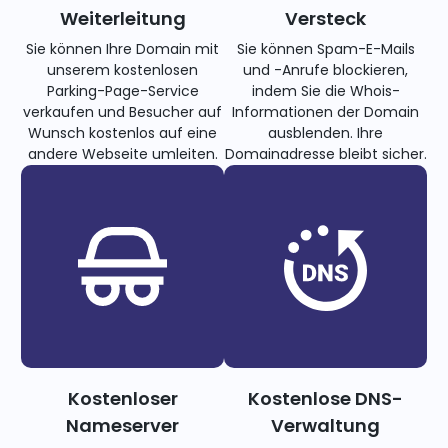
Weiterleitung
Versteck
Sie können Ihre Domain mit
Sie können Spam-E-Mails
unserem kostenlosen
und -Anrufe blockieren,
Parking-Page-Service
indem Sie die Whois-
verkaufen und Besucher auf
Informationen der Domain
Wunsch kostenlos auf eine
ausblenden. Ihre
andere Webseite umleiten.
Domainadresse bleibt sicher.
Kostenloser
Kostenlose DNS-
Nameserver
Verwaltung