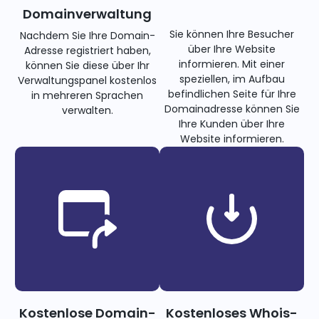
Domainverwaltung
Sie können Ihre Besucher
Nachdem Sie Ihre Domain-
über Ihre Website
Adresse registriert haben,
informieren. Mit einer
können Sie diese über Ihr
speziellen, im Aufbau
Verwaltungspanel kostenlos
befindlichen Seite für Ihre
in mehreren Sprachen
Domainadresse können Sie
verwalten.
Ihre Kunden über Ihre
Website informieren.
Kostenlose Domain-
Kostenloses Whois-