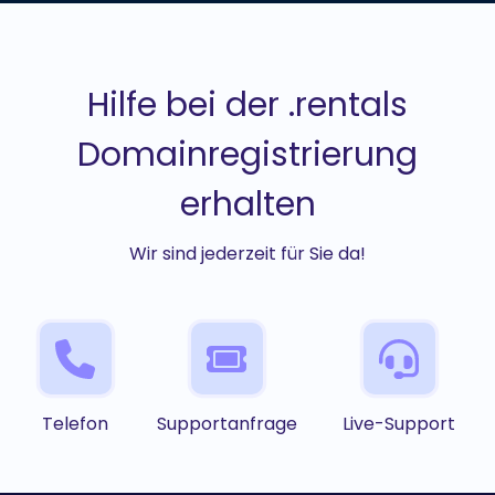
Hilfe bei der .rentals
Domainregistrierung
erhalten
Wir sind jederzeit für Sie da!
Telefon
Supportanfrage
Live-Support