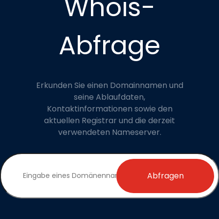
Whois-
Abfrage
Erkunden Sie einen Domainnamen und
seine Ablaufdaten,
Kontaktinformationen sowie den
aktuellen Registrar und die derzeit
verwendeten Nameserver.
Abfragen