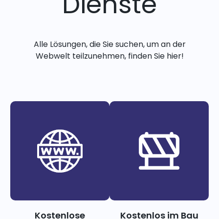
Dienste
Alle Lösungen, die Sie suchen, um an der
Webwelt teilzunehmen, finden Sie hier!
Kostenlose
Kostenlos im Bau