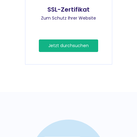
SSL-Zertifikat
Zum Schutz Ihrer Website
Jetzt durchsuchen