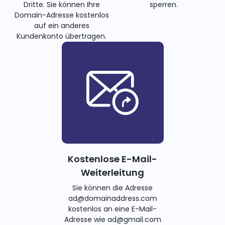
Dritte. Sie können Ihre
sperren.
Domain-Adresse kostenlos
auf ein anderes
Kundenkonto übertragen.
Kostenlose E-Mail-
Weiterleitung
Sie können die Adresse
ad@domainaddress.com
kostenlos an eine E-Mail-
Adresse wie ad@gmail.com